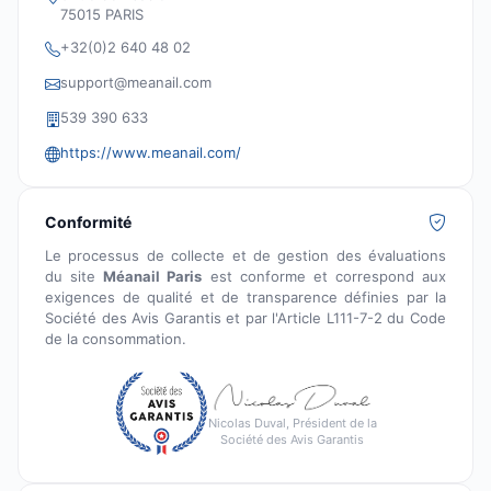
75015 PARIS
+32(0)2 640 48 02
support@meanail.com
539 390 633
https://www.meanail.com/
Conformité
Le processus de collecte et de gestion des évaluations
du site
Méanail Paris
est conforme et correspond aux
exigences de qualité et de transparence définies par la
Société des Avis Garantis et par l'Article L111-7-2 du Code
de la consommation.
Nicolas Duval, Président de la
Société des Avis Garantis