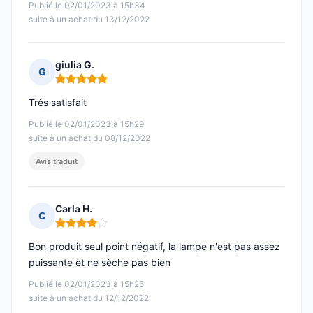
Publié le 02/01/2023 à 15h34
suite à un achat du 13/12/2022
giulia G.
G
Note : 5 sur 5
Très satisfait
Publié le 02/01/2023 à 15h29
suite à un achat du 08/12/2022
Avis traduit
Carla H.
C
Note : 4 sur 5
Bon produit seul point négatif, la lampe n'est pas assez
puissante et ne sèche pas bien
Publié le 02/01/2023 à 15h25
suite à un achat du 12/12/2022