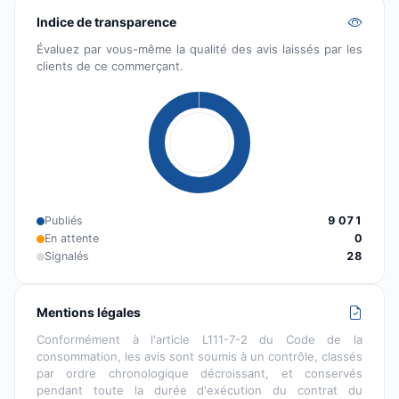
Indice de transparence
Évaluez par vous-même la qualité des avis laissés par les
clients de ce commerçant.
Publiés
9 071
En attente
0
Signalés
28
Mentions légales
Conformément à l'article L111-7-2 du Code de la
consommation, les avis sont soumis à un contrôle, classés
par ordre chronologique décroissant, et conservés
pendant toute la durée d'exécution du contrat du