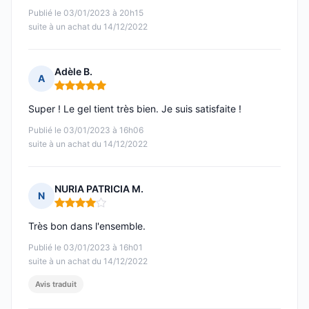
Publié le 03/01/2023 à 20h15
suite à un achat du 14/12/2022
Adèle B.
A
Note : 5 sur 5
Super ! Le gel tient très bien. Je suis satisfaite !
Publié le 03/01/2023 à 16h06
suite à un achat du 14/12/2022
NURIA PATRICIA M.
N
Note : 4 sur 5
Très bon dans l'ensemble.
Publié le 03/01/2023 à 16h01
suite à un achat du 14/12/2022
Avis traduit