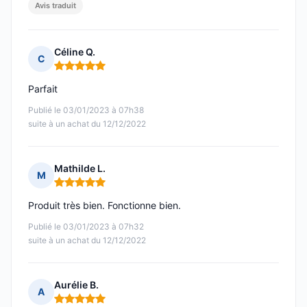
Avis traduit
Céline Q.
C
Note : 5 sur 5
Parfait
Publié le 03/01/2023 à 07h38
suite à un achat du 12/12/2022
Mathilde L.
M
Note : 5 sur 5
Produit très bien. Fonctionne bien.
Publié le 03/01/2023 à 07h32
suite à un achat du 12/12/2022
Aurélie B.
A
Note : 5 sur 5