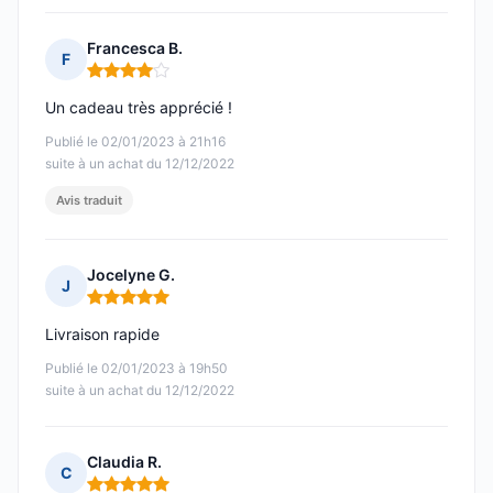
Francesca B.
F
Note : 4 sur 5
Un cadeau très apprécié !
Publié le 02/01/2023 à 21h16
suite à un achat du 12/12/2022
Avis traduit
Jocelyne G.
J
Note : 5 sur 5
Livraison rapide
Publié le 02/01/2023 à 19h50
suite à un achat du 12/12/2022
Claudia R.
C