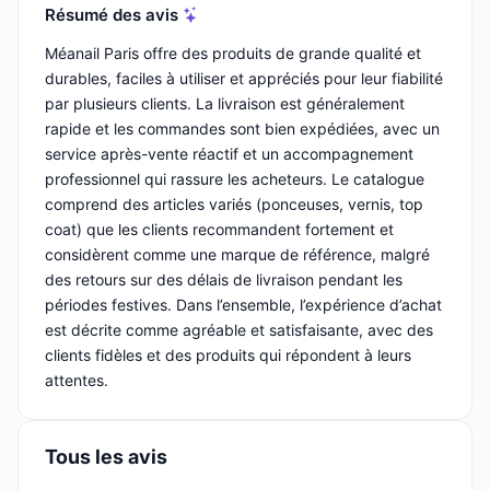
Résumé des avis
Méanail Paris offre des produits de grande qualité et
durables, faciles à utiliser et appréciés pour leur fiabilité
par plusieurs clients. La livraison est généralement
rapide et les commandes sont bien expédiées, avec un
service après-vente réactif et un accompagnement
professionnel qui rassure les acheteurs. Le catalogue
comprend des articles variés (ponceuses, vernis, top
coat) que les clients recommandent fortement et
considèrent comme une marque de référence, malgré
des retours sur des délais de livraison pendant les
périodes festives. Dans l’ensemble, l’expérience d’achat
est décrite comme agréable et satisfaisante, avec des
clients fidèles et des produits qui répondent à leurs
attentes.
Tous les avis