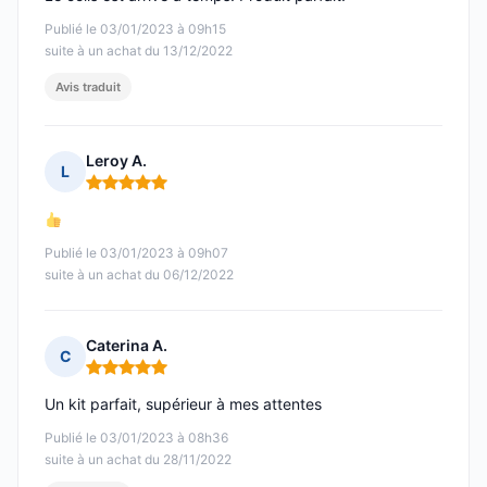
Publié le 03/01/2023 à 09h15
suite à un achat du 13/12/2022
Avis traduit
Leroy A.
L
Note : 5 sur 5
Publié le 03/01/2023 à 09h07
suite à un achat du 06/12/2022
Caterina A.
C
Note : 5 sur 5
Un kit parfait, supérieur à mes attentes
Publié le 03/01/2023 à 08h36
suite à un achat du 28/11/2022