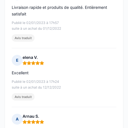
Note : 5 sur 5
Livraison rapide et produits de qualité. Entièrement
satisfait
Publié le 02/01/2023 à 17h57
suite à un achat du 01/12/2022
Avis traduit
elena V.
E
Note : 5 sur 5
Excellent
Publié le 02/01/2023 à 17h24
suite à un achat du 12/12/2022
Avis traduit
Arnau S.
A
Note : 5 sur 5