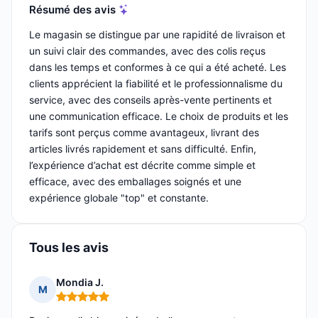
Résumé des avis
Le magasin se distingue par une rapidité de livraison et
un suivi clair des commandes, avec des colis reçus
dans les temps et conformes à ce qui a été acheté. Les
clients apprécient la fiabilité et le professionnalisme du
service, avec des conseils après-vente pertinents et
une communication efficace. Le choix de produits et les
tarifs sont perçus comme avantageux, livrant des
articles livrés rapidement et sans difficulté. Enfin,
l’expérience d’achat est décrite comme simple et
efficace, avec des emballages soignés et une
expérience globale "top" et constante.
Tous les avis
Mondia J.
M
Note : 5 sur 5