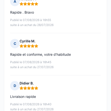
A
Note : 5 sur 5
Rapide . Bravo
Publié le 07/08/2026 à 16h55
suite à un achat du 28/07/2026
Cyrille M.
C
Note : 5 sur 5
Rapide et conforme, votre d’habitude
Publié le 07/08/2026 à 16h45
suite à un achat du 27/07/2026
Didier B.
D
Note : 5 sur 5
Livraison rapide
Publié le 07/08/2026 à 16h40
suite à un achat du 27/07/2026