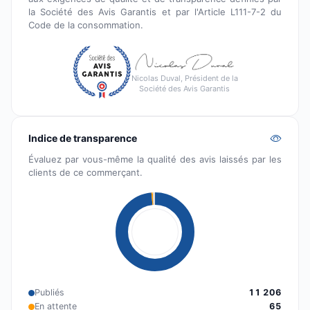
la Société des Avis Garantis et par l'Article L111-7-2 du
Code de la consommation.
Nicolas Duval, Président de la
Société des Avis Garantis
Indice de transparence
Évaluez par vous-même la qualité des avis laissés par les
clients de ce commerçant.
Publiés
11 206
En attente
65