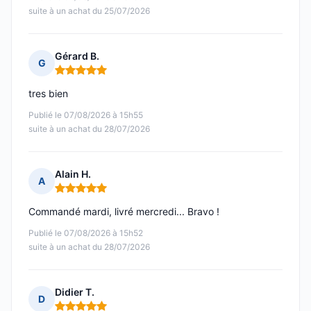
suite à un achat du 25/07/2026
Gérard B.
G
Note : 5 sur 5
tres bien
Publié le 07/08/2026 à 15h55
suite à un achat du 28/07/2026
Alain H.
A
Note : 5 sur 5
Commandé mardi, livré mercredi... Bravo !
Publié le 07/08/2026 à 15h52
suite à un achat du 28/07/2026
Didier T.
D