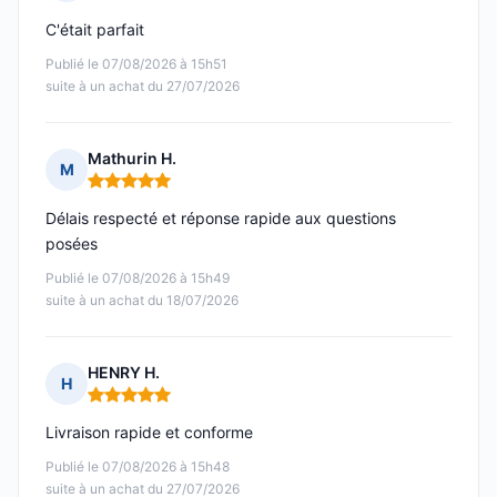
Note : 5 sur 5
C'était parfait
Publié le 07/08/2026 à 15h51
suite à un achat du 27/07/2026
Mathurin H.
M
Note : 5 sur 5
Délais respecté et réponse rapide aux questions
posées
Publié le 07/08/2026 à 15h49
suite à un achat du 18/07/2026
HENRY H.
H
Note : 5 sur 5
Livraison rapide et conforme
Publié le 07/08/2026 à 15h48
suite à un achat du 27/07/2026