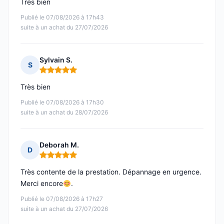
Très bien
Publié le 07/08/2026 à 17h43
suite à un achat du 27/07/2026
Sylvain S.
S
Note : 5 sur 5
Très bien
Publié le 07/08/2026 à 17h30
suite à un achat du 28/07/2026
Deborah M.
D
Note : 5 sur 5
Très contente de la prestation. Dépannage en urgence.
Merci encore
.
Publié le 07/08/2026 à 17h27
suite à un achat du 27/07/2026