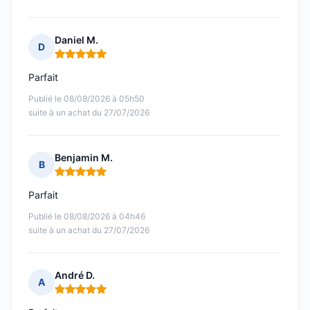
Daniel M.
D
Note : 5 sur 5
Parfait
Publié le 08/08/2026 à 05h50
suite à un achat du 27/07/2026
Benjamin M.
B
Note : 5 sur 5
Parfait
Publié le 08/08/2026 à 04h46
suite à un achat du 27/07/2026
André D.
A
Note : 5 sur 5