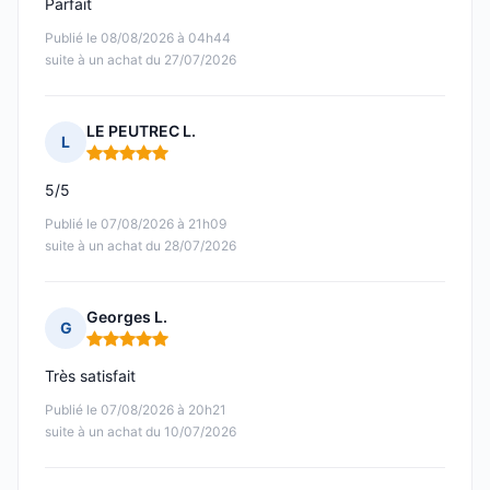
Parfait
Publié le 08/08/2026 à 04h44
suite à un achat du 27/07/2026
LE PEUTREC L.
L
Note : 5 sur 5
5/5
Publié le 07/08/2026 à 21h09
suite à un achat du 28/07/2026
Georges L.
G
Note : 5 sur 5
Très satisfait
Publié le 07/08/2026 à 20h21
suite à un achat du 10/07/2026