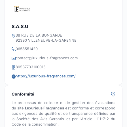
S.A.S.U
38 RUE DE LA BONGARDE
92390 VILLENEUVE-LA-GARENNE
0658551429
contact@luxurious-fragrances.com
89537733100015
https://luxurious-fragrances.com/
Conformité
Le processus de collecte et de gestion des évaluations
du site
Luxurious Fragrances
est conforme et correspond
aux exigences de qualité et de transparence définies par
la Société des Avis Garantis et par l'Article L111-7-2 du
Code de la consommation.