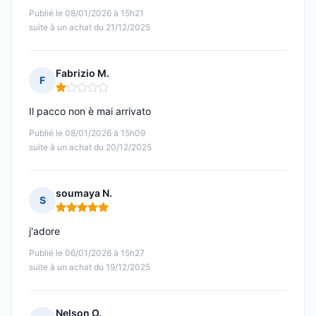
Publié le 08/01/2026 à 15h21
suite à un achat du 21/12/2025
Fabrizio M.
F
Note : 1 sur 5
Il pacco non è mai arrivato
Publié le 08/01/2026 à 15h09
suite à un achat du 20/12/2025
soumaya N.
S
Note : 5 sur 5
j'adore
Publié le 06/01/2026 à 15h27
suite à un achat du 19/12/2025
Nelson O.