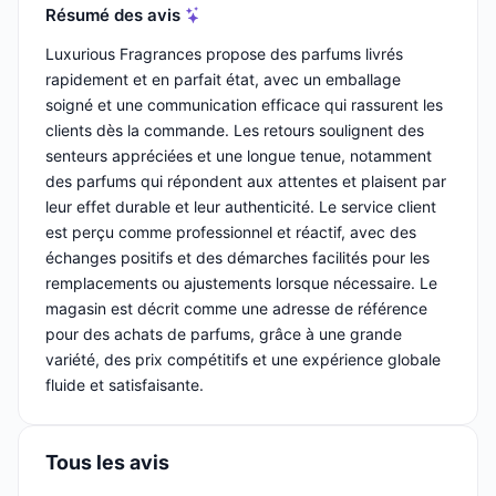
Résumé des avis
Luxurious Fragrances propose des parfums livrés
rapidement et en parfait état, avec un emballage
soigné et une communication efficace qui rassurent les
clients dès la commande. Les retours soulignent des
senteurs appréciées et une longue tenue, notamment
des parfums qui répondent aux attentes et plaisent par
leur effet durable et leur authenticité. Le service client
est perçu comme professionnel et réactif, avec des
échanges positifs et des démarches facilités pour les
remplacements ou ajustements lorsque nécessaire. Le
magasin est décrit comme une adresse de référence
pour des achats de parfums, grâce à une grande
variété, des prix compétitifs et une expérience globale
fluide et satisfaisante.
Tous les avis