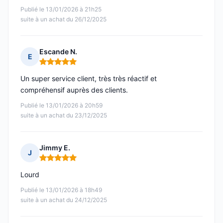
Publié le 13/01/2026 à 21h25
suite à un achat du 26/12/2025
Escande N.
E
Note : 5 sur 5
Un super service client, très très réactif et
compréhensif auprès des clients.
Publié le 13/01/2026 à 20h59
suite à un achat du 23/12/2025
Jimmy E.
J
Note : 5 sur 5
Lourd
Publié le 13/01/2026 à 18h49
suite à un achat du 24/12/2025