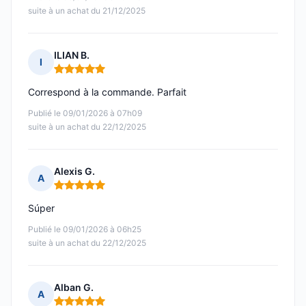
suite à un achat du 21/12/2025
ILIAN B.
I
Note : 5 sur 5
Correspond à la commande. Parfait
Publié le 09/01/2026 à 07h09
suite à un achat du 22/12/2025
Alexis G.
A
Note : 5 sur 5
Súper
Publié le 09/01/2026 à 06h25
suite à un achat du 22/12/2025
Alban G.
A