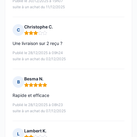
Publié le 30/12/2025 à 15h07
suite à un achat du 11/12/2025
Christophe C.
C
Note : 3 sur 5
Une livraison sur 2 reçu ?
Publié le 28/12/2025 à 09h24
suite à un achat du 02/12/2025
Besma N.
B
Note : 5 sur 5
Rapide et efficace
Publié le 28/12/2025 à 08h23
suite à un achat du 07/12/2025
Lambert K.
L