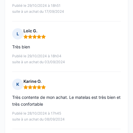
Publié le 29/10/2024 à 18h51
suite à un achat du 17/09/2024
Loïc G.
L
Note : 5 sur 5
Très bien
Publié le 29/10/2024 à 18h04
suite à un achat du 03/09/2024
Karine O.
K
Note : 5 sur 5
Très contente de mon achat. Le matelas est très bien et
très confortable
Publié le 28/10/2024 à 17h45
suite à un achat du 08/09/2024