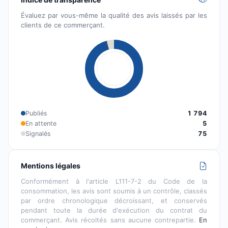
Évaluez par vous-même la qualité des avis laissés par les
clients de ce commerçant.
Publiés
1 794
En attente
5
Signalés
75
Mentions légales
Conformément à l'article L111-7-2 du Code de la
consommation, les avis sont soumis à un contrôle, classés
par ordre chronologique décroissant, et conservés
pendant toute la durée d'exécution du contrat du
commerçant. Avis récoltés sans aucune contrepartie.
En