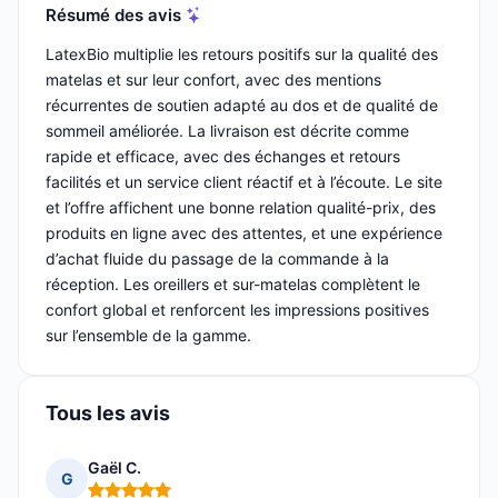
Résumé des avis
LatexBio multiplie les retours positifs sur la qualité des
matelas et sur leur confort, avec des mentions
récurrentes de soutien adapté au dos et de qualité de
sommeil améliorée. La livraison est décrite comme
rapide et efficace, avec des échanges et retours
facilités et un service client réactif et à l’écoute. Le site
et l’offre affichent une bonne relation qualité-prix, des
produits en ligne avec des attentes, et une expérience
d’achat fluide du passage de la commande à la
réception. Les oreillers et sur-matelas complètent le
confort global et renforcent les impressions positives
sur l’ensemble de la gamme.
Tous les avis
Gaël C.
G