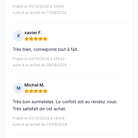
Publié le 05/10/2024 à 10h55
suite à un achat du 17/08/2024
xavier F.
X
Note : 5 sur 5
Très bien, correspond tout à fait.
Publié le 04/10/2024 à 05h42
suite à un achat du 29/08/2024
Michel M.
M
Note : 5 sur 5
Très bon surmatelas. Le confort est au rendez vous.
Très satisfait de cet achat.
Publié le 03/10/2024 à 14h08
suite à un achat du 23/08/2024