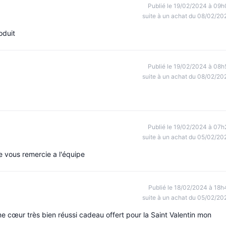
Publié le 19/02/2024 à 09h
suite à un achat du 08/02/20
oduit
Publié le 19/02/2024 à 08h
suite à un achat du 08/02/20
Publié le 19/02/2024 à 07h
suite à un achat du 05/02/20
je vous remercie a l'équipe
Publié le 18/02/2024 à 18h
suite à un achat du 05/02/20
 cœur très bien réussi cadeau offert pour la Saint Valentin mon