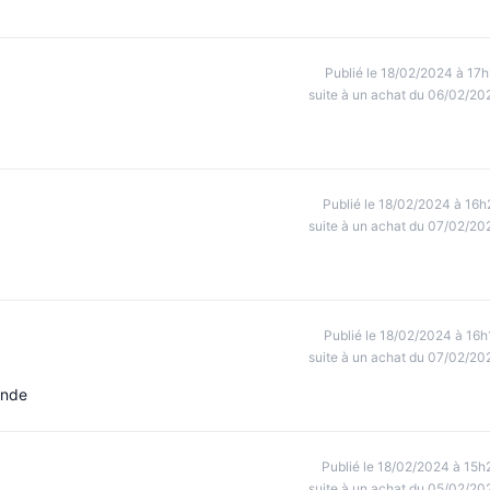
Publié le 18/02/2024 à 17h
suite à un achat du 06/02/20
Publié le 18/02/2024 à 16h
suite à un achat du 07/02/20
Publié le 18/02/2024 à 16h
suite à un achat du 07/02/20
ande
Publié le 18/02/2024 à 15h
suite à un achat du 05/02/20