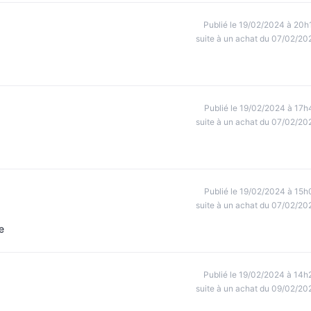
Publié le 19/02/2024 à 20h
suite à un achat du 07/02/20
Publié le 19/02/2024 à 17h
suite à un achat du 07/02/20
Publié le 19/02/2024 à 15h
suite à un achat du 07/02/20
e
Publié le 19/02/2024 à 14h
suite à un achat du 09/02/20