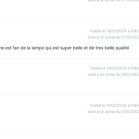
Publié le 19/02/2024 à 09h
suite à un achat du 07/02/20
 est fan de la lampe qui est super belle et de tres belle qualité
Publié le 19/02/2024 à 09h
suite à un achat du 08/02/20
Publié le 19/02/2024 à 09h
suite à un achat du 05/02/20