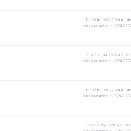
Publié le 19/02/2024 à 13h
suite à un achat du 07/02/20
Publié le 19/02/2024 à 13h
suite à un achat du 07/02/20
Publié le 19/02/2024 à 10h
suite à un achat du 07/02/20
Publié le 19/02/2024 à 09h
suite à un achat du 07/02/20