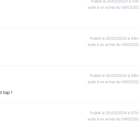
Publié le 20/02/2024 à 10h
suite à un achat du 08/02/20
Publié le 20/02/2024 à 08h
suite à un achat du 09/02/20
Publié le 20/02/2024 à 08h
suite à un achat du 09/02/20
t top !
Publié le 20/02/2024 à 07h
suite à un achat du 09/02/20