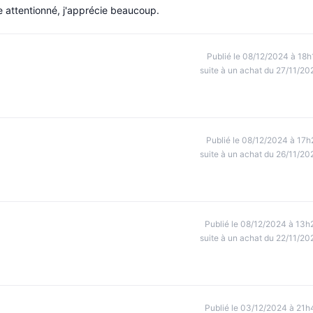
ge attentionné, j'apprécie beaucoup.
Publié le 08/12/2024 à 18h
suite à un achat du 27/11/20
Publié le 08/12/2024 à 17h
suite à un achat du 26/11/20
Publié le 08/12/2024 à 13h
suite à un achat du 22/11/20
Publié le 03/12/2024 à 21h