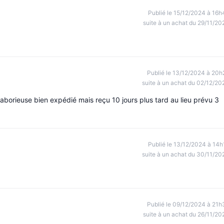
Publié le 15/12/2024 à 16h
suite à un achat du 29/11/20
Publié le 13/12/2024 à 20h
suite à un achat du 02/12/20
n laborieuse bien expédié mais reçu 10 jours plus tard au lieu prévu 3
Publié le 13/12/2024 à 14h
suite à un achat du 30/11/20
Publié le 09/12/2024 à 21h
suite à un achat du 26/11/20