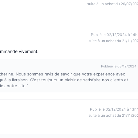
suite à un achat du 26/07/20
Publié le 02/12/2024 à 14h
suite à un achat du 21/11/20
ecommande vivement.
Publiée le 03/12/2024
therine. Nous sommes ravis de savoir que votre expérience avec
à la livraison. C'est toujours un plaisir de satisfaire nos clients et
z notre site."
Publié le 02/12/2024 à 13h
suite à un achat du 21/11/20