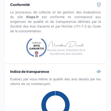
Conformité
Le processus de collecte et de gestion des évaluations
du site
Klops.fr
est conforme et correspond aux
exigences de qualité et de transparence définies par la
Société des Avis Garantis et par l'Article L111-7-2 du Code
de la consommation.
Nicolas Duval, Président de la
Société des Avis Garantis
Indice de transparence
Évaluez par vous-même la qualité des avis laissés par les
clients de ce commerçant.