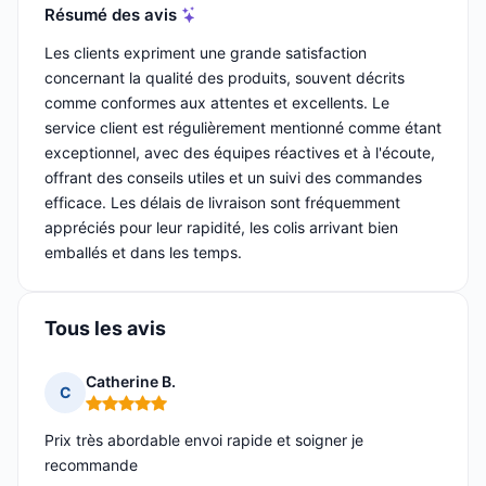
Résumé des avis
Les clients expriment une grande satisfaction
concernant la qualité des produits, souvent décrits
comme conformes aux attentes et excellents. Le
service client est régulièrement mentionné comme étant
exceptionnel, avec des équipes réactives et à l'écoute,
offrant des conseils utiles et un suivi des commandes
efficace. Les délais de livraison sont fréquemment
appréciés pour leur rapidité, les colis arrivant bien
emballés et dans les temps.
Tous les avis
Catherine B.
C
Note : 5 sur 5
Prix très abordable envoi rapide et soigner je
recommande