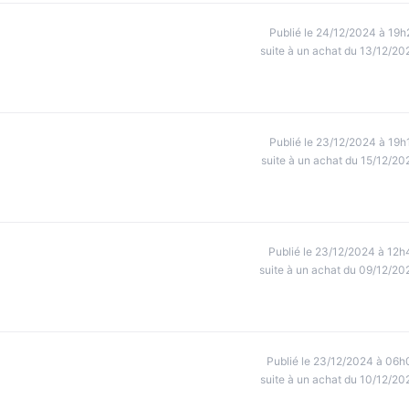
Publié le 24/12/2024 à 19h
suite à un achat du 13/12/20
Publié le 23/12/2024 à 19h
suite à un achat du 15/12/20
Publié le 23/12/2024 à 12h
suite à un achat du 09/12/20
Publié le 23/12/2024 à 06h
suite à un achat du 10/12/20