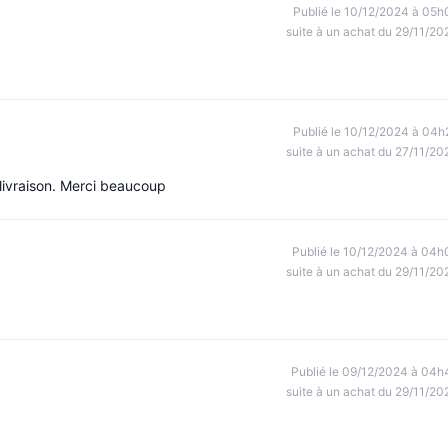
Publié le 10/12/2024 à 05h
suite à un achat du 29/11/20
Publié le 10/12/2024 à 04h
suite à un achat du 27/11/20
ivraison. Merci beaucoup
Publié le 10/12/2024 à 04h
suite à un achat du 29/11/20
Publié le 09/12/2024 à 04h
suite à un achat du 29/11/20