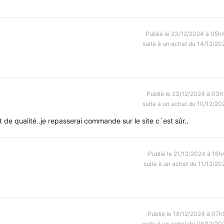
Publié le 23/12/2024 à 05h
suite à un achat du 14/12/20
Publié le 23/12/2024 à 03h
suite à un achat du 10/12/20
it de qualité..je repasserai commande sur le site c´est sûr..
Publié le 21/12/2024 à 16h
suite à un achat du 11/12/20
Publié le 18/12/2024 à 07h
suite à un achat du 06/12/20