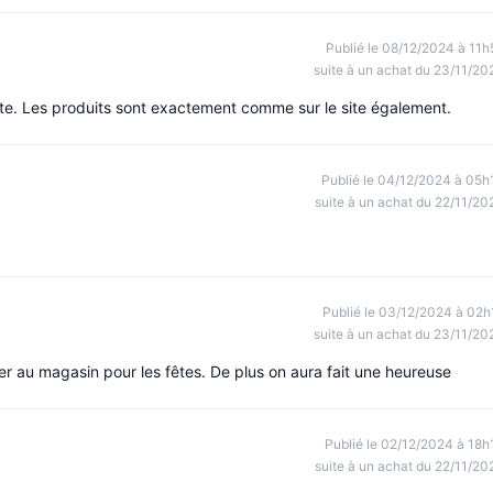
Publié le 08/12/2024 à 11h
suite à un achat du 23/11/20
te. Les produits sont exactement comme sur le site également.
Publié le 04/12/2024 à 05h
suite à un achat du 22/11/20
Publié le 03/12/2024 à 02h
suite à un achat du 23/11/20
er au magasin pour les fêtes. De plus on aura fait une heureuse
Publié le 02/12/2024 à 18h
suite à un achat du 22/11/20