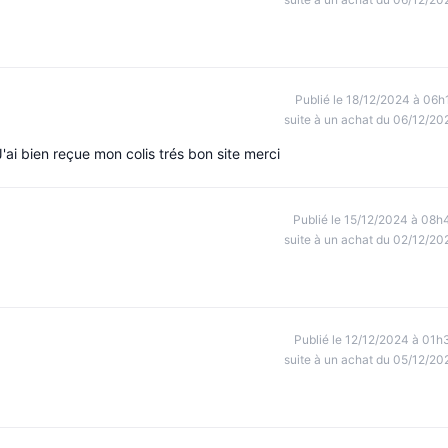
Publié le 18/12/2024 à 06h
suite à un achat du 06/12/20
ai bien reçue mon colis trés bon site merci
Publié le 15/12/2024 à 08h
suite à un achat du 02/12/20
Publié le 12/12/2024 à 01h
suite à un achat du 05/12/20