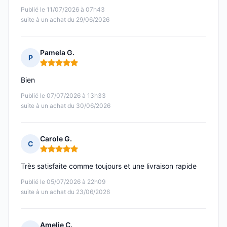
Publié le 11/07/2026 à 07h43
suite à un achat du 29/06/2026
Pamela G.
P
Note : 5 sur 5
Bien
Publié le 07/07/2026 à 13h33
suite à un achat du 30/06/2026
Carole G.
C
Note : 5 sur 5
Très satisfaite comme toujours et une livraison rapide
Publié le 05/07/2026 à 22h09
suite à un achat du 23/06/2026
Amelie C.