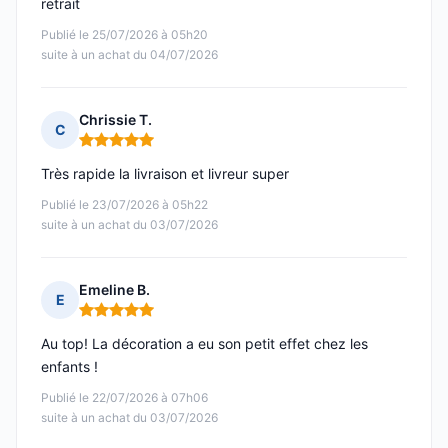
retrait
Publié le 25/07/2026 à 05h20
suite à un achat du 04/07/2026
Chrissie T.
C
Note : 5 sur 5
Très rapide la livraison et livreur super
Publié le 23/07/2026 à 05h22
suite à un achat du 03/07/2026
Emeline B.
E
Note : 5 sur 5
Au top! La décoration a eu son petit effet chez les
enfants !
Publié le 22/07/2026 à 07h06
suite à un achat du 03/07/2026