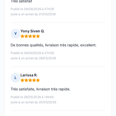
Trés satisfait
Publié le 06/06/2026 à 07h28
suite à un achat du 21/05/2026
Yony Siven Q.
Y
Note : 5 sur 5
De bonnes qualités, livraison très rapide, excellent.
Publié le 06/06/2026 à 07h26
suite à un achat du 28/05/2026
Larissa R.
L
Note : 5 sur 5
Très satisfaite, livraison très rapide.
Publié le 26/05/2026 à 14h40
suite à un achat du 20/05/2026