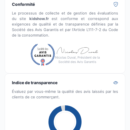
Conformité
Le processus de collecte et de gestion des évaluations
du site
kidshow.fr
est conforme et correspond aux
exigences de qualité et de transparence définies par la
Société des Avis Garantis et par l'Article L111-7-2 du Code
de la consommation.
Nicolas Duval, Président de la
Société des Avis Garantis
Indice de transparence
Évaluez par vous-même la qualité des avis laissés par les
clients de ce commerçant.