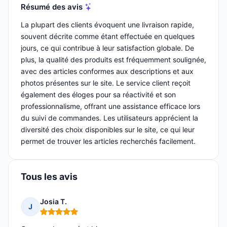
Résumé des avis
La plupart des clients évoquent une livraison rapide,
souvent décrite comme étant effectuée en quelques
jours, ce qui contribue à leur satisfaction globale. De
plus, la qualité des produits est fréquemment soulignée,
avec des articles conformes aux descriptions et aux
photos présentes sur le site. Le service client reçoit
également des éloges pour sa réactivité et son
professionnalisme, offrant une assistance efficace lors
du suivi de commandes. Les utilisateurs apprécient la
diversité des choix disponibles sur le site, ce qui leur
permet de trouver les articles recherchés facilement.
Tous les avis
Josia T.
J
Note : 5 sur 5