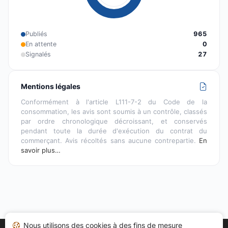
Publiés
965
En attente
0
Signalés
27
Mentions légales
Conformément à l'article L111-7-2 du Code de la
consommation, les avis sont soumis à un contrôle, classés
par ordre chronologique décroissant, et conservés
pendant toute la durée d'exécution du contrat du
commerçant. Avis récoltés sans aucune contrepartie.
En
savoir plus…
Nous utilisons des cookies à des fins de mesure