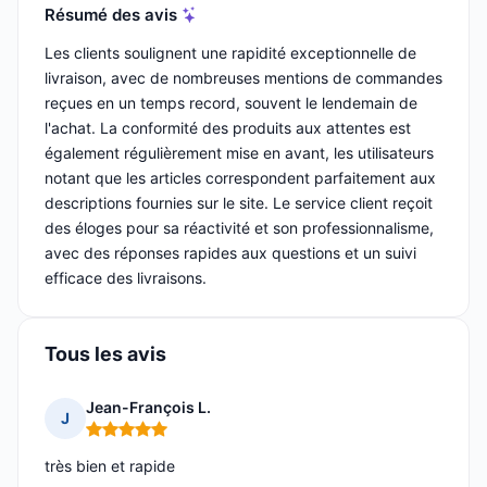
Résumé des avis
Les clients soulignent une rapidité exceptionnelle de
livraison, avec de nombreuses mentions de commandes
reçues en un temps record, souvent le lendemain de
l'achat. La conformité des produits aux attentes est
également régulièrement mise en avant, les utilisateurs
notant que les articles correspondent parfaitement aux
descriptions fournies sur le site. Le service client reçoit
des éloges pour sa réactivité et son professionnalisme,
avec des réponses rapides aux questions et un suivi
efficace des livraisons.
Tous les avis
Jean-François L.
J
Note : 5 sur 5
très bien et rapide