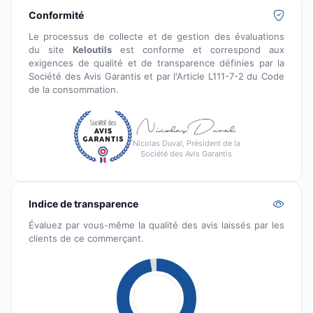
Conformité
Le processus de collecte et de gestion des évaluations
du site
Keloutils
est conforme et correspond aux
exigences de qualité et de transparence définies par la
Société des Avis Garantis et par l'Article L111-7-2 du Code
de la consommation.
Nicolas Duval, Président de la
Société des Avis Garantis
Indice de transparence
Évaluez par vous-même la qualité des avis laissés par les
clients de ce commerçant.