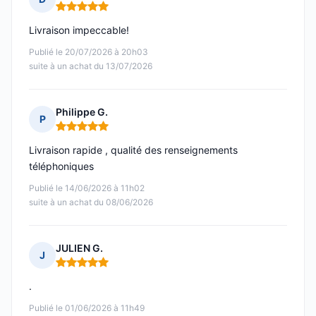
Note : 5 sur 5
Livraison impeccable!
Publié le 20/07/2026 à 20h03
suite à un achat du 13/07/2026
Philippe G.
P
Note : 5 sur 5
Livraison rapide , qualité des renseignements
téléphoniques
Publié le 14/06/2026 à 11h02
suite à un achat du 08/06/2026
JULIEN G.
J
Note : 5 sur 5
.
Publié le 01/06/2026 à 11h49