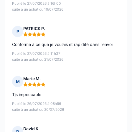
Publié le 27/07/2026 à 16h00
suite à un achat du 19/07/2026
PATRICK P.
P
Note : 5 sur 5
Conforme à ce que je voulais et rapidité dans l'envoi
Publié le 27/07/2026 à 11h37
suite à un achat du 21/07/2026
Marie M.
M
Note : 5 sur 5
Tjs impeccable
Publié le 26/07/2026 à 08h56
suite à un achat du 20/07/2026
David K.
D