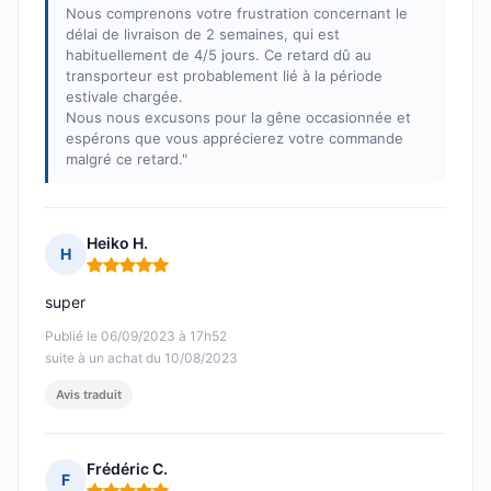
Nous comprenons votre frustration concernant le
délai de livraison de 2 semaines, qui est
habituellement de 4/5 jours. Ce retard dû au
transporteur est probablement lié à la période
estivale chargée.
Nous nous excusons pour la gêne occasionnée et
espérons que vous apprécierez votre commande
malgré ce retard."
Heiko H.
H
Note : 5 sur 5
super
Publié le 06/09/2023 à 17h52
suite à un achat du 10/08/2023
Avis traduit
Frédéric C.
F