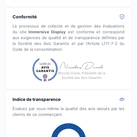
Conformité
Le processus de collecte et de gestion des évaluations
du site
Immersive Display
est conforme et correspond
aux exigences de qualité et de transparence définies par
la Société des Avis Garantis et par l'Article L111-7-2 du
Code de la consommation.
Nicolas Duval, Président de la
Société des Avis Garantis
Indice de transparence
Évaluez par vous-même la qualité des avis laissés par les
clients de ce commerçant.