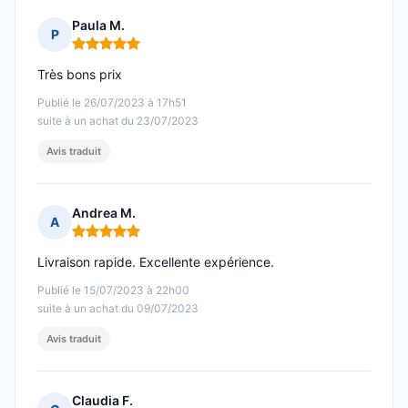
Paula M.
P
Note : 5 sur 5
Très bons prix
Publié le 26/07/2023 à 17h51
suite à un achat du 23/07/2023
Avis traduit
Andrea M.
A
Note : 5 sur 5
Livraison rapide. Excellente expérience.
Publié le 15/07/2023 à 22h00
suite à un achat du 09/07/2023
Avis traduit
Claudia F.