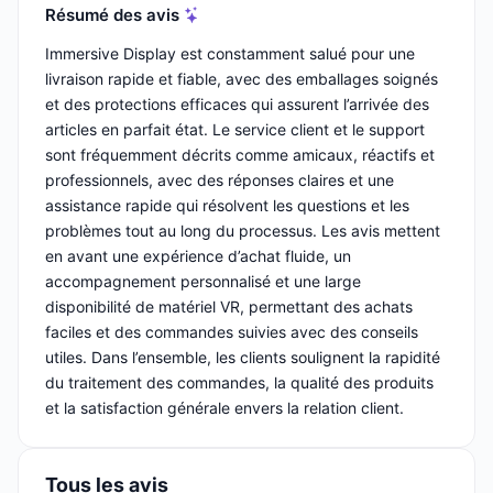
Résumé des avis
Immersive Display est constamment salué pour une
livraison rapide et fiable, avec des emballages soignés
et des protections efficaces qui assurent l’arrivée des
articles en parfait état. Le service client et le support
sont fréquemment décrits comme amicaux, réactifs et
professionnels, avec des réponses claires et une
assistance rapide qui résolvent les questions et les
problèmes tout au long du processus. Les avis mettent
en avant une expérience d’achat fluide, un
accompagnement personnalisé et une large
disponibilité de matériel VR, permettant des achats
faciles et des commandes suivies avec des conseils
utiles. Dans l’ensemble, les clients soulignent la rapidité
du traitement des commandes, la qualité des produits
et la satisfaction générale envers la relation client.
Tous les avis