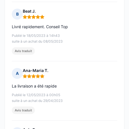
Beat J.
B
Note : 5 sur 5
Livré rapidement. Conseil Top
Publié le 18/05/2023 à 14h43
suite à un achat du 08/05/2023
Avis traduit
Ana-Maria T.
A
Note : 5 sur 5
La livraison a été rapide
Publié le 12/05/2023 à 00h05
suite à un achat du 29/04/2023
Avis traduit