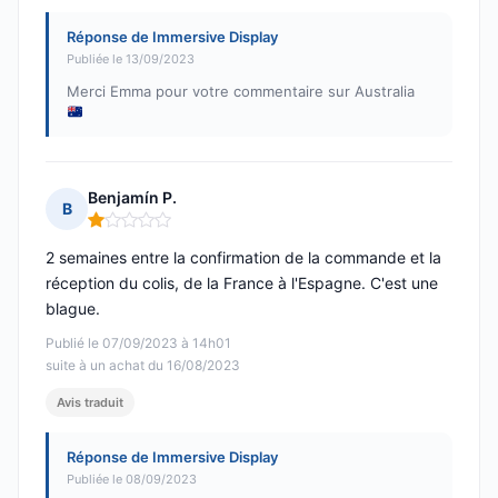
Réponse de Immersive Display
Publiée le 13/09/2023
Merci Emma pour votre commentaire sur Australia
Benjamín P.
B
Note : 1 sur 5
2 semaines entre la confirmation de la commande et la
réception du colis, de la France à l'Espagne. C'est une
blague.
Publié le 07/09/2023 à 14h01
suite à un achat du 16/08/2023
Avis traduit
Réponse de Immersive Display
Publiée le 08/09/2023