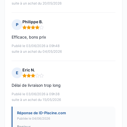
suite à un achat du 20/05/2026
Philippe B.
P
Note : 4 sur 5
Efficace, bons prix
Publié le 03/06/2026 à 09h48
suite à un achat du 04/05/2026
Eric N.
E
Note : 3 sur 5
Délai de livraison trop long
Publié le 03/06/2026 à 09h38
suite à un achat du 15/05/2026
Réponse de ID-Piscine.com
Publiée le 04/06/2026
Bonjour,