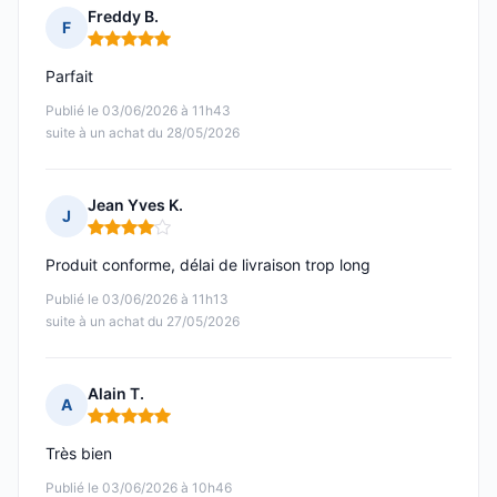
Freddy B.
F
Note : 5 sur 5
Parfait
Publié le 03/06/2026 à 11h43
suite à un achat du 28/05/2026
Jean Yves K.
J
Note : 4 sur 5
Produit conforme, délai de livraison trop long
Publié le 03/06/2026 à 11h13
suite à un achat du 27/05/2026
Alain T.
A
Note : 5 sur 5
Très bien
Publié le 03/06/2026 à 10h46