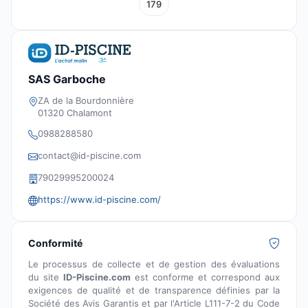
179
SAS Garboche
ZA de la Bourdonnière
01320 Chalamont
0988288580
contact@id-piscine.com
79029995200024
https://www.id-piscine.com/
Conformité
Le processus de collecte et de gestion des évaluations
du site
ID-Piscine.com
est conforme et correspond aux
exigences de qualité et de transparence définies par la
Société des Avis Garantis et par l'Article L111-7-2 du Code