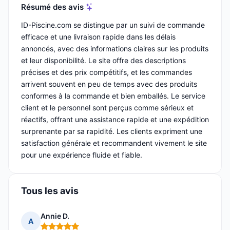
Résumé des avis
ID-Piscine.com se distingue par un suivi de commande
efficace et une livraison rapide dans les délais
annoncés, avec des informations claires sur les produits
et leur disponibilité. Le site offre des descriptions
précises et des prix compétitifs, et les commandes
arrivent souvent en peu de temps avec des produits
conformes à la commande et bien emballés. Le service
client et le personnel sont perçus comme sérieux et
réactifs, offrant une assistance rapide et une expédition
surprenante par sa rapidité. Les clients expriment une
satisfaction générale et recommandent vivement le site
pour une expérience fluide et fiable.
Tous les avis
Annie D.
A