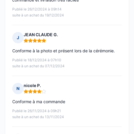
Publié le 26/12/2024 à 09h14
suite à un achat du 19/12/2024
JEAN CLAUDE G.
J
Note : 5 sur 5
Conforme à la photo et présent lors de la cérémonie.
Publié le 18/12/2024 à 07h10
suite à un achat du 07/12/2024
nicole P.
N
Note : 4 sur 5
Conforme à ma commande
Publié le 26/11/2024 à 09h21
suite à un achat du 13/11/2024