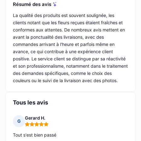
Résumé des avis
La qualité des produits est souvent soulignée, les
clients notant que les fleurs reçues étaient fraîches et
conformes aux attentes. De nombreux avis mettent en
avant la ponctualité des livraisons, avec des
commandes arrivant à l'heure et parfois même en
avance, ce qui contribue à une expérience client
positive. Le service client se distingue par sa réactivité
et son professionnalisme, notamment dans le traitement
des demandes spécifiques, comme le choix des
couleurs ou le suivi de la livraison avec des photos.
Tous les avis
Gerard H.
G
Note : 5 sur 5
Tout s'est bien passé