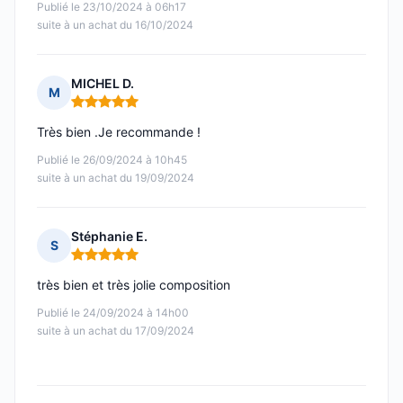
Publié le 23/10/2024 à 06h17
suite à un achat du 16/10/2024
MICHEL D.
M
Note : 5 sur 5
Très bien .Je recommande !
Publié le 26/09/2024 à 10h45
suite à un achat du 19/09/2024
Stéphanie E.
S
Note : 5 sur 5
très bien et très jolie composition
Publié le 24/09/2024 à 14h00
suite à un achat du 17/09/2024