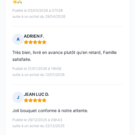
Publié le 05/05/2026 à 07h28
suite à un achat du 29/04/2026
ADRIEN F.
A
Note : 5 sur 5
Très bien, livré en avance plutôt qu'en retard, Famille
satisfaite.
Publié le 21/01/2026 à 19h58
suite à un achat du 12/01/2026
JEAN LUC D.
J
Note : 5 sur 5
Joli bouquet conforme à notre attente.
Publié le 29/12/2025 à 06h43
suite à un achat du 22/12/2025