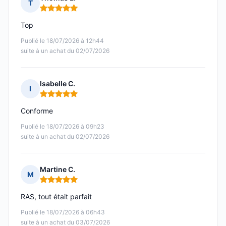
T
Note : 5 sur 5
Top
Publié le 18/07/2026 à 12h44
suite à un achat du 02/07/2026
Isabelle C.
I
Note : 5 sur 5
Conforme
Publié le 18/07/2026 à 09h23
suite à un achat du 02/07/2026
Martine C.
M
Note : 5 sur 5
RAS, tout était parfait
Publié le 18/07/2026 à 06h43
suite à un achat du 03/07/2026