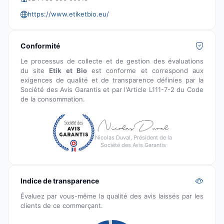
https://www.etiketbio.eu/
Conformité
Le processus de collecte et de gestion des évaluations
du site
Etik et Bio
est conforme et correspond aux
exigences de qualité et de transparence définies par la
Société des Avis Garantis et par l'Article L111-7-2 du Code
de la consommation.
Nicolas Duval, Président de la
Société des Avis Garantis
Indice de transparence
Évaluez par vous-même la qualité des avis laissés par les
clients de ce commerçant.