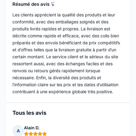
Résumé des avis
Les clients apprécient la qualité des produits et leur
conformité, avec des emballages soignés et des
produits livrés rapides et propres. La livraison est
décrite comme rapide et efficace, avec des colis bien
préparés et des envois bénéficiant de prix compétitifs
et d’offres telles que la livraison gratuite à partir d’un
certain montant. Le service client et le sérieux du site
ressortent aussi, avec des échanges faciles et des
renvois ou retours gérés rapidement lorsque
nécessaire. Enfin, la diversité des produits et
l’information claire sur les prix et les dates d’utilisation
contribuent à une expérience globale très positive.
Tous les avis
Alain D.
A