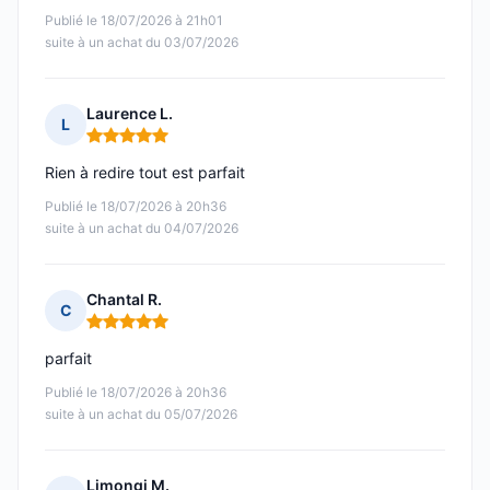
Publié le 18/07/2026 à 21h01
suite à un achat du 03/07/2026
Laurence L.
L
Note : 5 sur 5
Rien à redire tout est parfait
Publié le 18/07/2026 à 20h36
suite à un achat du 04/07/2026
Chantal R.
C
Note : 5 sur 5
parfait
Publié le 18/07/2026 à 20h36
suite à un achat du 05/07/2026
Limongi M.