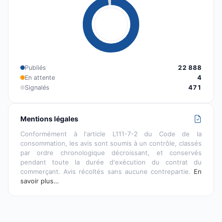
Publiés
22 888
En attente
4
Signalés
471
Mentions légales
Conformément à l'article L111-7-2 du Code de la
consommation, les avis sont soumis à un contrôle, classés
par ordre chronologique décroissant, et conservés
pendant toute la durée d'exécution du contrat du
commerçant. Avis récoltés sans aucune contrepartie.
En
savoir plus…