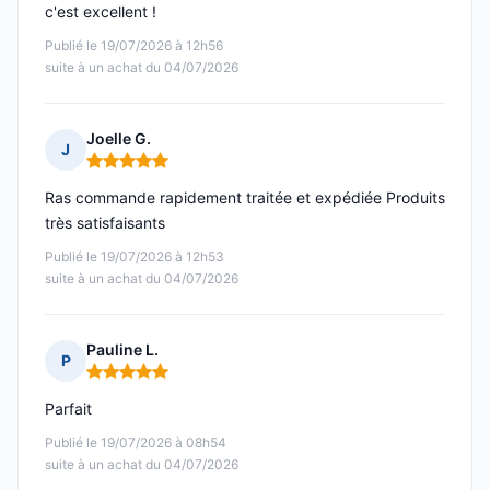
c'est excellent !
Publié le 19/07/2026 à 12h56
suite à un achat du 04/07/2026
Joelle G.
J
Note : 5 sur 5
Ras commande rapidement traitée et expédiée Produits
très satisfaisants
Publié le 19/07/2026 à 12h53
suite à un achat du 04/07/2026
Pauline L.
P
Note : 5 sur 5
Parfait
Publié le 19/07/2026 à 08h54
suite à un achat du 04/07/2026