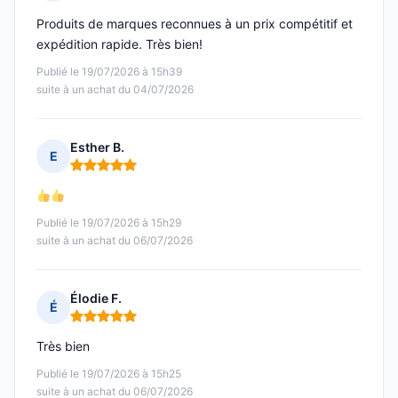
Note : 5 sur 5
Produits de marques reconnues à un prix compétitif et
expédition rapide. Très bien!
Publié le 19/07/2026 à 15h39
suite à un achat du 04/07/2026
Esther B.
E
Note : 5 sur 5
Publié le 19/07/2026 à 15h29
suite à un achat du 06/07/2026
Élodie F.
É
Note : 5 sur 5
Très bien
Publié le 19/07/2026 à 15h25
suite à un achat du 06/07/2026