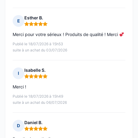
Esther B.
E
Note : 5 sur 5
Merci pour votre sérieux ! Produits de qualité ! Merci
Publié le 18/07/2026 à 15h53
suite à un achat du 03/07/2026
Isabelle S.
I
Note : 5 sur 5
Merci !
Publié le 18/07/2026 à 15h49
suite à un achat du 06/07/2026
Daniel B.
D
Note : 5 sur 5