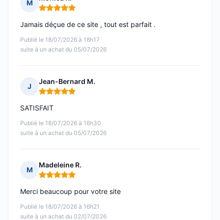
M
Note : 5 sur 5
Jamais déçue de ce site , tout est parfait .
Publié le 18/07/2026 à 18h17
suite à un achat du 05/07/2026
Jean-Bernard M.
J
Note : 5 sur 5
SATISFAIT
Publié le 18/07/2026 à 16h30
suite à un achat du 05/07/2026
Madeleine R.
M
Note : 5 sur 5
Merci beaucoup pour votre site
Publié le 18/07/2026 à 16h21
suite à un achat du 02/07/2026