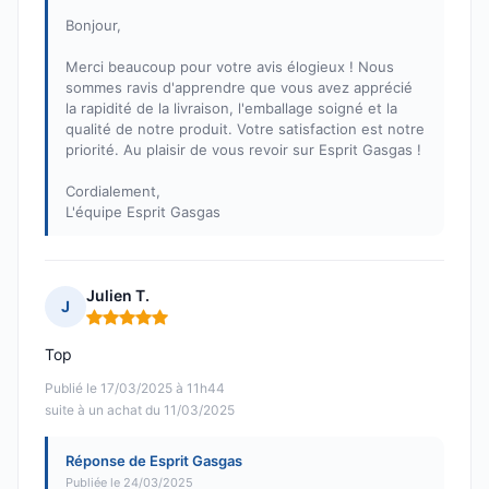
Bonjour,
Merci beaucoup pour votre avis élogieux ! Nous
sommes ravis d'apprendre que vous avez apprécié
la rapidité de la livraison, l'emballage soigné et la
qualité de notre produit. Votre satisfaction est notre
priorité. Au plaisir de vous revoir sur Esprit Gasgas !
Cordialement,
L'équipe Esprit Gasgas
Julien T.
J
Note : 5 sur 5
Top
Publié le 17/03/2025 à 11h44
suite à un achat du 11/03/2025
Réponse de Esprit Gasgas
Publiée le 24/03/2025