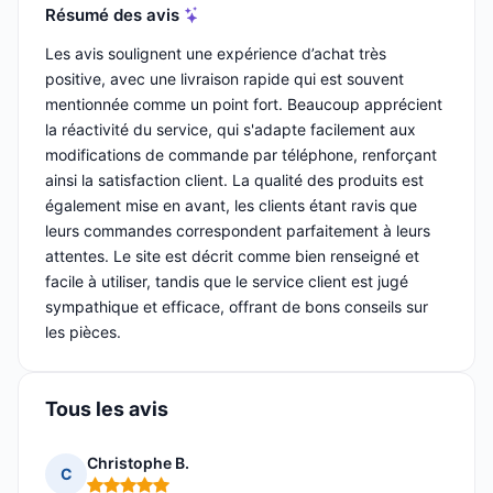
Résumé des avis
Les avis soulignent une expérience d’achat très
positive, avec une livraison rapide qui est souvent
mentionnée comme un point fort. Beaucoup apprécient
la réactivité du service, qui s'adapte facilement aux
modifications de commande par téléphone, renforçant
ainsi la satisfaction client. La qualité des produits est
également mise en avant, les clients étant ravis que
leurs commandes correspondent parfaitement à leurs
attentes. Le site est décrit comme bien renseigné et
facile à utiliser, tandis que le service client est jugé
sympathique et efficace, offrant de bons conseils sur
les pièces.
Tous les avis
Christophe B.
C