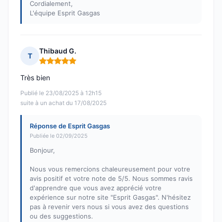
Cordialement,
L'équipe Esprit Gasgas
Thibaud G.
T
Note : 5 sur 5
Très bien
Publié le 23/08/2025 à 12h15
suite à un achat du 17/08/2025
Réponse de Esprit Gasgas
Publiée le 02/09/2025
Bonjour,
Nous vous remercions chaleureusement pour votre
avis positif et votre note de 5/5. Nous sommes ravis
d'apprendre que vous avez apprécié votre
expérience sur notre site "Esprit Gasgas". N'hésitez
pas à revenir vers nous si vous avez des questions
ou des suggestions.