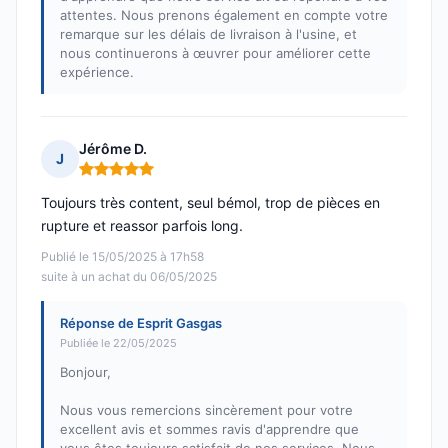
attentes. Nous prenons également en compte votre
remarque sur les délais de livraison à l'usine, et
nous continuerons à œuvrer pour améliorer cette
expérience.
Jérôme D.
J
Note : 5 sur 5
Toujours très content, seul bémol, trop de pièces en
rupture et reassor parfois long.
Publié le 15/05/2025 à 17h58
suite à un achat du 06/05/2025
Réponse de Esprit Gasgas
Publiée le 22/05/2025
Bonjour,
Nous vous remercions sincèrement pour votre
excellent avis et sommes ravis d'apprendre que