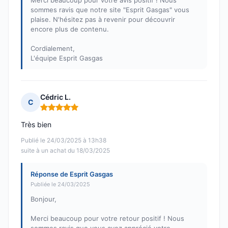
Merci beaucoup pour votre avis positif ! Nous
sommes ravis que notre site "Esprit Gasgas" vous
plaise. N'hésitez pas à revenir pour découvrir
encore plus de contenu.
Cordialement,
L'équipe Esprit Gasgas
Cédric L.
C
Note : 5 sur 5
Très bien
Publié le 24/03/2025 à 13h38
suite à un achat du 18/03/2025
Réponse de Esprit Gasgas
Publiée le 24/03/2025
Bonjour,
Merci beaucoup pour votre retour positif ! Nous