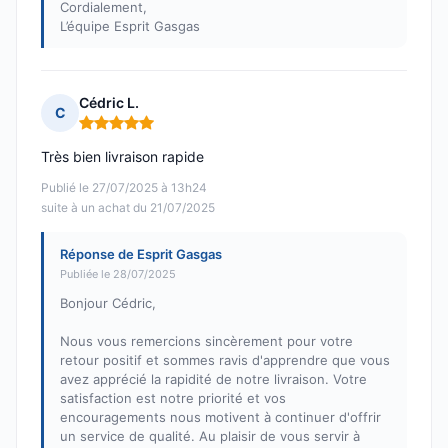
Cordialement,
L’équipe Esprit Gasgas
Cédric L.
C
Note : 5 sur 5
Très bien livraison rapide
Publié le 27/07/2025 à 13h24
suite à un achat du 21/07/2025
Réponse de Esprit Gasgas
Publiée le 28/07/2025
Bonjour Cédric,
Nous vous remercions sincèrement pour votre
retour positif et sommes ravis d'apprendre que vous
avez apprécié la rapidité de notre livraison. Votre
satisfaction est notre priorité et vos
encouragements nous motivent à continuer d'offrir
un service de qualité. Au plaisir de vous servir à