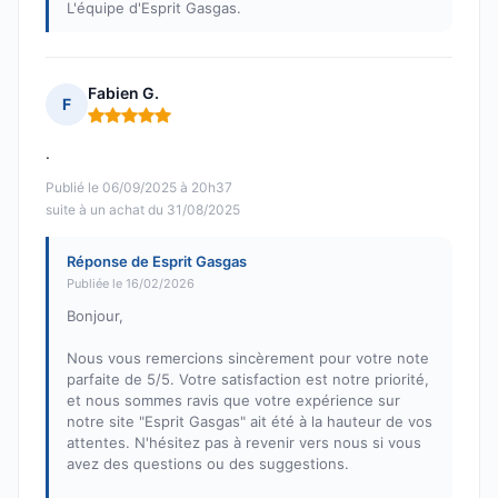
L'équipe d'Esprit Gasgas.
Fabien G.
F
Note : 5 sur 5
.
Publié le 06/09/2025 à 20h37
suite à un achat du 31/08/2025
Réponse de Esprit Gasgas
Publiée le 16/02/2026
Bonjour,
Nous vous remercions sincèrement pour votre note
parfaite de 5/5. Votre satisfaction est notre priorité,
et nous sommes ravis que votre expérience sur
notre site "Esprit Gasgas" ait été à la hauteur de vos
attentes. N'hésitez pas à revenir vers nous si vous
avez des questions ou des suggestions.