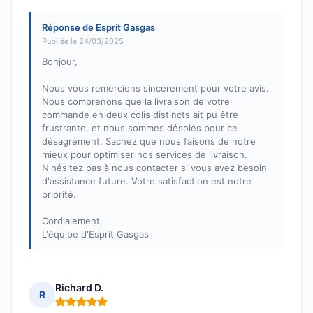
Réponse de Esprit Gasgas
Publiée le 24/03/2025
Bonjour,
Nous vous remercions sincèrement pour votre avis.
Nous comprenons que la livraison de votre
commande en deux colis distincts ait pu être
frustrante, et nous sommes désolés pour ce
désagrément. Sachez que nous faisons de notre
mieux pour optimiser nos services de livraison.
N'hésitez pas à nous contacter si vous avez besoin
d'assistance future. Votre satisfaction est notre
priorité.
Cordialement,
L'équipe d'Esprit Gasgas
Richard D.
R
Note : 5 sur 5