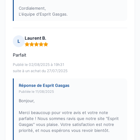
Cordialement,
L'équipe d'Esprit Gasgas.
Laurent B.
L
Note : 5 sur 5
Parfait
Publié le 02/08/2025 à 19h31
suite à un achat du 27/07/2025
Réponse de Esprit Gasgas
Publiée le 11/08/2025
Bonjour,
Merci beaucoup pour votre avis et votre note
parfaite ! Nous sommes ravis que notre site "Esprit
Gasgas" vous plaise. Votre satisfaction est notre
priorité, et nous espérons vous revoir bientôt.