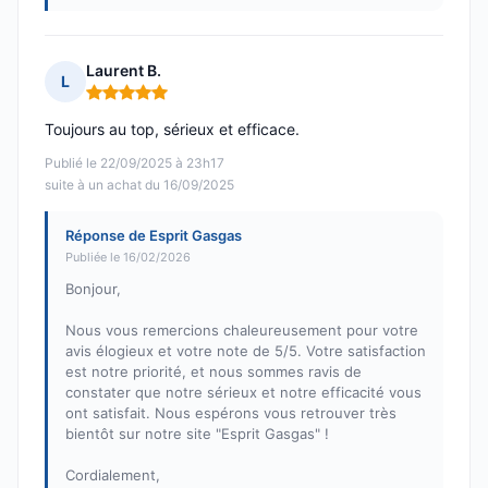
Laurent B.
L
Note : 5 sur 5
Toujours au top, sérieux et efficace.
Publié le 22/09/2025 à 23h17
suite à un achat du 16/09/2025
Réponse de Esprit Gasgas
Publiée le 16/02/2026
Bonjour,
Nous vous remercions chaleureusement pour votre
avis élogieux et votre note de 5/5. Votre satisfaction
est notre priorité, et nous sommes ravis de
constater que notre sérieux et notre efficacité vous
ont satisfait. Nous espérons vous retrouver très
bientôt sur notre site "Esprit Gasgas" !
Cordialement,