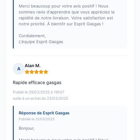
Merci beaucoup pour votre avis positif ! Nous
sommes ravis d'apprendre que vous appréciez la
rapidité de notre livraison. Votre satisfaction est
notre priorité. À bientôt sur Esprit Gasgas !
Cordialement,
L'équipe Esprit Gasgas
Alan M.
A
Note : 5 sur 5
Rapide efficace gasgas
Publié le 29/03/2025 à 16h57
suite à un achat du 23/03/2025
Réponse de Esprit Gasgas
Publiée le 31/03/2025
Bonjour,