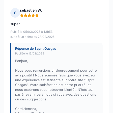
sébastien W.
S
Note : 5 sur 5
super
Publié le 05/03/2025 à 13h53
suite à un achat du 27/02/2025
Réponse de Esprit Gasgas
Publiée le 16/03/2025
Bonjour,
Nous vous remercions chaleureusement pour votre
avis positif ! Nous sommes ravis que vous ayez eu
une expérience satisfaisante sur notre site "Esprit
Gasgas". Votre satisfaction est notre priorité, et
nous espérons vous retrouver bientôt. N'hésitez
pas à revenir vers nous si vous avez des questions
ou des suggestions.
Cordialement,