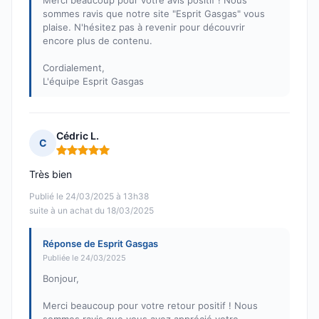
Merci beaucoup pour votre avis positif ! Nous
sommes ravis que notre site "Esprit Gasgas" vous
plaise. N'hésitez pas à revenir pour découvrir
encore plus de contenu.
Cordialement,
L'équipe Esprit Gasgas
Cédric L.
C
Note : 5 sur 5
Très bien
Publié le 24/03/2025 à 13h38
suite à un achat du 18/03/2025
Réponse de Esprit Gasgas
Publiée le 24/03/2025
Bonjour,
Merci beaucoup pour votre retour positif ! Nous