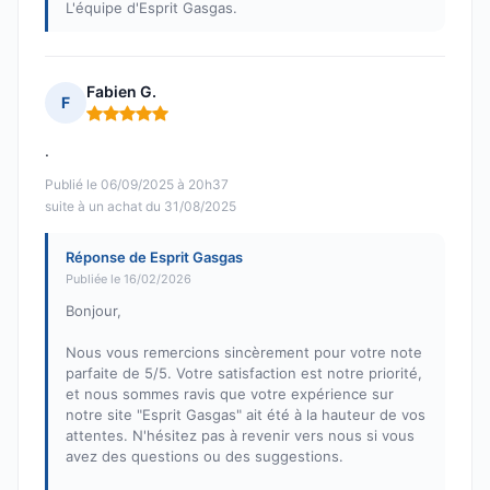
L'équipe d'Esprit Gasgas.
Fabien G.
F
Note : 5 sur 5
.
Publié le 06/09/2025 à 20h37
suite à un achat du 31/08/2025
Réponse de Esprit Gasgas
Publiée le 16/02/2026
Bonjour,
Nous vous remercions sincèrement pour votre note
parfaite de 5/5. Votre satisfaction est notre priorité,
et nous sommes ravis que votre expérience sur
notre site "Esprit Gasgas" ait été à la hauteur de vos
attentes. N'hésitez pas à revenir vers nous si vous
avez des questions ou des suggestions.