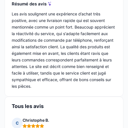
Résumé des avis
Les avis soulignent une expérience d’achat très
positive, avec une livraison rapide qui est souvent
mentionnée comme un point fort. Beaucoup apprécient
la réactivité du service, qui s'adapte facilement aux
modifications de commande par téléphone, renforçant
ainsi la satisfaction client. La qualité des produits est
également mise en avant, les clients étant ravis que
leurs commandes correspondent parfaitement à leurs
attentes. Le site est décrit comme bien renseigné et
facile à utiliser, tandis que le service client est jugé
sympathique et efficace, offrant de bons conseils sur
les pièces.
Tous les avis
Christophe B.
C