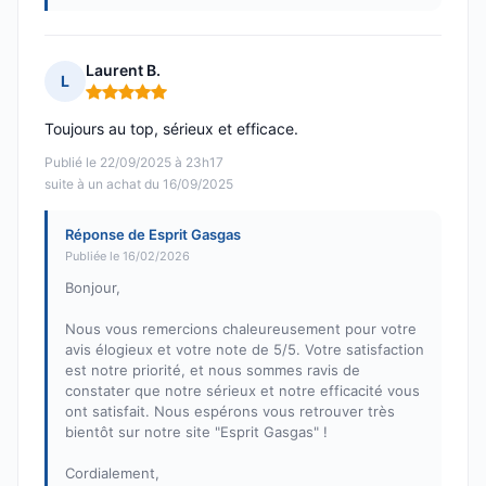
Laurent B.
L
Note : 5 sur 5
Toujours au top, sérieux et efficace.
Publié le 22/09/2025 à 23h17
suite à un achat du 16/09/2025
Réponse de Esprit Gasgas
Publiée le 16/02/2026
Bonjour,
Nous vous remercions chaleureusement pour votre
avis élogieux et votre note de 5/5. Votre satisfaction
est notre priorité, et nous sommes ravis de
constater que notre sérieux et notre efficacité vous
ont satisfait. Nous espérons vous retrouver très
bientôt sur notre site "Esprit Gasgas" !
Cordialement,