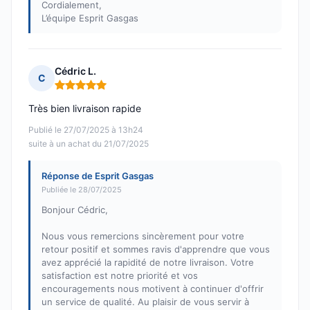
Cordialement,
L’équipe Esprit Gasgas
Cédric L.
C
Note : 5 sur 5
Très bien livraison rapide
Publié le 27/07/2025 à 13h24
suite à un achat du 21/07/2025
Réponse de Esprit Gasgas
Publiée le 28/07/2025
Bonjour Cédric,
Nous vous remercions sincèrement pour votre
retour positif et sommes ravis d'apprendre que vous
avez apprécié la rapidité de notre livraison. Votre
satisfaction est notre priorité et vos
encouragements nous motivent à continuer d'offrir
un service de qualité. Au plaisir de vous servir à