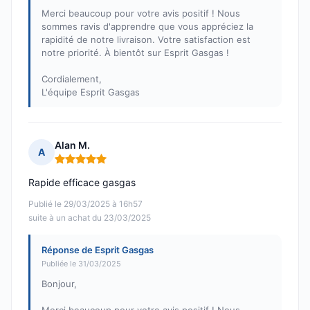
Merci beaucoup pour votre avis positif ! Nous
sommes ravis d'apprendre que vous appréciez la
rapidité de notre livraison. Votre satisfaction est
notre priorité. À bientôt sur Esprit Gasgas !
Cordialement,
L'équipe Esprit Gasgas
Alan M.
A
Note : 5 sur 5
Rapide efficace gasgas
Publié le 29/03/2025 à 16h57
suite à un achat du 23/03/2025
Réponse de Esprit Gasgas
Publiée le 31/03/2025
Bonjour,