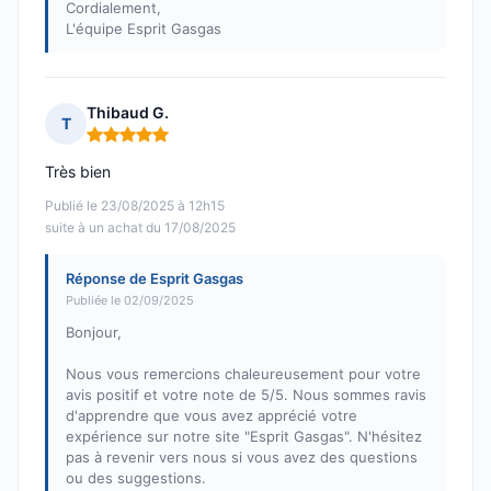
Cordialement,
L'équipe Esprit Gasgas
Thibaud G.
T
Note : 5 sur 5
Très bien
Publié le 23/08/2025 à 12h15
suite à un achat du 17/08/2025
Réponse de Esprit Gasgas
Publiée le 02/09/2025
Bonjour,
Nous vous remercions chaleureusement pour votre
avis positif et votre note de 5/5. Nous sommes ravis
d'apprendre que vous avez apprécié votre
expérience sur notre site "Esprit Gasgas". N'hésitez
pas à revenir vers nous si vous avez des questions
ou des suggestions.