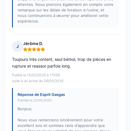
attentes. Nous prenons également en compte votre
remarque sur les délais de livraison à l'usine, et
nous continuerons à œuvrer pour améliorer cette
expérience.
Jérôme D.
J
Note : 5 sur 5
Toujours très content, seul bémol, trop de pièces en
rupture et reassor parfois long.
Publié le 15/05/2025 à 17h58
suite à un achat du 06/05/2025
Réponse de Esprit Gasgas
Publiée le 22/05/2025
Bonjour,
Nous vous remercions sincèrement pour votre
excellent avis et sommes ravis d'apprendre que