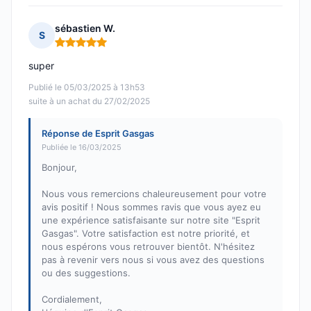
sébastien W.
S
Note : 5 sur 5
super
Publié le 05/03/2025 à 13h53
suite à un achat du 27/02/2025
Réponse de Esprit Gasgas
Publiée le 16/03/2025
Bonjour,
Nous vous remercions chaleureusement pour votre
avis positif ! Nous sommes ravis que vous ayez eu
une expérience satisfaisante sur notre site "Esprit
Gasgas". Votre satisfaction est notre priorité, et
nous espérons vous retrouver bientôt. N'hésitez
pas à revenir vers nous si vous avez des questions
ou des suggestions.
Cordialement,