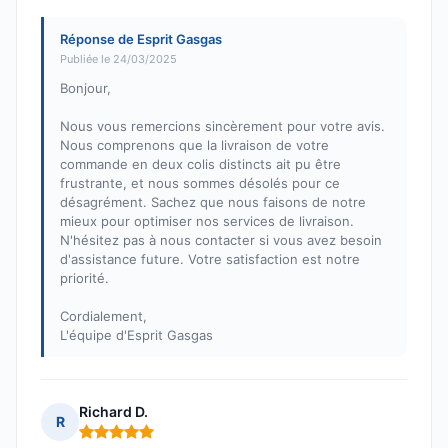
Réponse de Esprit Gasgas
Publiée le 24/03/2025
Bonjour,
Nous vous remercions sincèrement pour votre avis.
Nous comprenons que la livraison de votre
commande en deux colis distincts ait pu être
frustrante, et nous sommes désolés pour ce
désagrément. Sachez que nous faisons de notre
mieux pour optimiser nos services de livraison.
N'hésitez pas à nous contacter si vous avez besoin
d'assistance future. Votre satisfaction est notre
priorité.
Cordialement,
L'équipe d'Esprit Gasgas
Richard D.
R
Note : 5 sur 5