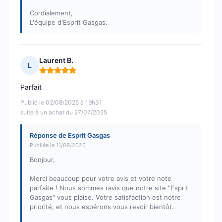
Cordialement,
L'équipe d'Esprit Gasgas.
Laurent B.
L
Note : 5 sur 5
Parfait
Publié le 02/08/2025 à 19h31
suite à un achat du 27/07/2025
Réponse de Esprit Gasgas
Publiée le 11/08/2025
Bonjour,
Merci beaucoup pour votre avis et votre note
parfaite ! Nous sommes ravis que notre site "Esprit
Gasgas" vous plaise. Votre satisfaction est notre
priorité, et nous espérons vous revoir bientôt.