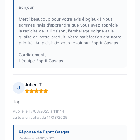
Bonjour,
Merci beaucoup pour votre avis élogieux ! Nous
sommes ravis d'apprendre que vous avez apprécié
la rapidité de la livraison, l'emballage soigné et la
qualité de notre produit. Votre satisfaction est notre
priorité. Au plaisir de vous revoir sur Esprit Gasgas !
Cordialement,
L'équipe Esprit Gasgas
Julien T.
J
Note : 5 sur 5
Top
Publié le 17/03/2025 à 11h44
suite à un achat du 11/03/2025
Réponse de Esprit Gasgas
Publiée le 24/03/2025