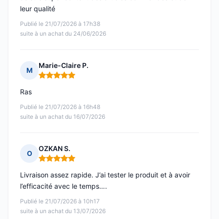
leur qualité
Publié le 21/07/2026 à 17h38
suite à un achat du 24/06/2026
Marie-Claire P.
M
Note : 5 sur 5
Ras
Publié le 21/07/2026 à 16h48
suite à un achat du 16/07/2026
OZKAN S.
O
Note : 5 sur 5
Livraison assez rapide. J’ai tester le produit et à avoir
l’efficacité avec le temps….
Publié le 21/07/2026 à 10h17
suite à un achat du 13/07/2026