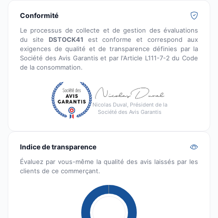
Conformité
Le processus de collecte et de gestion des évaluations
du site
DSTOCK41
est conforme et correspond aux
exigences de qualité et de transparence définies par la
Société des Avis Garantis et par l'Article L111-7-2 du Code
de la consommation.
Nicolas Duval, Président de la
Société des Avis Garantis
Indice de transparence
Évaluez par vous-même la qualité des avis laissés par les
clients de ce commerçant.