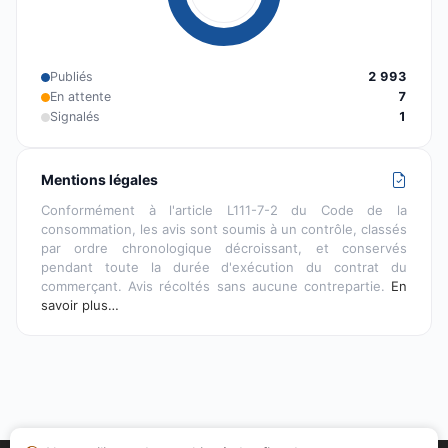
Publiés
2 993
En attente
7
Signalés
1
Mentions légales
Conformément à l'article L111-7-2 du Code de la
consommation, les avis sont soumis à un contrôle, classés
par ordre chronologique décroissant, et conservés
pendant toute la durée d'exécution du contrat du
commerçant. Avis récoltés sans aucune contrepartie.
En
savoir plus…