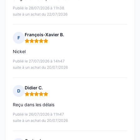
Publié le 28/07/2026 à 11h38
suite à un achat du 22/07/2026
François-Xavier B.
F
Note : 5 sur 5
Nickel
Publié le 27/07/2026 à 14h47
suite à un achat du 20/07/2026
Didier C.
D
Note : 5 sur 5
Reçu dans les délais
Publié le 26/07/2026 à 11h47
suite à un achat du 20/07/2026