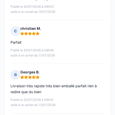
Publié le 20/07/2026 à 09h05
suite à un achat du 15/07/2026
christian M.
C
Note : 5 sur 5
Parfait
Publié le 20/07/2026 à 08h49
suite à un achat du 11/07/2026
Georges B.
G
Note : 5 sur 5
Livraison très rapide très bien emballé parfait rien à
redire que du bien
Publié le 20/07/2026 à 06h16
suite à un achat du 13/07/2026