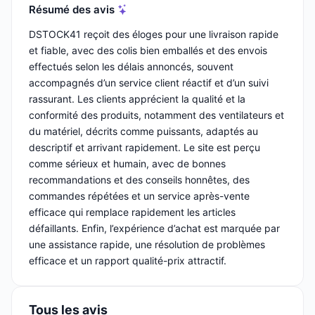
Résumé des avis
DSTOCK41 reçoit des éloges pour une livraison rapide
et fiable, avec des colis bien emballés et des envois
effectués selon les délais annoncés, souvent
accompagnés d’un service client réactif et d’un suivi
rassurant. Les clients apprécient la qualité et la
conformité des produits, notamment des ventilateurs et
du matériel, décrits comme puissants, adaptés au
descriptif et arrivant rapidement. Le site est perçu
comme sérieux et humain, avec de bonnes
recommandations et des conseils honnêtes, des
commandes répétées et un service après-vente
efficace qui remplace rapidement les articles
défaillants. Enfin, l’expérience d’achat est marquée par
une assistance rapide, une résolution de problèmes
efficace et un rapport qualité-prix attractif.
Tous les avis