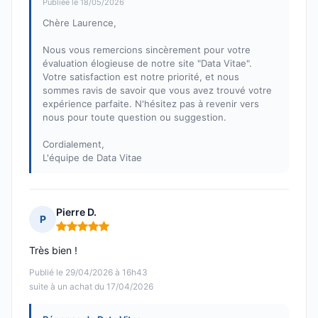
Publiée le 18/05/2026
Chère Laurence,
Nous vous remercions sincèrement pour votre
évaluation élogieuse de notre site "Data Vitae".
Votre satisfaction est notre priorité, et nous
sommes ravis de savoir que vous avez trouvé votre
expérience parfaite. N'hésitez pas à revenir vers
nous pour toute question ou suggestion.
Cordialement,
L'équipe de Data Vitae
Pierre D.
P
Note : 5 sur 5
Très bien !
Publié le 29/04/2026 à 16h43
suite à un achat du 17/04/2026