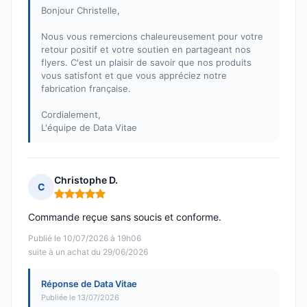
Bonjour Christelle,
Nous vous remercions chaleureusement pour votre
retour positif et votre soutien en partageant nos
flyers. C'est un plaisir de savoir que nos produits
vous satisfont et que vous appréciez notre
fabrication française.
Cordialement,
L'équipe de Data Vitae
Christophe D.
C
Note : 5 sur 5
Commande reçue sans soucis et conforme.
Publié le 10/07/2026 à 19h06
suite à un achat du 29/06/2026
Réponse de Data Vitae
Publiée le 13/07/2026