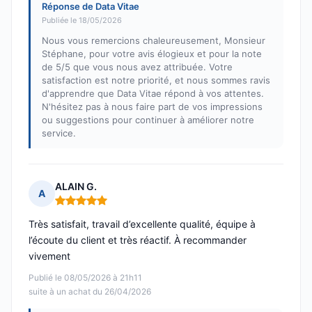
Réponse de Data Vitae
Publiée le 18/05/2026
Nous vous remercions chaleureusement, Monsieur
Stéphane, pour votre avis élogieux et pour la note
de 5/5 que vous nous avez attribuée. Votre
satisfaction est notre priorité, et nous sommes ravis
d'apprendre que Data Vitae répond à vos attentes.
N'hésitez pas à nous faire part de vos impressions
ou suggestions pour continuer à améliorer notre
service.
ALAIN G.
A
Note : 5 sur 5
Très satisfait, travail d’excellente qualité, équipe à
l’écoute du client et très réactif. À recommander
vivement
Publié le 08/05/2026 à 21h11
suite à un achat du 26/04/2026