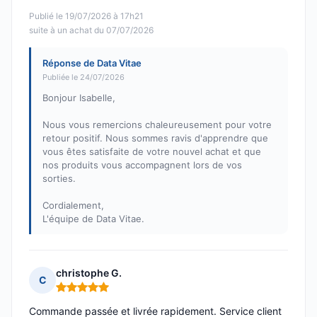
Publié le 19/07/2026 à 17h21
suite à un achat du 07/07/2026
Réponse de Data Vitae
Publiée le 24/07/2026
Bonjour Isabelle,
Nous vous remercions chaleureusement pour votre
retour positif. Nous sommes ravis d'apprendre que
vous êtes satisfaite de votre nouvel achat et que
nos produits vous accompagnent lors de vos
sorties.
Cordialement,
L'équipe de Data Vitae.
christophe G.
C
Note : 5 sur 5
Commande passée et livrée rapidement. Service client