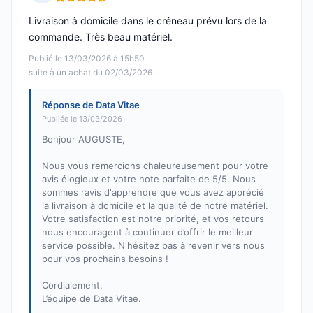
Note : 5 sur 5
Livraison à domicile dans le créneau prévu lors de la
commande. Très beau matériel.
Publié le 13/03/2026 à 15h50
suite à un achat du 02/03/2026
Réponse de Data Vitae
Publiée le 13/03/2026
Bonjour AUGUSTE,
Nous vous remercions chaleureusement pour votre
avis élogieux et votre note parfaite de 5/5. Nous
sommes ravis d'apprendre que vous avez apprécié
la livraison à domicile et la qualité de notre matériel.
Votre satisfaction est notre priorité, et vos retours
nous encouragent à continuer d’offrir le meilleur
service possible. N'hésitez pas à revenir vers nous
pour vos prochains besoins !
Cordialement,
L’équipe de Data Vitae.