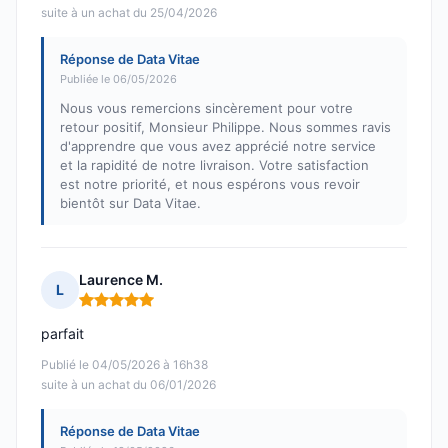
suite à un achat du 25/04/2026
Réponse de Data Vitae
Publiée le 06/05/2026
Nous vous remercions sincèrement pour votre
retour positif, Monsieur Philippe. Nous sommes ravis
d'apprendre que vous avez apprécié notre service
et la rapidité de notre livraison. Votre satisfaction
est notre priorité, et nous espérons vous revoir
bientôt sur Data Vitae.
Laurence M.
L
Note : 5 sur 5
parfait
Publié le 04/05/2026 à 16h38
suite à un achat du 06/01/2026
Réponse de Data Vitae