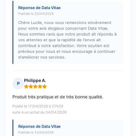
Réponse de Data Vitae
Publiée le 23/04/2026
Chère Lucile, nous vous remercions sincèrement
pour votre avis élogieux concernant Data Vitae.
Nous sommes ravis que notre produit ait répondu à
vos attentes et que la rapidité de l'envoi ait
contribué à votre satisfaction. Votre soutien est
précieux pour nous et nous encourage à continuer
d'améliorer nos services.
Philippe A.
P
Note : 5 sur 5
Produit très pratique et de très bonne qualité.
Publié le 17/04/2026 à 07h39
suite à un achat du 04/04/2026
Réponse de Data Vitae
Publiée le 23/04/2026