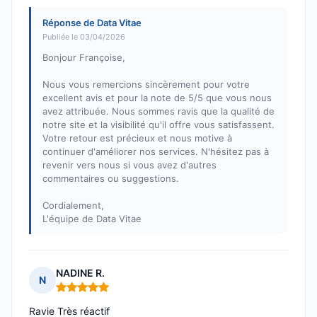
Réponse de Data Vitae
Publiée le 03/04/2026
Bonjour Françoise,
Nous vous remercions sincèrement pour votre
excellent avis et pour la note de 5/5 que vous nous
avez attribuée. Nous sommes ravis que la qualité de
notre site et la visibilité qu'il offre vous satisfassent.
Votre retour est précieux et nous motive à
continuer d'améliorer nos services. N'hésitez pas à
revenir vers nous si vous avez d'autres
commentaires ou suggestions.
Cordialement,
L'équipe de Data Vitae
NADINE R.
N
Note : 5 sur 5
Ravie Très réactif