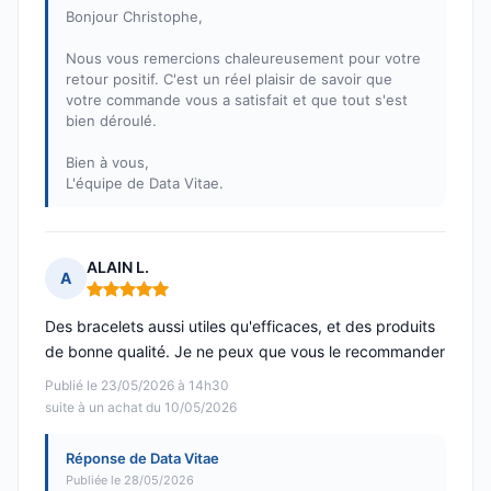
Bonjour Christophe,
Nous vous remercions chaleureusement pour votre
retour positif. C'est un réel plaisir de savoir que
votre commande vous a satisfait et que tout s'est
bien déroulé.
Bien à vous,
L'équipe de Data Vitae.
ALAIN L.
A
Note : 5 sur 5
Des bracelets aussi utiles qu'efficaces, et des produits
de bonne qualité. Je ne peux que vous le recommander
Publié le 23/05/2026 à 14h30
suite à un achat du 10/05/2026
Réponse de Data Vitae
Publiée le 28/05/2026