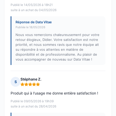
Publié le 14/05/2026 à 18h21
suite à un achat du 04/05/2026
Réponse de Data Vitae
Publiée le 18/05/2026
Nous vous remercions chaleureusement pour votre
retour élogieux, Didier. Votre satisfaction est notre
priorité, et nous sommes ravis que notre équipe ait
su répondre à vos attentes en matière de
disponibilité et de professionnalisme. Au plaisir de
vous accompagner de nouveau sur Data Vitae !
Stéphane Z.
S
Note : 5 sur 5
Produit qui à l'usage me donne entière satisfaction !
Publié le 09/05/2026 à 19h39
suite à un achat du 28/04/2026