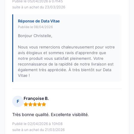
Publié le 05/04/2026 à 07h45
suite à un achat du 23/03/2026
Réponse de Data Vitae
Publiée le 08/04/2026
Bonjour Christelle,
Nous vous remercions chaleureusement pour votre
avis élogieux et sommes ravis d'apprendre que
notre produit vous satisfait pleinement. Votre
reconnaissance de la rapidité de notre livraison est
également très appréciée. À très bientôt sur Data
Vitae !
Françoise B.
F
Note : 5 sur 5
Très bonne qualité. Excellente visibilité.
Publié le 02/04/2026 à 10h08
suite à un achat du 21/03/2026