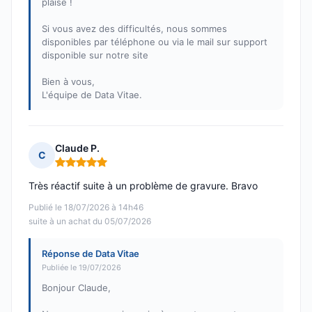
plaise !
Si vous avez des difficultés, nous sommes
disponibles par téléphone ou via le mail sur support
disponible sur notre site
Bien à vous,
L'équipe de Data Vitae.
Claude P.
C
Note : 5 sur 5
Très réactif suite à un problème de gravure. Bravo
Publié le 18/07/2026 à 14h46
suite à un achat du 05/07/2026
Réponse de Data Vitae
Publiée le 19/07/2026
Bonjour Claude,