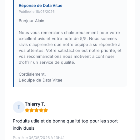
Réponse de Data Vitae
Publiée le 18/05/2026
Bonjour Alain,
Nous vous remercions chaleureusement pour votre
excellent avis et votre note de 5/5. Nous sommes
ravis d'apprendre que notre équipe a su répondre à
vos attentes. Votre satisfaction est notre priorité, et
vos recommandations nous motivent à continuer
d'offrir un service de qualité.
Cordialement,
L'équipe de Data Vitae
Thierry T.
T
Note : 5 sur 5
Produits utile et de bonne qualité top pour les sport
individuels
Publié le 06/05/2026 à 13h41