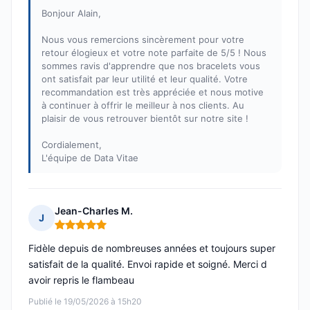
Bonjour Alain,
Nous vous remercions sincèrement pour votre
retour élogieux et votre note parfaite de 5/5 ! Nous
sommes ravis d'apprendre que nos bracelets vous
ont satisfait par leur utilité et leur qualité. Votre
recommandation est très appréciée et nous motive
à continuer à offrir le meilleur à nos clients. Au
plaisir de vous retrouver bientôt sur notre site !
Cordialement,
L'équipe de Data Vitae
Jean-Charles M.
J
Note : 5 sur 5
Fidèle depuis de nombreuses années et toujours super
satisfait de la qualité. Envoi rapide et soigné. Merci d
avoir repris le flambeau
Publié le 19/05/2026 à 15h20