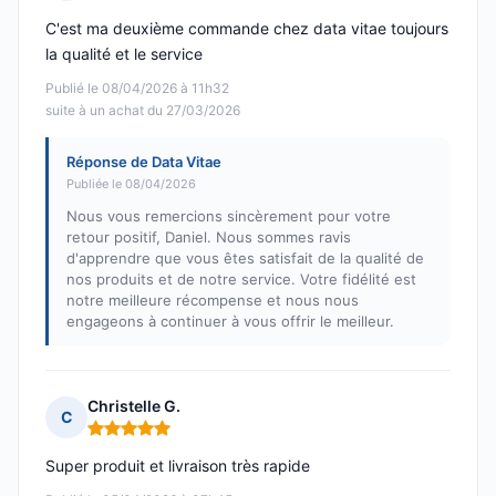
Note : 5 sur 5
C'est ma deuxième commande chez data vitae toujours
la qualité et le service
Publié le 08/04/2026 à 11h32
suite à un achat du 27/03/2026
Réponse de Data Vitae
Publiée le 08/04/2026
Nous vous remercions sincèrement pour votre
retour positif, Daniel. Nous sommes ravis
d'apprendre que vous êtes satisfait de la qualité de
nos produits et de notre service. Votre fidélité est
notre meilleure récompense et nous nous
engageons à continuer à vous offrir le meilleur.
Christelle G.
C
Note : 5 sur 5
Super produit et livraison très rapide