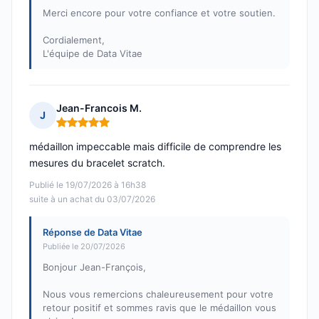
Merci encore pour votre confiance et votre soutien.
Cordialement,
L'équipe de Data Vitae
Jean-Francois M.
J
Note : 5 sur 5
médaillon impeccable mais difficile de comprendre les
mesures du bracelet scratch.
Publié le 19/07/2026 à 16h38
suite à un achat du 03/07/2026
Réponse de Data Vitae
Publiée le 20/07/2026
Bonjour Jean-François,
Nous vous remercions chaleureusement pour votre
retour positif et sommes ravis que le médaillon vous