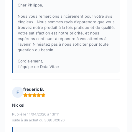
Cher Philippe,
Nous vous remercions sincèrement pour votre avis
élogieux ! Nous sommes ravis d'apprendre que vous
trouvez notre produit à la fois pratique et de qualité.
Votre satisfaction est notre priorité, et nous
espérons continuer à répondre à vos attentes à
l'avenir. N'hésitez pas à nous solliciter pour toute
question ou besoin.
Cordialement,
L'équipe de Data Vitae
frederic B.
F
Note : 5 sur 5
Nickel
Publié le 11/04/2026 à 13h11
suite à un achat du 30/03/2026