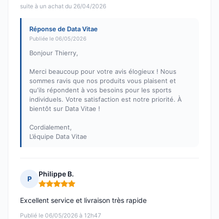
suite à un achat du 26/04/2026
Réponse de Data Vitae
Publiée le 06/05/2026
Bonjour Thierry,
Merci beaucoup pour votre avis élogieux ! Nous
sommes ravis que nos produits vous plaisent et
qu'ils répondent à vos besoins pour les sports
individuels. Votre satisfaction est notre priorité. À
bientôt sur Data Vitae !
Cordialement,
L’équipe Data Vitae
Philippe B.
P
Note : 5 sur 5
Excellent service et livraison très rapide
Publié le 06/05/2026 à 12h47