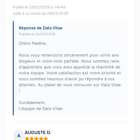
Publié le 23/03/2026 à 14h49
suite à un achat du 08/03/2026
Réponse de Data Vitae
Publiée le 25/03/2026
Chère Nadine,
Nous vous remercions sincèrement pour votre avis
élogieux et votre note parfaite. Nous sommes ravis
d'apprendre que vous avez apprécié la réactivité de
notre équipe. Votre satisfaction est notre priorité et
nous sommes heureux d'avoir pu répondre à vos
attentes. Au plaisir de vous retrouver sur Data Vitae
!
Cordialement,
L'équipe de Data Vitae
AUGUSTE D.
A