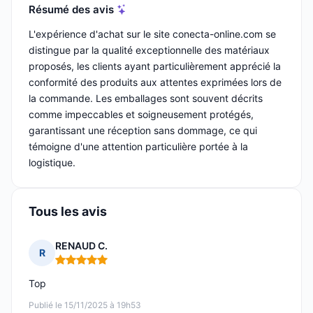
Résumé des avis
L'expérience d'achat sur le site conecta-online.com se
distingue par la qualité exceptionnelle des matériaux
proposés, les clients ayant particulièrement apprécié la
conformité des produits aux attentes exprimées lors de
la commande. Les emballages sont souvent décrits
comme impeccables et soigneusement protégés,
garantissant une réception sans dommage, ce qui
témoigne d'une attention particulière portée à la
logistique.
Tous les avis
RENAUD C.
R
Note : 5 sur 5
Top
Publié le 15/11/2025 à 19h53