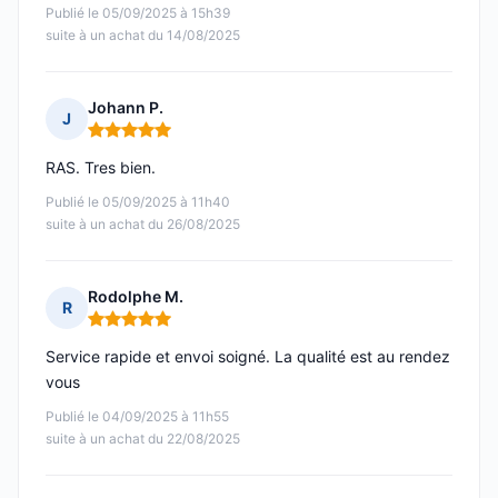
Publié le 05/09/2025 à 15h39
suite à un achat du 14/08/2025
Johann P.
J
Note : 5 sur 5
RAS. Tres bien.
Publié le 05/09/2025 à 11h40
suite à un achat du 26/08/2025
Rodolphe M.
R
Note : 5 sur 5
Service rapide et envoi soigné. La qualité est au rendez
vous
Publié le 04/09/2025 à 11h55
suite à un achat du 22/08/2025