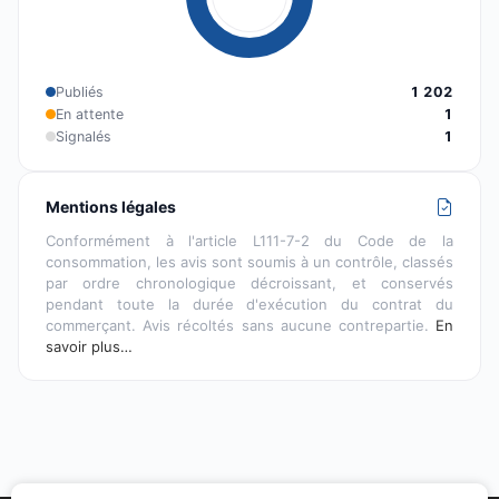
Publiés
1 202
En attente
1
Signalés
1
Mentions légales
Conformément à l'article L111-7-2 du Code de la
consommation, les avis sont soumis à un contrôle, classés
par ordre chronologique décroissant, et conservés
pendant toute la durée d'exécution du contrat du
commerçant. Avis récoltés sans aucune contrepartie.
En
savoir plus…