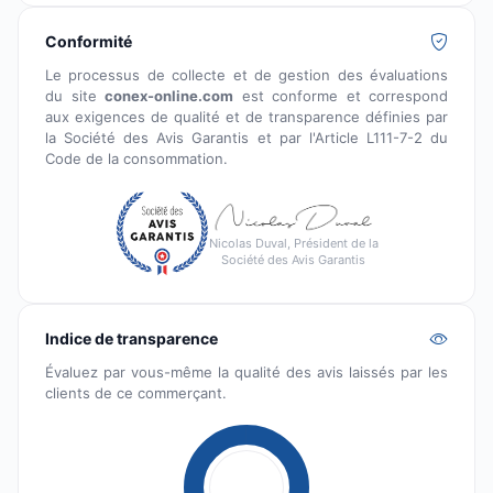
Conformité
Le processus de collecte et de gestion des évaluations
du site
conex-online.com
est conforme et correspond
aux exigences de qualité et de transparence définies par
la Société des Avis Garantis et par l'Article L111-7-2 du
Code de la consommation.
Nicolas Duval, Président de la
Société des Avis Garantis
Indice de transparence
Évaluez par vous-même la qualité des avis laissés par les
clients de ce commerçant.