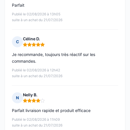
Parfait
Publié le 02/08/2026 à 13h05
suite à un achat du 21/07/2026
Céline D.
C
Note : 5 sur 5
Je recommande, toujours très réactif sur les
commandes.
Publié le 02/08/2026 à 12h42
suite à un achat du 21/07/2026
Nelly B.
N
Note : 4 sur 5
Parfait livraison rapide et produit efficace
Publié le 02/08/2026 à 11h09
suite à un achat du 21/07/2026