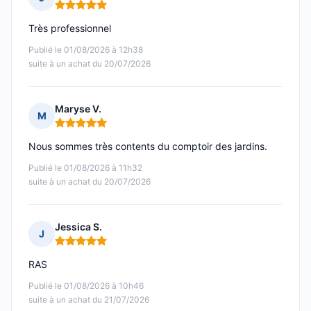
Note : 5 sur 5
Très professionnel
Publié le 01/08/2026 à 12h38
suite à un achat du 20/07/2026
Maryse V.
M
Note : 5 sur 5
Nous sommes très contents du comptoir des jardins.
Publié le 01/08/2026 à 11h32
suite à un achat du 20/07/2026
Jessica S.
J
Note : 5 sur 5
RAS
Publié le 01/08/2026 à 10h46
suite à un achat du 21/07/2026