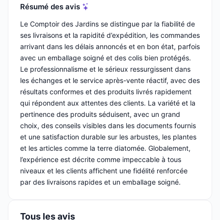
Résumé des avis
Le Comptoir des Jardins se distingue par la fiabilité de
ses livraisons et la rapidité d’expédition, les commandes
arrivant dans les délais annoncés et en bon état, parfois
avec un emballage soigné et des colis bien protégés.
Le professionnalisme et le sérieux ressurgissent dans
les échanges et le service après-vente réactif, avec des
résultats conformes et des produits livrés rapidement
qui répondent aux attentes des clients. La variété et la
pertinence des produits séduisent, avec un grand
choix, des conseils visibles dans les documents fournis
et une satisfaction durable sur les arbustes, les plantes
et les articles comme la terre diatomée. Globalement,
l’expérience est décrite comme impeccable à tous
niveaux et les clients affichent une fidélité renforcée
par des livraisons rapides et un emballage soigné.
Tous les avis