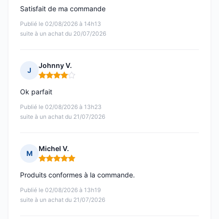
Satisfait de ma commande
Publié le 02/08/2026 à 14h13
suite à un achat du 20/07/2026
Johnny V.
J
Note : 4 sur 5
Ok parfait
Publié le 02/08/2026 à 13h23
suite à un achat du 21/07/2026
Michel V.
M
Note : 5 sur 5
Produits conformes à la commande.
Publié le 02/08/2026 à 13h19
suite à un achat du 21/07/2026