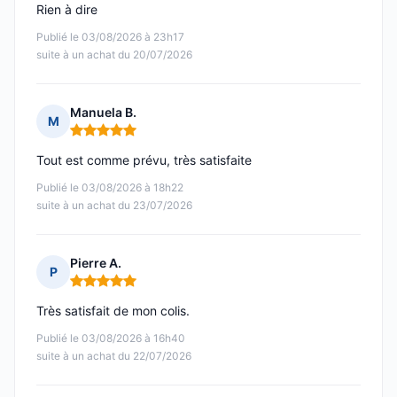
Rien à dire
Publié le 03/08/2026 à 23h17
suite à un achat du 20/07/2026
Manuela B.
M
Note : 5 sur 5
Tout est comme prévu, très satisfaite
Publié le 03/08/2026 à 18h22
suite à un achat du 23/07/2026
Pierre A.
P
Note : 5 sur 5
Très satisfait de mon colis.
Publié le 03/08/2026 à 16h40
suite à un achat du 22/07/2026