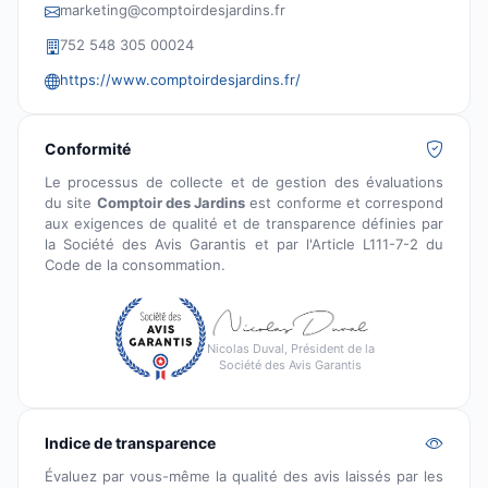
marketing@comptoirdesjardins.fr
752 548 305 00024
https://www.comptoirdesjardins.fr/
Conformité
Le processus de collecte et de gestion des évaluations
du site
Comptoir des Jardins
est conforme et correspond
aux exigences de qualité et de transparence définies par
la Société des Avis Garantis et par l'Article L111-7-2 du
Code de la consommation.
Nicolas Duval, Président de la
Société des Avis Garantis
Indice de transparence
Évaluez par vous-même la qualité des avis laissés par les