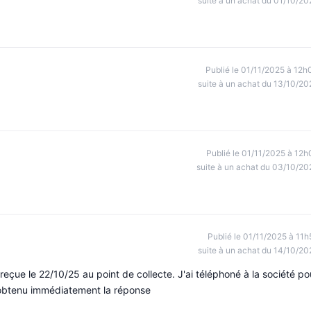
suite à un achat du 01/10/20
Publié le 01/11/2025 à 12h
suite à un achat du 13/10/20
Publié le 01/11/2025 à 12h
suite à un achat du 03/10/20
Publié le 01/11/2025 à 11h
suite à un achat du 14/10/20
çue le 22/10/25 au point de collecte. J'ai téléphoné à la société po
obtenu immédiatement la réponse