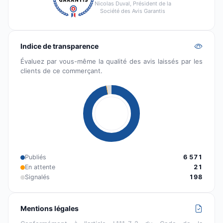
Nicolas Duval, Président de la
Société des Avis Garantis
Indice de transparence
Évaluez par vous-même la qualité des avis laissés par les
clients de ce commerçant.
Publiés
6 571
En attente
21
Signalés
198
Mentions légales