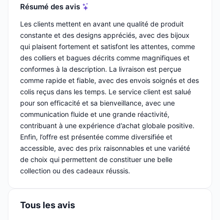
Résumé des avis
Les clients mettent en avant une qualité de produit
constante et des designs appréciés, avec des bijoux
qui plaisent fortement et satisfont les attentes, comme
des colliers et bagues décrits comme magnifiques et
conformes à la description. La livraison est perçue
comme rapide et fiable, avec des envois soignés et des
colis reçus dans les temps. Le service client est salué
pour son efficacité et sa bienveillance, avec une
communication fluide et une grande réactivité,
contribuant à une expérience d’achat globale positive.
Enfin, l’offre est présentée comme diversifiée et
accessible, avec des prix raisonnables et une variété
de choix qui permettent de constituer une belle
collection ou des cadeaux réussis.
Tous les avis