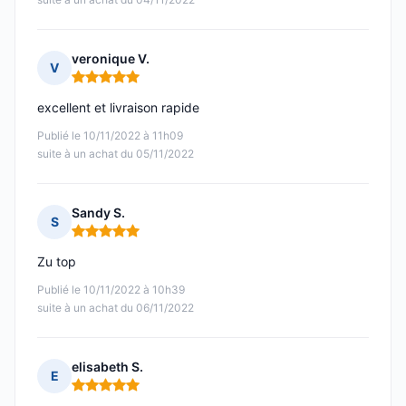
veronique V.
V
Note : 5 sur 5
excellent et livraison rapide
Publié le 10/11/2022 à 11h09
suite à un achat du 05/11/2022
Sandy S.
S
Note : 5 sur 5
Zu top
Publié le 10/11/2022 à 10h39
suite à un achat du 06/11/2022
elisabeth S.
E
Note : 5 sur 5