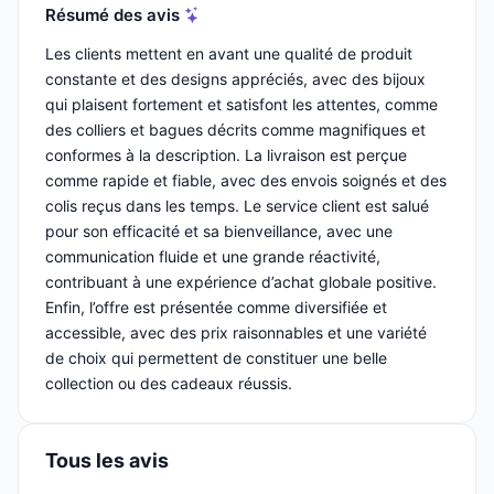
Résumé des avis
Les clients mettent en avant une qualité de produit
constante et des designs appréciés, avec des bijoux
qui plaisent fortement et satisfont les attentes, comme
des colliers et bagues décrits comme magnifiques et
conformes à la description. La livraison est perçue
comme rapide et fiable, avec des envois soignés et des
colis reçus dans les temps. Le service client est salué
pour son efficacité et sa bienveillance, avec une
communication fluide et une grande réactivité,
contribuant à une expérience d’achat globale positive.
Enfin, l’offre est présentée comme diversifiée et
accessible, avec des prix raisonnables et une variété
de choix qui permettent de constituer une belle
collection ou des cadeaux réussis.
Tous les avis