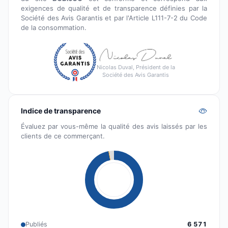
exigences de qualité et de transparence définies par la
Société des Avis Garantis et par l'Article L111-7-2 du Code
de la consommation.
Nicolas Duval, Président de la
Société des Avis Garantis
Indice de transparence
Évaluez par vous-même la qualité des avis laissés par les
clients de ce commerçant.
Publiés
6 571