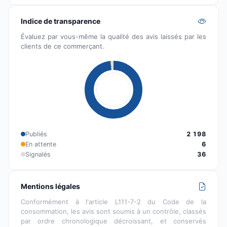
Indice de transparence
Évaluez par vous-même la qualité des avis laissés par les
clients de ce commerçant.
Publiés
2 198
En attente
6
Signalés
36
Mentions légales
Conformément à l'article L111-7-2 du Code de la
consommation, les avis sont soumis à un contrôle, classés
par ordre chronologique décroissant, et conservés