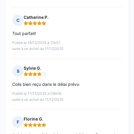
Catherine P.
C
Note : 5 sur 5
Tout parfait!
Publié le 18/12/2025 à 12h01
suite à un achat du 11/12/2025
Sylvie G.
S
Note : 4 sur 5
Colis bien reçu dans le délai prévu
Publié le 17/12/2025 à 08h08
suite à un achat du 11/12/2025
Florine G.
F
Note : 5 sur 5