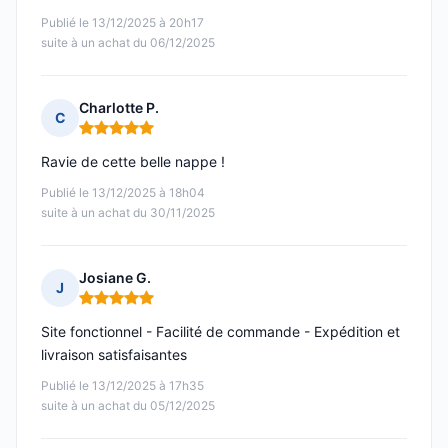
Publié le 13/12/2025 à 20h17
suite à un achat du 06/12/2025
Charlotte P.
C
Note : 5 sur 5
Ravie de cette belle nappe !
Publié le 13/12/2025 à 18h04
suite à un achat du 30/11/2025
Josiane G.
J
Note : 5 sur 5
Site fonctionnel - Facilité de commande - Expédition et
livraison satisfaisantes
Publié le 13/12/2025 à 17h35
suite à un achat du 05/12/2025