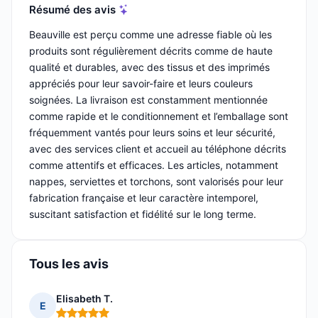
Résumé des avis
Beauville est perçu comme une adresse fiable où les
produits sont régulièrement décrits comme de haute
qualité et durables, avec des tissus et des imprimés
appréciés pour leur savoir-faire et leurs couleurs
soignées. La livraison est constamment mentionnée
comme rapide et le conditionnement et l’emballage sont
fréquemment vantés pour leurs soins et leur sécurité,
avec des services client et accueil au téléphone décrits
comme attentifs et efficaces. Les articles, notamment
nappes, serviettes et torchons, sont valorisés pour leur
fabrication française et leur caractère intemporel,
suscitant satisfaction et fidélité sur le long terme.
Tous les avis
Elisabeth T.
E