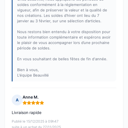
soldes conformément à la réglementation en
vigueur, afin de préserver la valeur et la qualité de
nos créations. Les soldes d’hiver ont lieu du 7
janvier au 3 février, sur une sélection d’articles.
Nous restons bien entendu à votre disposition pour
toute information complémentaire et espérons avoir
le plaisir de vous accompagner lors d’une prochaine
période de soldes.
En vous souhaitant de belles fêtes de fin d'année.
Bien à vous,
L'équipe Beauvillé
Anne M.
A
Note : 5 sur 5
Livraison rapide
Publié le 15/12/2025 à 09h47
suite à un achat du 27/11/2025