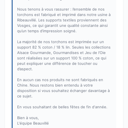
Nous tenons à vous rassurer : l’ensemble de nos
torchons est fabriqué et imprimé dans notre usine à
Ribeauvillé. Les supports textiles proviennent des
Vosges, ce qui garantit une qualité constante ainsi
qu’un temps d’impression soigné.
La majorité de nos torchons est imprimée sur un
support 82 % coton / 18 % lin. Seules les collections
Alsace Gourmande, Gourmandises et Jeu de l’Oie
sont réalisées sur un support 100 % coton, ce qui
peut expliquer une différence de toucher ou
d’aspect.
En aucun cas nos produits ne sont fabriqués en
Chine. Nous restons bien entendu à votre
disposition si vous souhaitez échanger davantage à
ce sujet.
En vous souhaitant de belles fêtes de fin d'année.
Bien à vous,
L'équipe Beauvillé