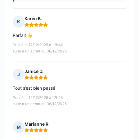
Karen B.
K
Note : 5 sur 5
Parfait
Publié le 12/12/2025 à 12h46
suite à un achat du 06/12/2025
Janice D.
J
Note : 5 sur 5
Tout s’est bien passé
Publié le 12/12/2025 à 12h23
suite à un achat du 06/12/2025
Marianne R.
M
Note : 5 sur 5