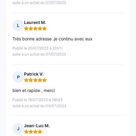
suite à un achat du 07/07/2023
Laurent M.
L
Note : 5 sur 5
Très bonne adresse .je continu avec eux
Publié le 20/07/2023 à 20h11
suite à un achat du 07/07/2023
Patrick V.
P
Note : 5 sur 5
bien et rapide , merci
Publié le 18/07/2023 à 16h23
suite à un achat du 03/07/2023
Jean-Luc M.
J
Note : 4 sur 5