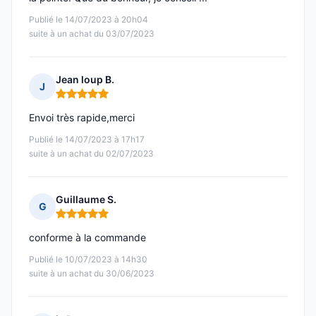
Publié le 14/07/2023 à 20h04
suite à un achat du 03/07/2023
Jean loup B.
J
Note : 5 sur 5
Envoi très rapide,merci
Publié le 14/07/2023 à 17h17
suite à un achat du 02/07/2023
Guillaume S.
G
Note : 5 sur 5
conforme à la commande
Publié le 10/07/2023 à 14h30
suite à un achat du 30/06/2023