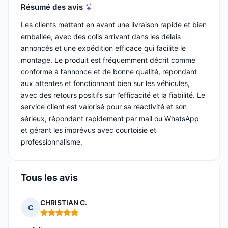
Résumé des avis
Les clients mettent en avant une livraison rapide et bien
emballée, avec des colis arrivant dans les délais
annoncés et une expédition efficace qui facilite le
montage. Le produit est fréquemment décrit comme
conforme à l’annonce et de bonne qualité, répondant
aux attentes et fonctionnant bien sur les véhicules,
avec des retours positifs sur l’efficacité et la fiabilité. Le
service client est valorisé pour sa réactivité et son
sérieux, répondant rapidement par mail ou WhatsApp
et gérant les imprévus avec courtoisie et
professionnalisme.
Tous les avis
CHRISTIAN C.
C
Note : 5 sur 5