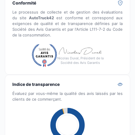
Conformité
Le processus de collecte et de gestion des évaluations
du site
AutoTruck42
est conforme et correspond aux
exigences de qualité et de transparence définies par la
Société des Avis Garantis et par l'Article L111-7-2 du Code
de la consommation.
Nicolas Duval, Président de la
Société des Avis Garantis
Indice de transparence
Évaluez par vous-même la qualité des avis laissés par les
clients de ce commerçant.