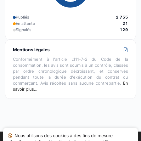
Publiés
2 755
En attente
21
Signalés
129
Mentions légales
Conformément à l'article L111-7-2 du Code de la
consommation, les avis sont soumis à un contrôle, classés
par ordre chronologique décroissant, et conservés
pendant toute la durée d'exécution du contrat du
commerçant. Avis récoltés sans aucune contrepartie.
En
savoir plus…
Nous utilisons des cookies à des fins de mesure