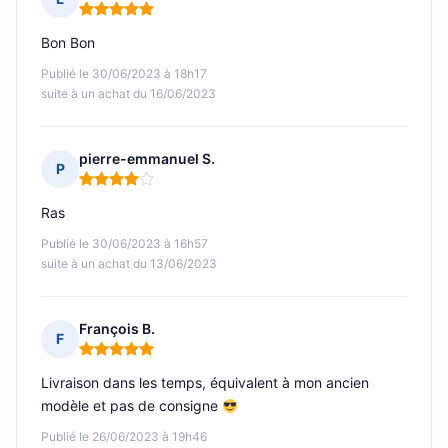
Note : 5 sur 5
Bon Bon
Publié le 30/06/2023 à 18h17
suite à un achat du 16/06/2023
pierre-emmanuel S.
P
Note : 4 sur 5
Ras
Publié le 30/06/2023 à 16h57
suite à un achat du 13/06/2023
François B.
F
Note : 5 sur 5
Livraison dans les temps, équivalent à mon ancien
modèle et pas de consigne
Publié le 26/06/2023 à 19h46