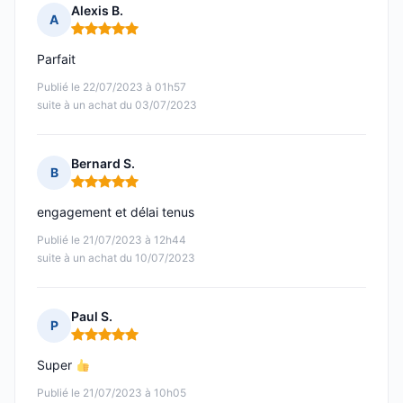
Alexis B.
A
Note : 5 sur 5
Parfait
Publié le 22/07/2023 à 01h57
suite à un achat du 03/07/2023
Bernard S.
B
Note : 5 sur 5
engagement et délai tenus
Publié le 21/07/2023 à 12h44
suite à un achat du 10/07/2023
Paul S.
P
Note : 5 sur 5
Super
Publié le 21/07/2023 à 10h05