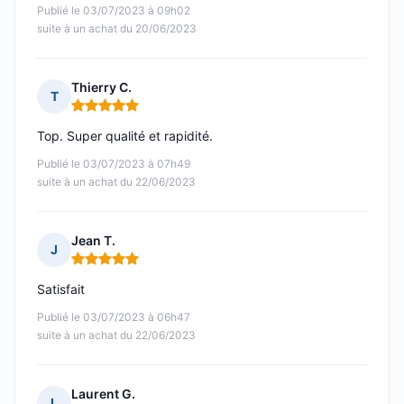
Publié le 03/07/2023 à 09h02
suite à un achat du 20/06/2023
Thierry C.
T
Note : 5 sur 5
Top. Super qualité et rapidité.
Publié le 03/07/2023 à 07h49
suite à un achat du 22/06/2023
Jean T.
J
Note : 5 sur 5
Satisfait
Publié le 03/07/2023 à 06h47
suite à un achat du 22/06/2023
Laurent G.
L