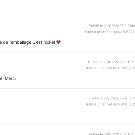
Publié le 21/06/2026 à 06h
suite à un achat du 04/06/20
té de l’emballage C’est nickel
Publié le 20/06/2026 à 15h
suite à un achat du 09/06/20
lé. Merci
Publié le 20/06/2026 à 12h
suite à un achat du 09/06/20
Publié le 19/06/2026 à 18h