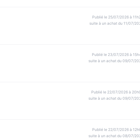
Publié le 25/07/2026 à 11h
suite à un achat du 11/07/20
Publié le 23/07/2026 à 15h
suite à un achat du 09/07/20
Publié le 22/07/2026 à 20h
suite à un achat du 09/07/20
Publié le 22/07/2026 à 12h
suite à un achat du 08/07/20