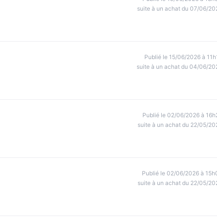
suite à un achat du 07/06/20
Publié le 15/06/2026 à 11h
suite à un achat du 04/06/20
Publié le 02/06/2026 à 16h
suite à un achat du 22/05/20
Publié le 02/06/2026 à 15h
suite à un achat du 22/05/20