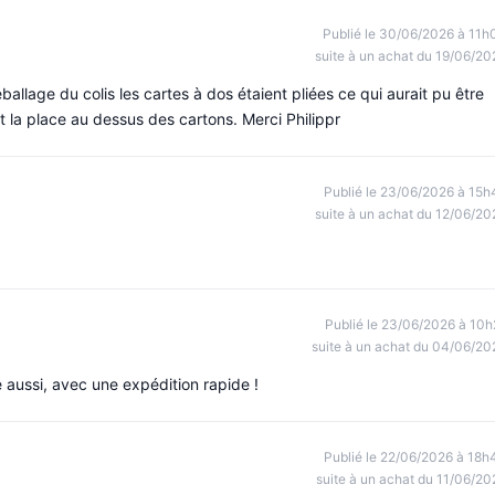
Publié le 30/06/2026 à 11h
suite à un achat du 19/06/20
allage du colis les cartes à dos étaient pliées ce qui aurait pu être
ent la place au dessus des cartons. Merci Philippr
Publié le 23/06/2026 à 15h
suite à un achat du 12/06/20
Publié le 23/06/2026 à 10h
suite à un achat du 04/06/20
ge aussi, avec une expédition rapide !
Publié le 22/06/2026 à 18h
suite à un achat du 11/06/20