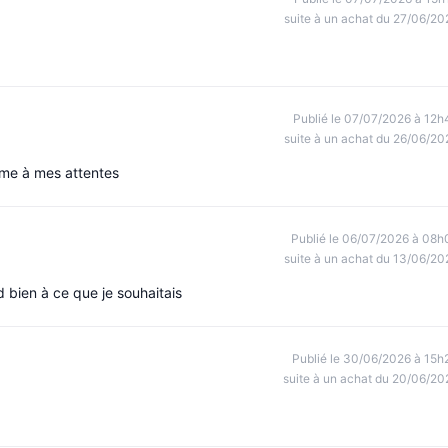
suite à un achat du 27/06/20
Publié le 07/07/2026 à 12h
suite à un achat du 26/06/20
rme à mes attentes
Publié le 06/07/2026 à 08h
suite à un achat du 13/06/20
nd bien à ce que je souhaitais
Publié le 30/06/2026 à 15h
suite à un achat du 20/06/20