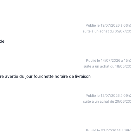
Publié le 19/07/2026 à 06h
suite à un achat du 05/07/20
ide
Publié le 14/07/2026 à 15h
suite à un achat du 18/05/20
 avertie du jour fourchette horaire de livraison
Publié le 12/07/2026 à 09h
suite à un achat du 29/06/20
Publié le 07/07/2026 à 15h