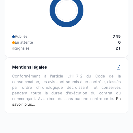
Publiés
745
En attente
0
Signalés
21
Mentions légales
Conformément à l'article L111-7-2 du Code de la
consommation, les avis sont soumis à un contrôle, classés
par ordre chronologique décroissant, et conservés
pendant toute la durée d'exécution du contrat du
commerçant. Avis récoltés sans aucune contrepartie.
En
savoir plus…