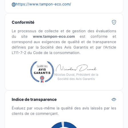
https://www.tampon-eco.com/
Conformité
Le processus de collecte et de gestion des évaluations
du site
www.tampon-eco.com
est conforme et
correspond aux exigences de qualité et de transparence
définies par la Société des Avis Garantis et par l'Article
L111-7-2 du Code de la consommation.
Nicolas Duval, Président de la
Société des Avis Garantis
Indice de transparence
Évaluez par vous-même la qualité des avis laissés par les
clients de ce commerçant.