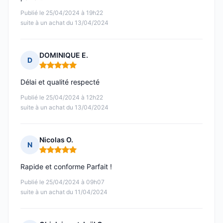
Publié le 25/04/2024 à 19h22
suite à un achat du 13/04/2024
DOMINIQUE E.
D
Note : 5 sur 5
Délai et qualité respecté
Publié le 25/04/2024 à 12h22
suite à un achat du 13/04/2024
Nicolas O.
N
Note : 5 sur 5
Rapide et conforme Parfait !
Publié le 25/04/2024 à 09h07
suite à un achat du 11/04/2024