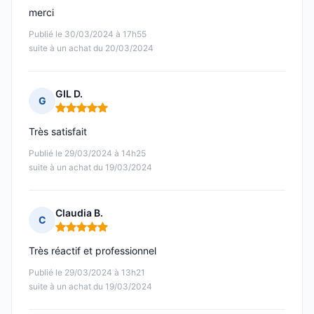
merci
Publié le 30/03/2024 à 17h55
suite à un achat du 20/03/2024
GIL D.
G
Note : 5 sur 5
Très satisfait
Publié le 29/03/2024 à 14h25
suite à un achat du 19/03/2024
Claudia B.
C
Note : 5 sur 5
Très réactif et professionnel
Publié le 29/03/2024 à 13h21
suite à un achat du 19/03/2024