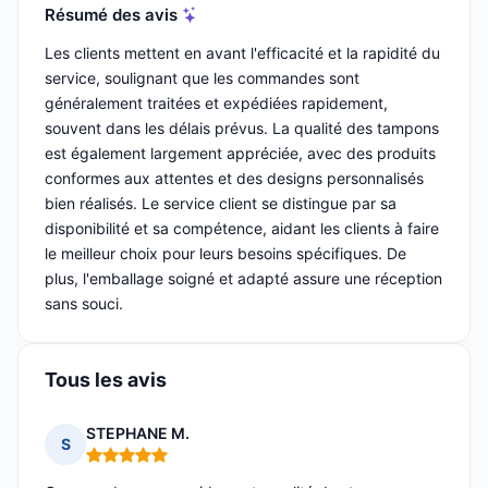
Résumé des avis
Les clients mettent en avant l'efficacité et la rapidité du
service, soulignant que les commandes sont
généralement traitées et expédiées rapidement,
souvent dans les délais prévus. La qualité des tampons
est également largement appréciée, avec des produits
conformes aux attentes et des designs personnalisés
bien réalisés. Le service client se distingue par sa
disponibilité et sa compétence, aidant les clients à faire
le meilleur choix pour leurs besoins spécifiques. De
plus, l'emballage soigné et adapté assure une réception
sans souci.
Tous les avis
STEPHANE M.
S
Note : 5 sur 5