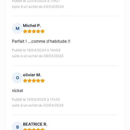
Publié le 22/04/2024 à 11h01
suite à un achat du 04/04/2024
Michel P.
M
Note : 5 sur 5
Parfait ! ...comme d'habitude !!
Publié le 18/04/2024 à 10h08
suite à un achat du 08/04/2024
olivier M.
O
Note : 5 sur 5
nickel
Publié le 15/04/2024 à 11h32
suite à un achat du 02/04/2024
BEATRICE R.
B