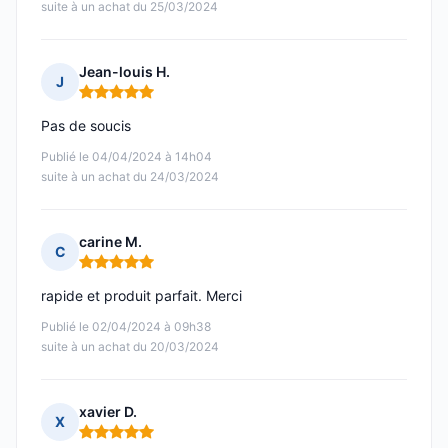
suite à un achat du 25/03/2024
Jean-louis H.
J
Note : 5 sur 5
Pas de soucis
Publié le 04/04/2024 à 14h04
suite à un achat du 24/03/2024
carine M.
C
Note : 5 sur 5
rapide et produit parfait. Merci
Publié le 02/04/2024 à 09h38
suite à un achat du 20/03/2024
xavier D.
X
Note : 5 sur 5