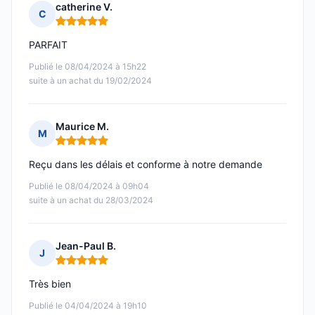
catherine V.
C
Note : 5 sur 5
PARFAIT
Publié le 08/04/2024 à 15h22
suite à un achat du 19/02/2024
Maurice M.
M
Note : 5 sur 5
Reçu dans les délais et conforme à notre demande
Publié le 08/04/2024 à 09h04
suite à un achat du 28/03/2024
Jean-Paul B.
J
Note : 5 sur 5
Très bien
Publié le 04/04/2024 à 19h10