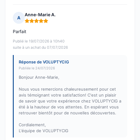
Anne-Marie A.
A
Note : 5 sur 5
Parfait
Publié le 19/07/2026 à 10h40
suite à un achat du 07/07/2026
Réponse de VOLUPTYCIG
Publiée le 24/07/2026
Bonjour Anne-Marie,
Nous vous remercions chaleureusement pour cet
avis témoignant votre satisfaction! C'est un plaisir
de savoir que votre expérience chez VOLUPTYCIG a
été à la hauteur de vos attentes. En espérant vous
retrouver bientôt pour de nouvelles découvertes.
Cordialement,
L'équipe de VOLUPTYCIG