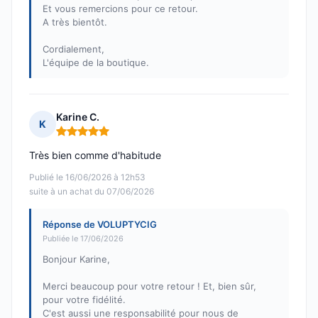
Et vous remercions pour ce retour.
A très bientôt.
Cordialement,
L'équipe de la boutique.
Karine C.
K
Note : 5 sur 5
Très bien comme d'habitude
Publié le 16/06/2026 à 12h53
suite à un achat du 07/06/2026
Réponse de VOLUPTYCIG
Publiée le 17/06/2026
Bonjour Karine,
Merci beaucoup pour votre retour ! Et, bien sûr,
pour votre fidélité.
C'est aussi une responsabilité pour nous de