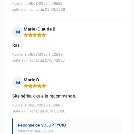
Publié le 09/08/2026 à 09h53
suite à un achat du 02/08/2026
Marie-Claude B.
M
Note : 5 sur 5
Ras
Publié le 08/08/2026 à 02h39
suite à un achat du 27/07/2026
Marie D.
M
Note : 5 sur 5
Site sérieux que je recommande.
Publié le 06/08/2026 à 06h05
suite à un achat du 30/07/2026
Réponse de VOLUPTYCIG
Publiée le 06/08/2026