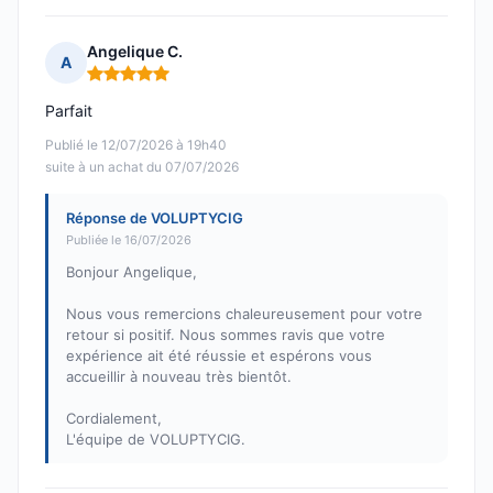
Angelique C.
A
Note : 5 sur 5
Parfait
Publié le 12/07/2026 à 19h40
suite à un achat du 07/07/2026
Réponse de VOLUPTYCIG
Publiée le 16/07/2026
Bonjour Angelique,
Nous vous remercions chaleureusement pour votre
retour si positif. Nous sommes ravis que votre
expérience ait été réussie et espérons vous
accueillir à nouveau très bientôt.
Cordialement,
L'équipe de VOLUPTYCIG.