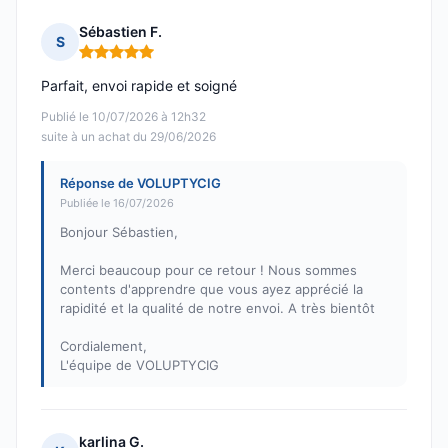
Sébastien F.
S
Note : 5 sur 5
Parfait, envoi rapide et soigné
Publié le 10/07/2026 à 12h32
suite à un achat du 29/06/2026
Réponse de VOLUPTYCIG
Publiée le 16/07/2026
Bonjour Sébastien,
Merci beaucoup pour ce retour ! Nous sommes
contents d'apprendre que vous ayez apprécié la
rapidité et la qualité de notre envoi. A très bientôt
Cordialement,
L'équipe de VOLUPTYCIG
karlina G.