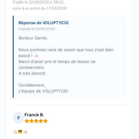
Publié le 22/06/2026 à 18h22
suite à un achat du 17/06/2026
Réponse de VOLUPTYCIG
Publiée le 25/06/2026
Bonjour Daniel,
Nous sommes ravis de savoir que tout s'est bien
passé !
Merci d'avoir pris le temps de laisser ce
commentaire.
A très bientôt
Cordialement,
L'équipe de VOLUPTYCIG
Franck B.
F
Note : 5 sur 5