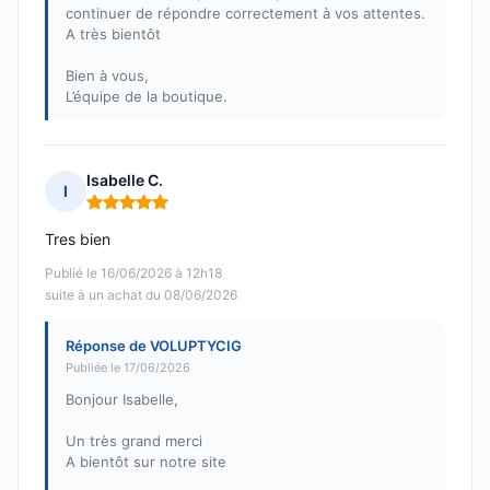
continuer de répondre correctement à vos attentes.
A très bientôt
Bien à vous,
L’équipe de la boutique.
Isabelle C.
I
Note : 5 sur 5
Tres bien
Publié le 16/06/2026 à 12h18
suite à un achat du 08/06/2026
Réponse de VOLUPTYCIG
Publiée le 17/06/2026
Bonjour Isabelle,
Un très grand merci
A bientôt sur notre site