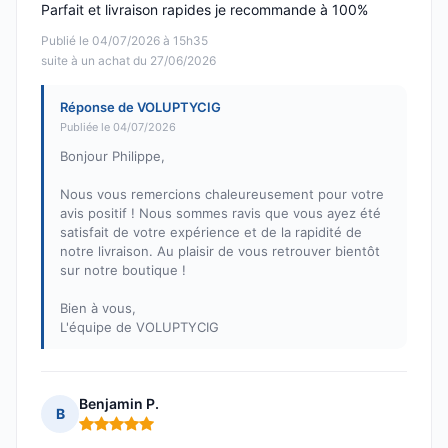
Parfait et livraison rapides je recommande à 100%
Publié le 04/07/2026 à 15h35
suite à un achat du 27/06/2026
Réponse de VOLUPTYCIG
Publiée le 04/07/2026
Bonjour Philippe,
Nous vous remercions chaleureusement pour votre
avis positif ! Nous sommes ravis que vous ayez été
satisfait de votre expérience et de la rapidité de
notre livraison. Au plaisir de vous retrouver bientôt
sur notre boutique !
Bien à vous,
L'équipe de VOLUPTYCIG
Benjamin P.
B
Note : 5 sur 5