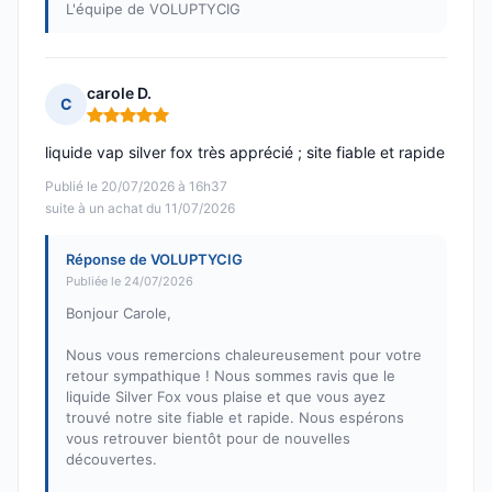
L'équipe de VOLUPTYCIG
carole D.
C
Note : 5 sur 5
liquide vap silver fox très apprécié ; site fiable et rapide
Publié le 20/07/2026 à 16h37
suite à un achat du 11/07/2026
Réponse de VOLUPTYCIG
Publiée le 24/07/2026
Bonjour Carole,
Nous vous remercions chaleureusement pour votre
retour sympathique ! Nous sommes ravis que le
liquide Silver Fox vous plaise et que vous ayez
trouvé notre site fiable et rapide. Nous espérons
vous retrouver bientôt pour de nouvelles
découvertes.