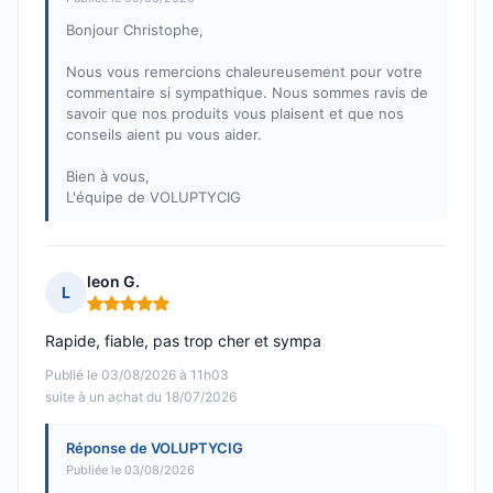
Bonjour Christophe,
Nous vous remercions chaleureusement pour votre
commentaire si sympathique. Nous sommes ravis de
savoir que nos produits vous plaisent et que nos
conseils aient pu vous aider.
Bien à vous,
L'équipe de VOLUPTYCIG
leon G.
L
Note : 5 sur 5
Rapide, fiable, pas trop cher et sympa
Publié le 03/08/2026 à 11h03
suite à un achat du 18/07/2026
Réponse de VOLUPTYCIG
Publiée le 03/08/2026