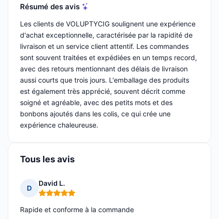
Résumé des avis
Les clients de VOLUPTYCIG soulignent une expérience
d'achat exceptionnelle, caractérisée par la rapidité de
livraison et un service client attentif. Les commandes
sont souvent traitées et expédiées en un temps record,
avec des retours mentionnant des délais de livraison
aussi courts que trois jours. L'emballage des produits
est également très apprécié, souvent décrit comme
soigné et agréable, avec des petits mots et des
bonbons ajoutés dans les colis, ce qui crée une
expérience chaleureuse.
Tous les avis
David L.
D
Note : 5 sur 5
Rapide et conforme à la commande