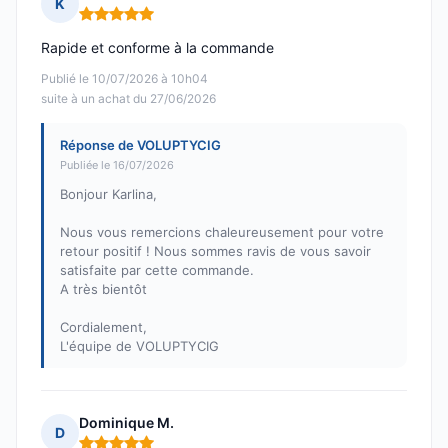
K
Note : 5 sur 5
Rapide et conforme à la commande
Publié le 10/07/2026 à 10h04
suite à un achat du 27/06/2026
Réponse de VOLUPTYCIG
Publiée le 16/07/2026
Bonjour Karlina,
Nous vous remercions chaleureusement pour votre
retour positif ! Nous sommes ravis de vous savoir
satisfaite par cette commande.
A très bientôt
Cordialement,
L'équipe de VOLUPTYCIG
Dominique M.
D