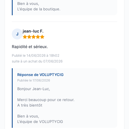
Bien à vous,
L'équipe de la boutique.
jean-luc F.
J
Note : 5 sur 5
Rapidité et sérieux.
Publié le 14/06/2026 à 18h02
suite à un achat du 07/06/2026
Réponse de VOLUPTYCIG
Publiée le 17/06/2026
Bonjour Jean-Luc,
Merci beaucoup pour ce retour.
A très bientôt
Bien à vous,
L'équipe de VOLUPTYCIG