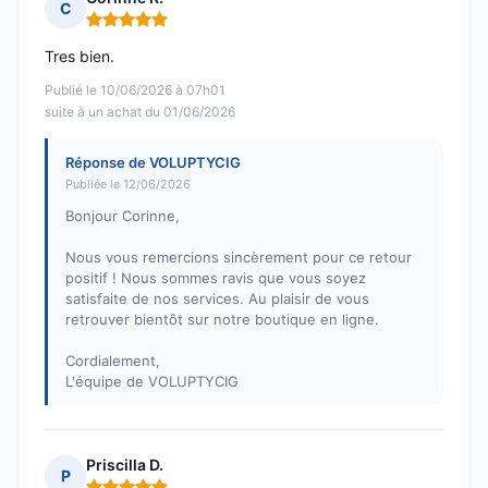
C
Note : 5 sur 5
Tres bien.
Publié le 10/06/2026 à 07h01
suite à un achat du 01/06/2026
Réponse de VOLUPTYCIG
Publiée le 12/06/2026
Bonjour Corinne,
Nous vous remercions sincèrement pour ce retour
positif ! Nous sommes ravis que vous soyez
satisfaite de nos services. Au plaisir de vous
retrouver bientôt sur notre boutique en ligne.
Cordialement,
L'équipe de VOLUPTYCIG
Priscilla D.
P