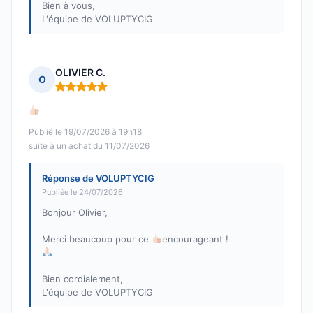
Bien à vous,
L'équipe de VOLUPTYCIG
OLIVIER C.
O
Note : 5 sur 5
Publié le 19/07/2026 à 19h18
suite à un achat du 11/07/2026
Réponse de VOLUPTYCIG
Publiée le 24/07/2026
Bonjour Olivier,
Merci beaucoup pour ce
encourageant !
Bien cordialement,
L'équipe de VOLUPTYCIG