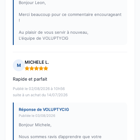
Bonjour Leon,
Merci beaucoup pour ce commentaire encourageant
!
Au plaisir de vous servir à nouveau,
L'équipe de VOLUPTYCIG
MICHELE L.
M
Note : 5 sur 5
Rapide et parfait
Publié le 02/08/2026 à 10h56
suite à un achat du 14/07/2026
Réponse de VOLUPTYCIG
Publiée le 03/08/2026
Bonjour Michele,
Nous sommes ravis d’apprendre que votre