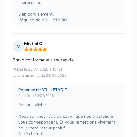
impressions.
Bien cordialement,
L'équipe de VOLUPTYCIG
Michel C.
M
Note : 5 sur 5
Bravo conforme et ultra rapide
Publié le 28/07/2026 à 15h21
suite à un achat du 23/07/2026
Réponse de VOLUPTYCIG
Publiée le 30/07/2026
Bonjour Michel,
Nous sommes ravis de savoir que nos prestations
vous correspondent. Et vous remercions vivement
pour votre retour positif.
A très bientôt