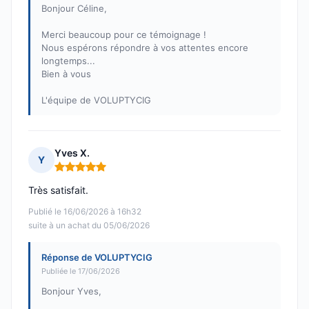
Bonjour Céline,
Merci beaucoup pour ce témoignage !
Nous espérons répondre à vos attentes encore
longtemps...
Bien à vous
L'équipe de VOLUPTYCIG
Yves X.
Y
Note : 5 sur 5
Très satisfait.
Publié le 16/06/2026 à 16h32
suite à un achat du 05/06/2026
Réponse de VOLUPTYCIG
Publiée le 17/06/2026
Bonjour Yves,