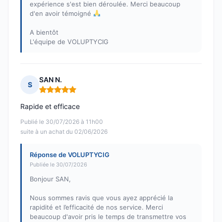
expérience s'est bien déroulée. Merci beaucoup
d'en avoir témoigné
A bientôt
L'équipe de VOLUPTYCIG
SAN N.
S
Note : 5 sur 5
Rapide et efficace
Publié le 30/07/2026 à 11h00
suite à un achat du 02/06/2026
Réponse de VOLUPTYCIG
Publiée le 30/07/2026
Bonjour SAN,
Nous sommes ravis que vous ayez apprécié la
rapidité et l’efficacité de nos service. Merci
beaucoup d'avoir pris le temps de transmettre vos