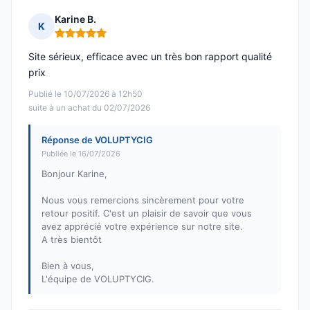
Karine B.
K
Note : 5 sur 5
Site sérieux, efficace avec un très bon rapport qualité
prix
Publié le 10/07/2026 à 12h50
suite à un achat du 02/07/2026
Réponse de VOLUPTYCIG
Publiée le 16/07/2026
Bonjour Karine,
Nous vous remercions sincèrement pour votre
retour positif. C'est un plaisir de savoir que vous
avez apprécié votre expérience sur notre site.
A très bientôt
Bien à vous,
L'équipe de VOLUPTYCIG.