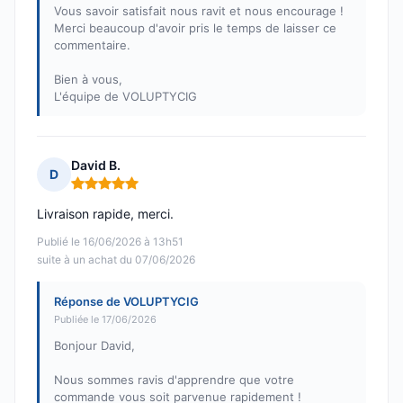
Vous savoir satisfait nous ravit et nous encourage !
Merci beaucoup d'avoir pris le temps de laisser ce
commentaire.
Bien à vous,
L'équipe de VOLUPTYCIG
David B.
D
Note : 5 sur 5
Livraison rapide, merci.
Publié le 16/06/2026 à 13h51
suite à un achat du 07/06/2026
Réponse de VOLUPTYCIG
Publiée le 17/06/2026
Bonjour David,
Nous sommes ravis d'apprendre que votre
commande vous soit parvenue rapidement !