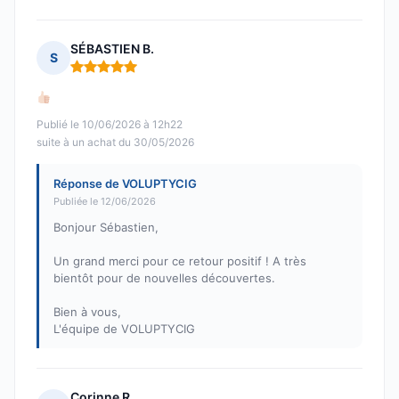
SÉBASTIEN B.
S
Note : 5 sur 5
Publié le 10/06/2026 à 12h22
suite à un achat du 30/05/2026
Réponse de VOLUPTYCIG
Publiée le 12/06/2026
Bonjour Sébastien,
Un grand merci pour ce retour positif ! A très
bientôt pour de nouvelles découvertes.
Bien à vous,
L'équipe de VOLUPTYCIG
Corinne R.