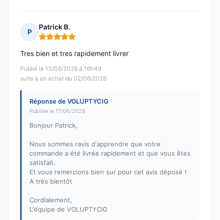
Patrick B.
P
Note : 5 sur 5
Tres bien et tres rapidement livrer
Publié le 13/06/2026 à 16h49
suite à un achat du 02/06/2026
Réponse de VOLUPTYCIG
Publiée le 17/06/2026
Bonjour Patrick,
Nous sommes ravis d'apprendre que votre
commande a été livrée rapidement et que vous êtes
satisfait.
Et vous remercions bien sur pour cet avis déposé !
A très bientôt
Cordialement,
L'équipe de VOLUPTYCIG