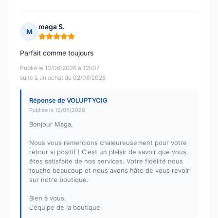
maga S.
M
Note : 5 sur 5
Parfait comme toujours
Publié le 12/06/2026 à 12h07
suite à un achat du 02/06/2026
Réponse de VOLUPTYCIG
Publiée le 12/06/2026
Bonjour Maga,
Nous vous remercions chaleureusement pour votre
retour si positif ! C'est un plaisir de savoir que vous
êtes satisfaite de nos services. Votre fidélité nous
touche beaucoup et nous avons hâte de vous revoir
sur notre boutique.
Bien à vous,
L'équipe de la boutique.