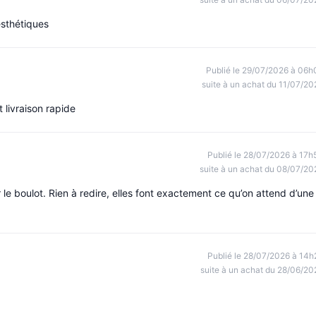
esthétiques
Publié le 29/07/2026 à 06h
suite à un achat du 11/07/20
livraison rapide
Publié le 28/07/2026 à 17h
suite à un achat du 08/07/20
 le boulot. Rien à redire, elles font exactement ce qu’on attend d’une
Publié le 28/07/2026 à 14h
suite à un achat du 28/06/20