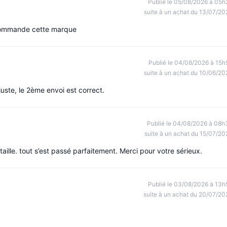
Publié le 05/08/2026 à 05h
suite à un achat du 13/07/20
ecommande cette marque
Publié le 04/08/2026 à 15h
suite à un achat du 10/06/20
uste, le 2ème envoi est correct.
Publié le 04/08/2026 à 08h
suite à un achat du 15/07/20
lle. tout s’est passé parfaitement. Merci pour votre sérieux.
Publié le 03/08/2026 à 13h
suite à un achat du 20/07/20