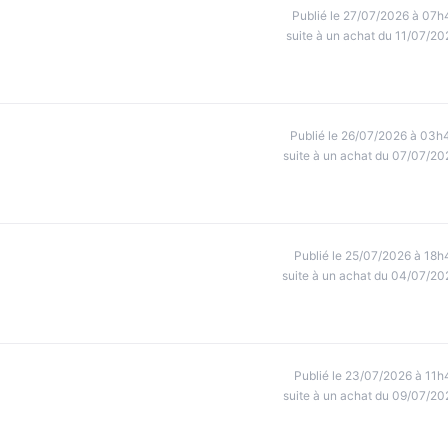
Publié le 27/07/2026 à 07h
suite à un achat du 11/07/20
Publié le 26/07/2026 à 03h
suite à un achat du 07/07/20
Publié le 25/07/2026 à 18h
suite à un achat du 04/07/20
Publié le 23/07/2026 à 11h
suite à un achat du 09/07/20