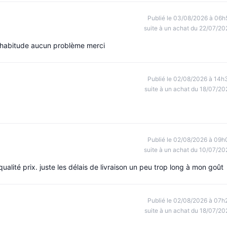
Publié le 03/08/2026 à 06h
suite à un achat du 22/07/20
'habitude aucun problème merci
Publié le 02/08/2026 à 14h
suite à un achat du 18/07/20
Publié le 02/08/2026 à 09h
suite à un achat du 10/07/20
alité prix. juste les délais de livraison un peu trop long à mon goût
Publié le 02/08/2026 à 07h
suite à un achat du 18/07/20