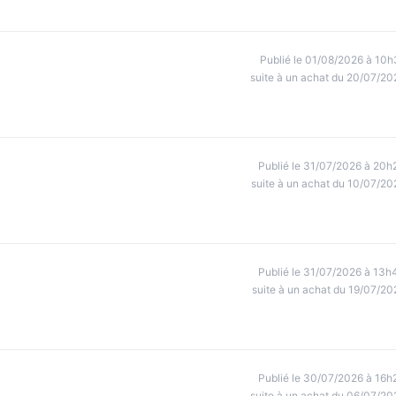
Publié le 01/08/2026 à 10h
suite à un achat du 20/07/20
Publié le 31/07/2026 à 20h
suite à un achat du 10/07/20
Publié le 31/07/2026 à 13h
suite à un achat du 19/07/20
Publié le 30/07/2026 à 16h
suite à un achat du 06/07/20