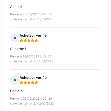
Note : 5 sur 5
Au top!
Publié le 23/02/2023 à 07h16
suite à un achat du 15/02/2023
Acheteur vérifié
A
Note : 5 sur 5
Superbe !
Publié le 18/02/2023 à 10h54
suite à un achat du 12/02/2023
Acheteur vérifié
A
Note : 5 sur 5
Génial !
Publié le 09/02/2023 à 20h29
suite à un achat du 02/02/2023