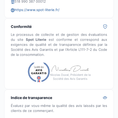
518 990 387 00012
https://www.spot-literie.fr/
Conformité
Le processus de collecte et de gestion des évaluations
du site
Spot Literie
est conforme et correspond aux
exigences de qualité et de transparence définies par la
Société des Avis Garantis et par l'Article L111-7-2 du Code
de la consommation.
Nicolas Duval, Président de la
Société des Avis Garantis
Indice de transparence
Évaluez par vous-même la qualité des avis laissés par les
clients de ce commerçant.