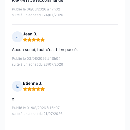
PARFAIT! Je reccommande
Publié le 06/08/2026 à 17h02
suite à un achat du 24/07/2026
Jean B.
J
Note : 5 sur 5
Aucun souci, tout c'est bien passé.
Publié le 03/08/2026 à 18h04
suite à un achat du 23/07/2026
Etienne J.
E
Note : 5 sur 5
x
Publié le 01/08/2026 à 16h07
suite à un achat du 21/07/2026