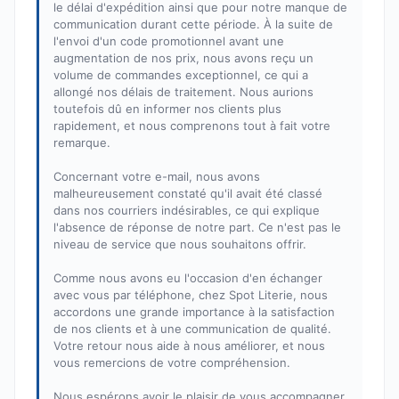
le délai d'expédition ainsi que pour notre manque de
communication durant cette période. À la suite de
l'envoi d'un code promotionnel avant une
augmentation de nos prix, nous avons reçu un
volume de commandes exceptionnel, ce qui a
allongé nos délais de traitement. Nous aurions
toutefois dû en informer nos clients plus
rapidement, et nous comprenons tout à fait votre
remarque.
Concernant votre e-mail, nous avons
malheureusement constaté qu'il avait été classé
dans nos courriers indésirables, ce qui explique
l'absence de réponse de notre part. Ce n'est pas le
niveau de service que nous souhaitons offrir.
Comme nous avons eu l'occasion d'en échanger
avec vous par téléphone, chez Spot Literie, nous
accordons une grande importance à la satisfaction
de nos clients et à une communication de qualité.
Votre retour nous aide à nous améliorer, et nous
vous remercions de votre compréhension.
Nous espérons avoir le plaisir de vous accompagner