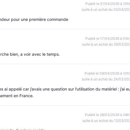
Publié le 21/04/2026 à 10h
suite à un achat du 05/04/20
endeur pour une premiėre commande
Publié le 17/04/2026 à 05h
suite à un achat du 29/03/20
rche bien, a voir avec le temps.
Publié le 09/04/2026 à 10h
suite à un achat du 24/03/20
i appelé car j’avais une question sur l’utilisation du matériel : j’ai e
nnement en France.
Publié le 28/03/2026 à 08h
suite à un achat du 12/03/20