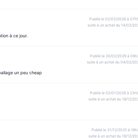
Publié le 02/03/2026 à 07h
suite à un achat du 14/02/20
tion à ce jour.
Publié le 20/02/2026 à 06h
suite à un achat du 04/02/20
mballage un peu cheap
Publié le 02/01/2026 à 23h
suite à un achat du 18/12/20
Publié le 31/12/2025 à 16h
suite à un achat du 16/12/20