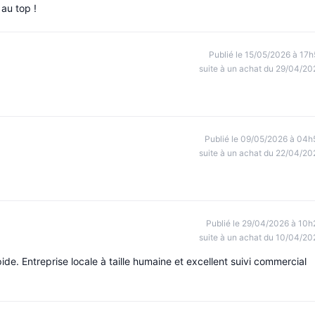
au top !
Publié le 15/05/2026 à 17h
suite à un achat du 29/04/20
Publié le 09/05/2026 à 04h
suite à un achat du 22/04/20
Publié le 29/04/2026 à 10h
suite à un achat du 10/04/20
pide. Entreprise locale à taille humaine et excellent suivi commercial