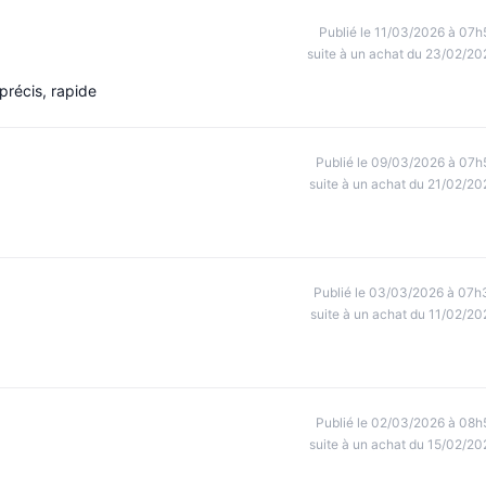
Publié le 11/03/2026 à 07h
suite à un achat du 23/02/20
précis, rapide
Publié le 09/03/2026 à 07h
suite à un achat du 21/02/20
Publié le 03/03/2026 à 07h
suite à un achat du 11/02/20
Publié le 02/03/2026 à 08h
suite à un achat du 15/02/20