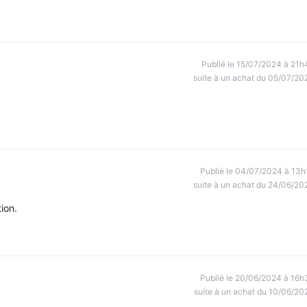
Publié le 15/07/2024 à 21h
suite à un achat du 05/07/20
Publié le 04/07/2024 à 13h
suite à un achat du 24/06/20
ion.
Publié le 20/06/2024 à 16h
suite à un achat du 10/06/20