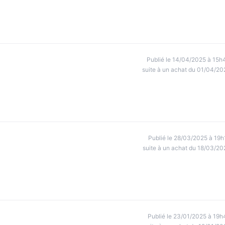
Publié le 14/04/2025 à 15h
suite à un achat du 01/04/20
Publié le 28/03/2025 à 19h
suite à un achat du 18/03/20
Publié le 23/01/2025 à 19h