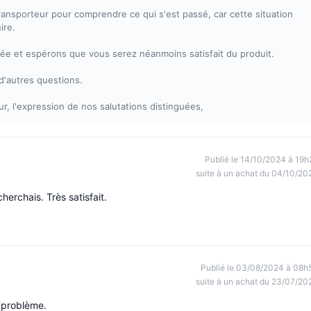
nsporteur pour comprendre ce qui s'est passé, car cette situation
ire.
e et espérons que vous serez néanmoins satisfait du produit.
d'autres questions.
, l'expression de nos salutations distinguées,
Publié le 14/10/2024 à 19h
suite à un achat du 04/10/20
herchais. Très satisfait.
Publié le 03/08/2024 à 08h
suite à un achat du 23/07/20
n problème.