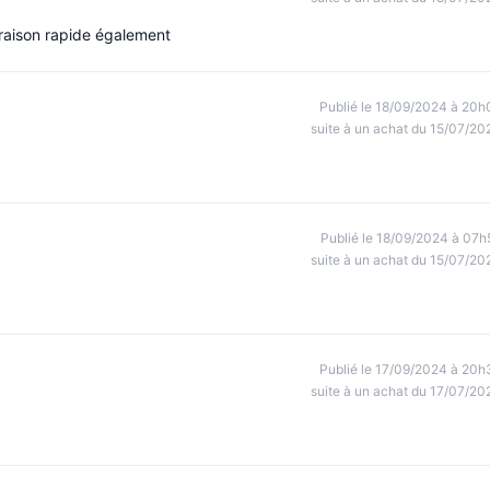
raison rapide également
Publié le 18/09/2024 à 20h
suite à un achat du 15/07/20
Publié le 18/09/2024 à 07h
suite à un achat du 15/07/20
Publié le 17/09/2024 à 20h
suite à un achat du 17/07/20