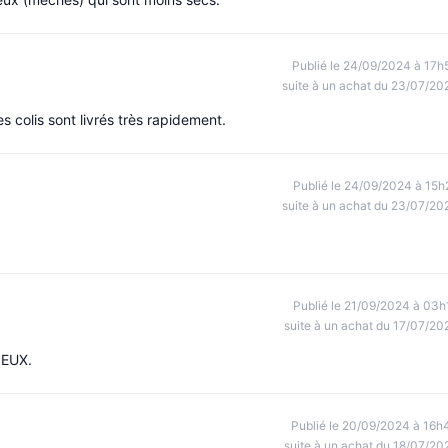
Publié le 24/09/2024 à 17h
suite à un achat du 23/07/20
es colis sont livrés très rapidement.
Publié le 24/09/2024 à 15h
suite à un achat du 23/07/20
Publié le 21/09/2024 à 03h
suite à un achat du 17/07/20
IEUX.
Publié le 20/09/2024 à 16h
suite à un achat du 18/07/20