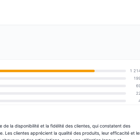
1 21
19
6
2
de la disponibilité et la fidélité des clientes, qui constatent des
Les clientes apprécient la qualité des produits, leur efficacité et le