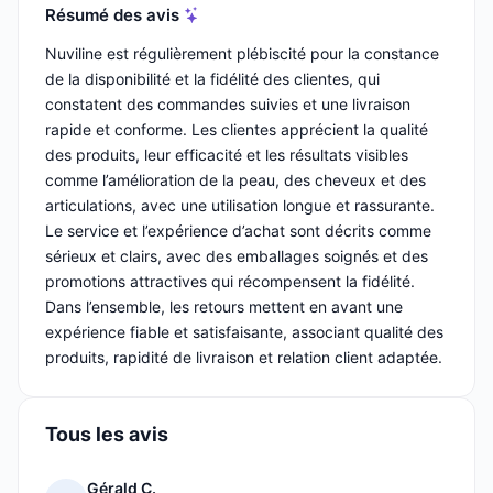
Résumé des avis
Nuviline est régulièrement plébiscité pour la constance
de la disponibilité et la fidélité des clientes, qui
constatent des commandes suivies et une livraison
rapide et conforme. Les clientes apprécient la qualité
des produits, leur efficacité et les résultats visibles
comme l’amélioration de la peau, des cheveux et des
articulations, avec une utilisation longue et rassurante.
Le service et l’expérience d’achat sont décrits comme
sérieux et clairs, avec des emballages soignés et des
promotions attractives qui récompensent la fidélité.
Dans l’ensemble, les retours mettent en avant une
expérience fiable et satisfaisante, associant qualité des
produits, rapidité de livraison et relation client adaptée.
Tous les avis
Gérald C.