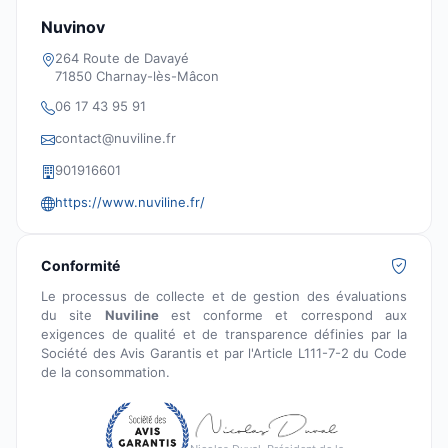
Nuvinov
264 Route de Davayé
71850 Charnay-lès-Mâcon
06 17 43 95 91
contact@nuviline.fr
901916601
https://www.nuviline.fr/
Conformité
Le processus de collecte et de gestion des évaluations
du site
Nuviline
est conforme et correspond aux
exigences de qualité et de transparence définies par la
Société des Avis Garantis et par l'Article L111-7-2 du Code
de la consommation.