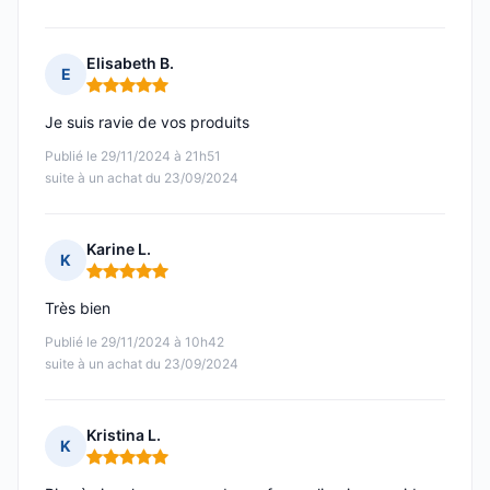
Elisabeth B.
E
Note : 5 sur 5
Je suis ravie de vos produits
Publié le 29/11/2024 à 21h51
suite à un achat du 23/09/2024
Karine L.
K
Note : 5 sur 5
Très bien
Publié le 29/11/2024 à 10h42
suite à un achat du 23/09/2024
Kristina L.
K
Note : 5 sur 5