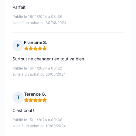
Parfait
Publié le 16/11/2024 à 08h36
suite à un achat du 30/08/2024
Francine S.
F
Note : 5 sur 5
Surtout ne changer rien tout va bien
Publié le 16/11/2024 à 06h22
suite à un achat du 26/08/2024
Terence G.
T
Note : 5 sur 5
C'est cool !
Publié le 15/11/2024 à 09h08
suite à un achat du 10/09/2024