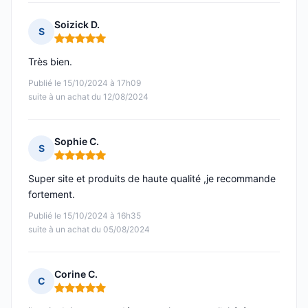
Soizick D.
S
Note : 5 sur 5
Très bien.
Publié le 15/10/2024 à 17h09
suite à un achat du 12/08/2024
Sophie C.
S
Note : 5 sur 5
Super site et produits de haute qualité ,je recommande
fortement.
Publié le 15/10/2024 à 16h35
suite à un achat du 05/08/2024
Corine C.
C
Note : 5 sur 5