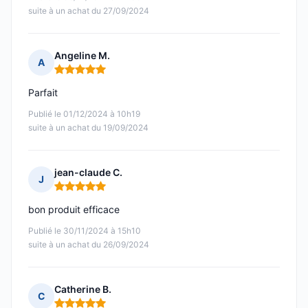
suite à un achat du 27/09/2024
Angeline M.
A
Note : 5 sur 5
Parfait
Publié le 01/12/2024 à 10h19
suite à un achat du 19/09/2024
jean-claude C.
J
Note : 5 sur 5
bon produit efficace
Publié le 30/11/2024 à 15h10
suite à un achat du 26/09/2024
Catherine B.
C