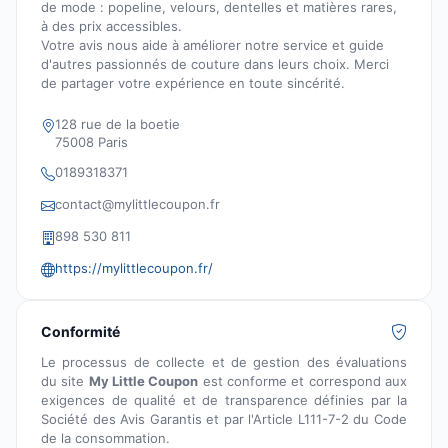
de mode : popeline, velours, dentelles et matières rares,
à des prix accessibles.
Votre avis nous aide à améliorer notre service et guide
d'autres passionnés de couture dans leurs choix. Merci
de partager votre expérience en toute sincérité.
128 rue de la boetie
75008 Paris
0189318371
contact@mylittlecoupon.fr
898 530 811
https://mylittlecoupon.fr/
Conformité
Le processus de collecte et de gestion des évaluations
du site
My Little Coupon
est conforme et correspond aux
exigences de qualité et de transparence définies par la
Société des Avis Garantis et par l'Article L111-7-2 du Code
de la consommation.