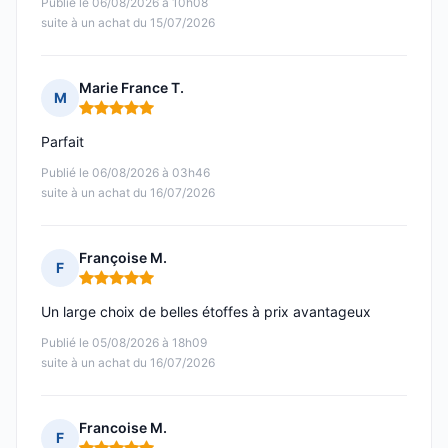
Publié le 06/08/2026 à 10h08
suite à un achat du 15/07/2026
Marie France T.
M
Note : 5 sur 5
Parfait
Publié le 06/08/2026 à 03h46
suite à un achat du 16/07/2026
Françoise M.
F
Note : 5 sur 5
Un large choix de belles étoffes à prix avantageux
Publié le 05/08/2026 à 18h09
suite à un achat du 16/07/2026
Francoise M.
F