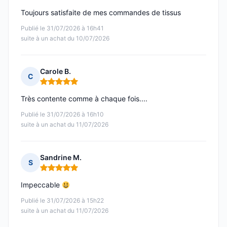
Toujours satisfaite de mes commandes de tissus
Publié le 31/07/2026 à 16h41
suite à un achat du 10/07/2026
Carole B.
C
Note : 5 sur 5
Très contente comme à chaque fois....
Publié le 31/07/2026 à 16h10
suite à un achat du 11/07/2026
Sandrine M.
S
Note : 5 sur 5
Impeccable
Publié le 31/07/2026 à 15h22
suite à un achat du 11/07/2026