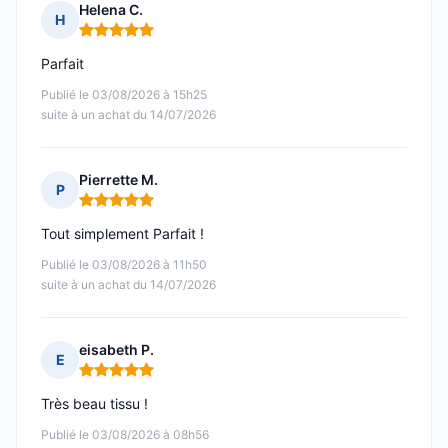
Helena C.
H
Note : 5 sur 5
Parfait
Publié le 03/08/2026 à 15h25
suite à un achat du 14/07/2026
Pierrette M.
P
Note : 5 sur 5
Tout simplement Parfait !
Publié le 03/08/2026 à 11h50
suite à un achat du 14/07/2026
eisabeth P.
E
Note : 5 sur 5
Très beau tissu !
Publié le 03/08/2026 à 08h56