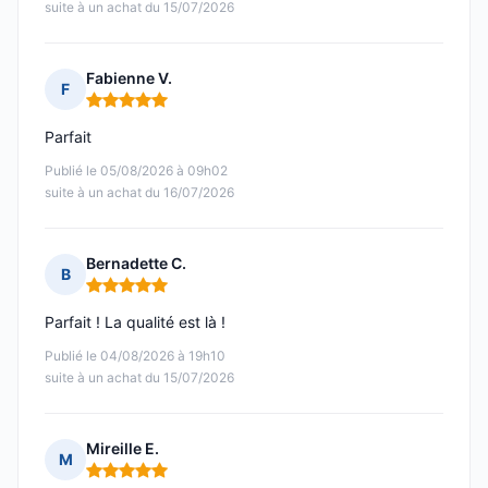
suite à un achat du 15/07/2026
Fabienne V.
F
Note : 5 sur 5
Parfait
Publié le 05/08/2026 à 09h02
suite à un achat du 16/07/2026
Bernadette C.
B
Note : 5 sur 5
Parfait ! La qualité est là !
Publié le 04/08/2026 à 19h10
suite à un achat du 15/07/2026
Mireille E.
M
Note : 5 sur 5