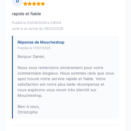
D
Note : 5 sur 5
rapide et fiable
Publié le 05/06/2026 à 09h04
suite à un achat du 28/05/2026
Réponse de Moucheshop
Publiée le 17/07/2026
Bonjour Daniel,
Nous vous remercions sincèrement pour votre
commentaire élogieux. Nous sommes ravis que vous
ayez trouvé notre service rapide et fiable. Votre
satisfaction est notre plus belle récompense et
nous espérons vous revoir très bientôt sur
Moucheshop.
Bien à vous,
Christophe