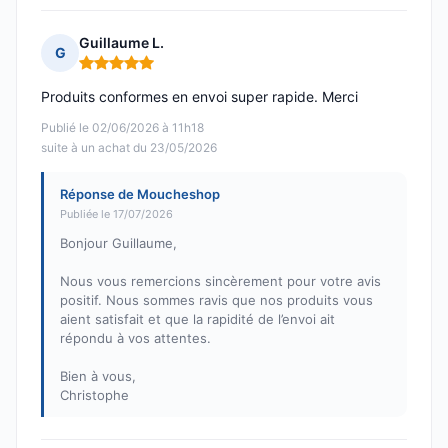
Guillaume L.
G
Note : 5 sur 5
Produits conformes en envoi super rapide. Merci
Publié le 02/06/2026 à 11h18
suite à un achat du 23/05/2026
Réponse de Moucheshop
Publiée le 17/07/2026
Bonjour Guillaume,
Nous vous remercions sincèrement pour votre avis
positif. Nous sommes ravis que nos produits vous
aient satisfait et que la rapidité de l’envoi ait
répondu à vos attentes.
Bien à vous,
Christophe