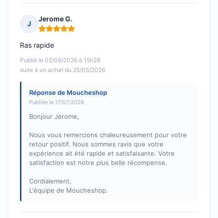
Jerome G.
J
Note : 5 sur 5
Ras rapide
Publié le 02/06/2026 à 15h28
suite à un achat du 25/05/2026
Réponse de Moucheshop
Publiée le 17/07/2026
Bonjour Jerome,
Nous vous remercions chaleureusement pour votre
retour positif. Nous sommes ravis que votre
expérience ait été rapide et satisfaisante. Votre
satisfaction est notre plus belle récompense.
Cordialement,
L'équipe de Moucheshop.