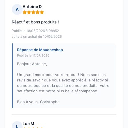
Antoine D.
A
Note : 5 sur 5
Réactif et bons produits !
Publié le 18/06/2026 à 08h52
suite à un achat du 10/06/2026
Réponse de Moucheshop
Publiée le 17/07/2026
Bonjour Antoine,
Un grand merci pour votre retour ! Nous sommes
ravis de savoir que vous avez apprécié la réactivité
de notre équipe et la qualité de nos produits. Votre
satisfaction est notre plus belle récompense.
Bien à vous, Christophe
Luc M.
L