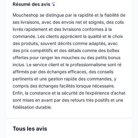
Résumé des avis
Moucheshop se distingue par la rapidité et la fiabilité de
ses livraisons, avec des envois net et soignés, des colis
livrés rapidement et des livraisons conformes à la
commande. Les clients apprécient la qualité et le choix
des produits, souvent décrits comme adaptés, avec
des prix compétitifs et des détails comme des boîtes
offertes pour ranger les mouches ou des petits bonus
inclus. Le service client et le professionnalisme sont ré
affirmés par des échanges efficaces, des conseils
pertinents et une gestion rapide des commandes, y
compris des échanges facilités lorsque nécessaire.
Enfin, la constance et la sécurité de l’expérience d’achat
sont mises en avant par des retours très positifs et une
fidélisation durable.
Tous les avis