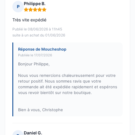
Philippe B.
P
Note : 5 sur 5
Très vite expédié
Publié le 08/06/2026 à 11h45
suite à un achat du 01/06/2026
Réponse de Moucheshop
Publiée le 17/07/2026
Bonjour Philippe,
Nous vous remercions chaleureusement pour votre
retour positif. Nous sommes ravis que votre
commande ait été expédiée rapidement et espérons
vous revoir bientôt sur notre boutique.
Bien à vous, Christophe
Daniel G.