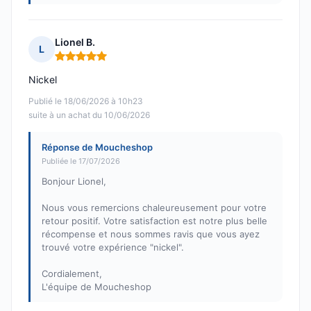
Lionel B.
L
Note : 5 sur 5
Nickel
Publié le 18/06/2026 à 10h23
suite à un achat du 10/06/2026
Réponse de Moucheshop
Publiée le 17/07/2026
Bonjour Lionel,
Nous vous remercions chaleureusement pour votre
retour positif. Votre satisfaction est notre plus belle
récompense et nous sommes ravis que vous ayez
trouvé votre expérience "nickel".
Cordialement,
L'équipe de Moucheshop