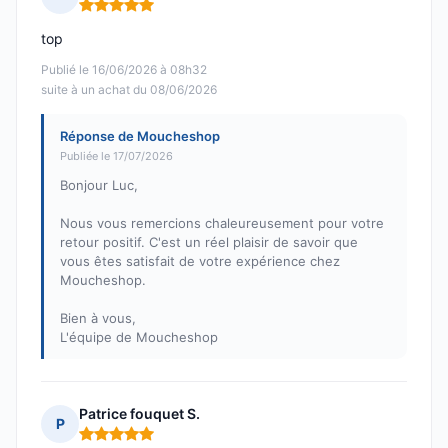
Note : 5 sur 5
top
Publié le 16/06/2026 à 08h32
suite à un achat du 08/06/2026
Réponse de Moucheshop
Publiée le 17/07/2026
Bonjour Luc,
Nous vous remercions chaleureusement pour votre
retour positif. C'est un réel plaisir de savoir que
vous êtes satisfait de votre expérience chez
Moucheshop.
Bien à vous,
L'équipe de Moucheshop
Patrice fouquet S.
P
Note : 5 sur 5