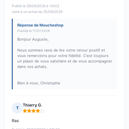
Publié le 29/06/2026 à 12h02
suite à un achat du 20/06/2026
Réponse de Moucheshop
Publiée le 17/07/2026
Bonjour Auguste,
Nous sommes ravis de lire votre retour positif et
vous remercions pour votre fidélité. C'est toujours
un plaisir de vous satisfaire et de vous accompagner
dans vos achats.
Bien à vous, Christophe
Thierry G.
T
Note : 4 sur 5
Ras