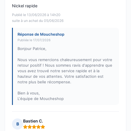
Nickel rapide
Publié le 13/06/2026 à 14h20
suite à un achat du 05/06/2026
Réponse de Moucheshop
Publiée le 17/07/2026
Bonjour Patrice,
Nous vous remercions chaleureusement pour votre
retour positif ! Nous sommes ravis d'apprendre que
vous avez trouvé notre service rapide et à la
hauteur de vos attentes. Votre satisfaction est
notre plus belle récompense.
Bien à vous,
L'équipe de Moucheshop
Bastien C.
B
Note : 5 sur 5