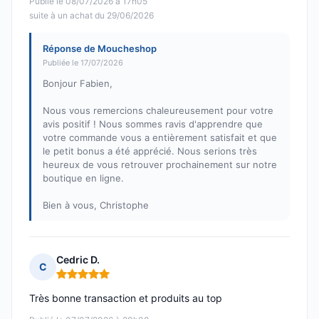
Publié le 08/07/2026 à 17h05
suite à un achat du 29/06/2026
Réponse de Moucheshop
Publiée le 17/07/2026
Bonjour Fabien,
Nous vous remercions chaleureusement pour votre
avis positif ! Nous sommes ravis d'apprendre que
votre commande vous a entièrement satisfait et que
le petit bonus a été apprécié. Nous serions très
heureux de vous retrouver prochainement sur notre
boutique en ligne.
Bien à vous, Christophe
Cedric D.
C
Note : 5 sur 5
Très bonne transaction et produits au top