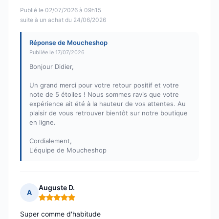
Publié le 02/07/2026 à 09h15
suite à un achat du 24/06/2026
Réponse de Moucheshop
Publiée le 17/07/2026
Bonjour Didier,
Un grand merci pour votre retour positif et votre
note de 5 étoiles ! Nous sommes ravis que votre
expérience ait été à la hauteur de vos attentes. Au
plaisir de vous retrouver bientôt sur notre boutique
en ligne.
Cordialement,
L'équipe de Moucheshop
Auguste D.
A
Note : 5 sur 5
Super comme d'habitude