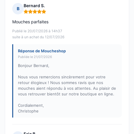
Bernard S.
B
Note : 5 sur 5
Mouches parfaites
Publié le 20/07/2026 à 14h37
suite à un achat du 12/07/2026
Réponse de Moucheshop
Publiée le 21/07/2026
Bonjour Bernard,
Nous vous remercions sincèrement pour votre
retour élogieux ! Nous sommes ravis que nos
mouches aient répondu à vos attentes. Au plaisir de
vous retrouver bientôt sur notre boutique en ligne.
Cordialement,
Christophe
Eric B.