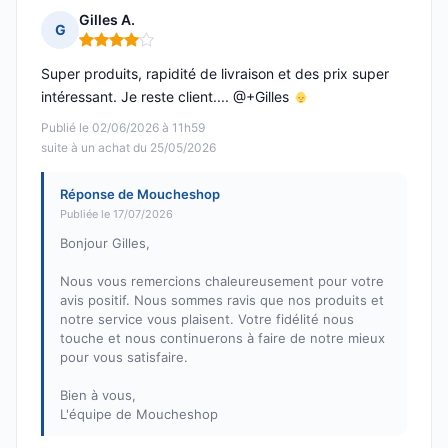
Gilles A.
G
Note : 4 sur 5
Super produits, rapidité de livraison et des prix super
intéressant. Je reste client.... @+Gilles
Publié le 02/06/2026 à 11h59
suite à un achat du 25/05/2026
Réponse de Moucheshop
Publiée le 17/07/2026
Bonjour Gilles,
Nous vous remercions chaleureusement pour votre
avis positif. Nous sommes ravis que nos produits et
notre service vous plaisent. Votre fidélité nous
touche et nous continuerons à faire de notre mieux
pour vous satisfaire.
Bien à vous,
L'équipe de Moucheshop