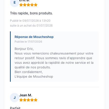
E
Note : 5 sur 5
Très rapide, bons produits.
Publié le 09/07/2026 à 13h20
suite à un achat du 01/07/2026
Réponse de Moucheshop
Publiée le 17/07/2026
Bonjour Eric,
Nous vous remercions chaleureusement pour votre
retour positif. Nous sommes ravis d'apprendre que
vous avez apprécié la rapidité de notre service et la
qualité de nos produits.
Bien cordialement,
L'équipe de Moucheshop
Jean M.
J
Note : 5 sur 5
Parfait