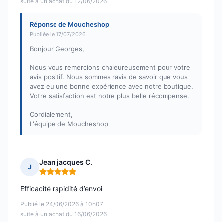
suite à un achat du 12/06/2026
Réponse de Moucheshop
Publiée le 17/07/2026
Bonjour Georges,
Nous vous remercions chaleureusement pour votre
avis positif. Nous sommes ravis de savoir que vous
avez eu une bonne expérience avec notre boutique.
Votre satisfaction est notre plus belle récompense.
Cordialement,
L'équipe de Moucheshop
Jean jacques C.
J
Note : 5 sur 5
Efficacité rapidité d’envoi
Publié le 24/06/2026 à 10h07
suite à un achat du 16/06/2026