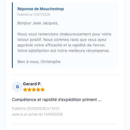
Réponse de Moucheshop
Publiée le 17/07/2026
Bonjour Jean Jacques,
Nous vous remercions chaleureusement pour votre
retour positif. Nous sommes ravis que vous ayez
apprécié notre efficacité et la rapidité de l'envoi.
Votre satisfaction est notre meilleure récompense.
Bien à vous, Christophe
Gerard P.
G
Note : 5 sur 5
Compétence et rapidité d’expédition priment …
Publié le 23/06/2026 à 11h12
suite à un achat du 14/06/2026