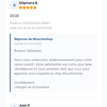
Stéphane B.
S
Note : 5 sur 5
20/20
Publié le 05/06/2026 à 08h45
suite à un achat du 28/05/2026
Réponse de Moucheshop
Publiée le 17/07/2026
Bonjour Stéphane,
Nous vous remercions chaleureusement pour votre
retour positif. Votre satisfaction est notre plus belle
récompense et nous sommes ravis que vous ayez
apprécié votre expérience chez Moucheshop.
Cordialement,
L'équipe de la boutique
Jean P.