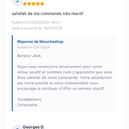
J
Note : 5 sur 5
satisfait de ma commande très réactif
Publié le 03/06/2026 à 14h31
suite à un achat du 18/05/2026
Réponse de Moucheshop
Publiée le 17/07/2026
Bonjour Jean,
Nous vous remercions sincèrement pour votre
retour positif et sommes ravis d'apprendre que vous
êtes satisfait de votre commande. Votre satisfaction
est notre priorité et votre commentaire nous
encourage à continuer d'offrir un service réactif.
Cordialement,
Christophe
Georges D.