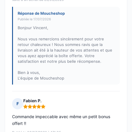
Réponse de Moucheshop
Publiée le 17/07/2026
Bonjour Vincent,
Nous vous remercions sincèrement pour votre
retour chaleureux ! Nous sommes ravis que la
livraison ait été à la hauteur de vos attentes et que
vous ayez apprécié la boîte offerte. Votre
satisfaction est notre plus belle récompense.
Bien à vous,
L'équipe de Moucheshop
Fabien P.
F
Note : 5 sur 5
Commande impeccable avec même un petit bonus
offert !!