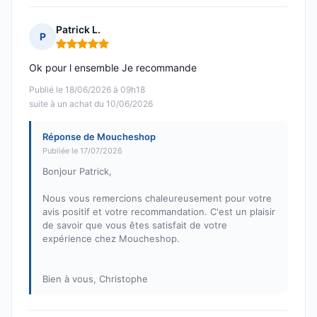
Patrick L.
P
Note : 5 sur 5
Ok pour l ensemble Je recommande
Publié le 18/06/2026 à 09h18
suite à un achat du 10/06/2026
Réponse de Moucheshop
Publiée le 17/07/2026
Bonjour Patrick,
Nous vous remercions chaleureusement pour votre
avis positif et votre recommandation. C'est un plaisir
de savoir que vous êtes satisfait de votre
expérience chez Moucheshop.
Bien à vous, Christophe