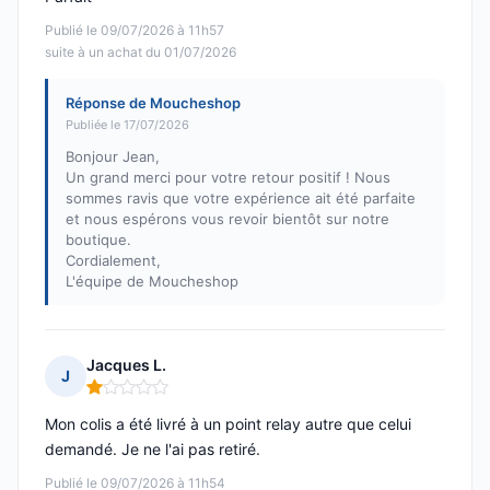
Publié le 09/07/2026 à 11h57
suite à un achat du 01/07/2026
Réponse de Moucheshop
Publiée le 17/07/2026
Bonjour Jean,
Un grand merci pour votre retour positif ! Nous
sommes ravis que votre expérience ait été parfaite
et nous espérons vous revoir bientôt sur notre
boutique.
Cordialement,
L'équipe de Moucheshop
Jacques L.
J
Note : 1 sur 5
Mon colis a été livré à un point relay autre que celui
demandé. Je ne l'ai pas retiré.
Publié le 09/07/2026 à 11h54