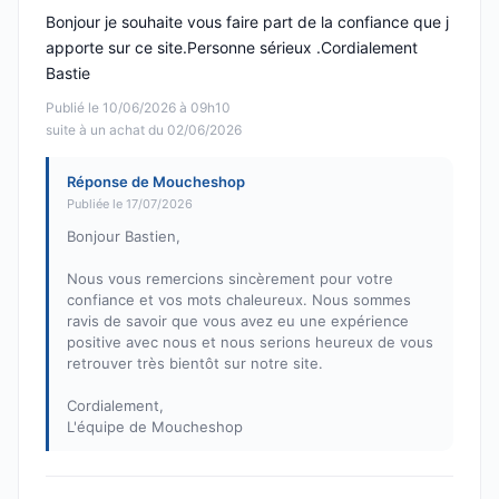
Bonjour je souhaite vous faire part de la confiance que j
apporte sur ce site.Personne sérieux .Cordialement
Bastie
Publié le 10/06/2026 à 09h10
suite à un achat du 02/06/2026
Réponse de Moucheshop
Publiée le 17/07/2026
Bonjour Bastien,
Nous vous remercions sincèrement pour votre
confiance et vos mots chaleureux. Nous sommes
ravis de savoir que vous avez eu une expérience
positive avec nous et nous serions heureux de vous
retrouver très bientôt sur notre site.
Cordialement,
L'équipe de Moucheshop