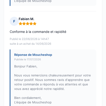
L'équipe de Moucheshop
Fabien M.
F
Note : 5 sur 5
Conforme à la commande et rapidité
Publié le 22/06/2026 à 14h47
suite à un achat du 14/06/2026
Réponse de Moucheshop
Publiée le 17/07/2026
Bonjour Fabien,
Nous vous remercions chaleureusement pour votre
retour positif. Nous sommes ravis d'apprendre que
votre commande a répondu à vos attentes et que
vous avez apprécié notre rapidité.
Bien cordialement,
L'équipe de Moucheshop