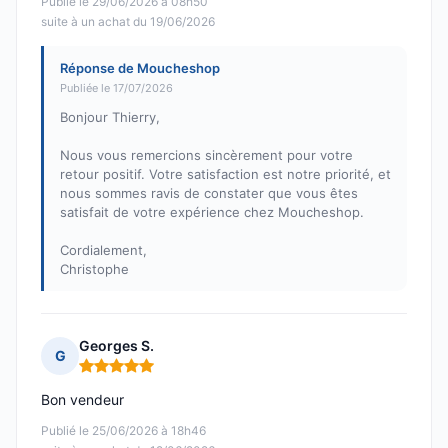
Publié le 29/06/2026 à 08h50
suite à un achat du 19/06/2026
Réponse de Moucheshop
Publiée le 17/07/2026
Bonjour Thierry,
Nous vous remercions sincèrement pour votre
retour positif. Votre satisfaction est notre priorité, et
nous sommes ravis de constater que vous êtes
satisfait de votre expérience chez Moucheshop.
Cordialement,
Christophe
Georges S.
G
Note : 5 sur 5
Bon vendeur
Publié le 25/06/2026 à 18h46