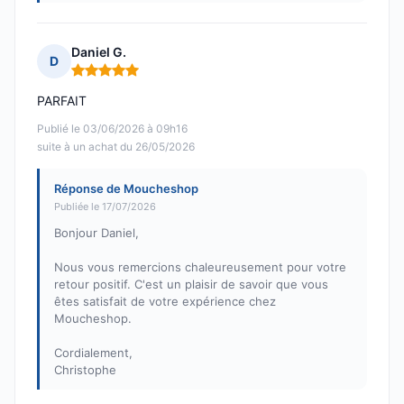
Daniel G.
D
Note : 5 sur 5
PARFAIT
Publié le 03/06/2026 à 09h16
suite à un achat du 26/05/2026
Réponse de Moucheshop
Publiée le 17/07/2026
Bonjour Daniel,
Nous vous remercions chaleureusement pour votre
retour positif. C'est un plaisir de savoir que vous
êtes satisfait de votre expérience chez
Moucheshop.
Cordialement,
Christophe