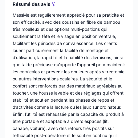
Résumé des avis
MassMe est régulièrement apprécié pour sa praticité et
son efficacité, avec des coussins en fibre de bambou
très moelleux et des options multi-positions qui
soutiennent la tête et le visage en position ventrale,
facilitant les périodes de convalescence. Les clients
louent particulièrement la facilité de montage et
d’utilisation, la rapidité et la fiabilité des livraisons, ainsi
que l’aide précieuse qu’apporte l’appareil pour maintenir
les cervicales et prévenir les douleurs après vitrectomie
ou autres interventions oculaires. La sécurité et le
confort sont renforcés par des matériaux agréables au
toucher, une housse lavable et des réglages qui offrent
stabilité et soutien pendant les phases de repos et
d’activités comme la lecture ou les jeux sur ordinateur.
Enfin, l’utilité est rehaussée par la capacité du produit à
être portable et adaptable à divers espaces (lit,
canapé, voiture), avec des retours très positifs sur
l’efficacité post-opératoire et le soutien continu qu’il