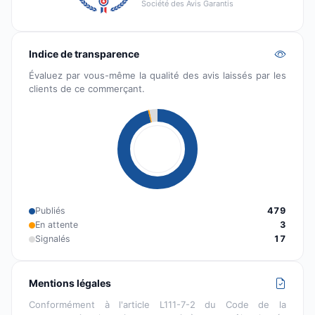
Société des Avis Garantis
Indice de transparence
Évaluez par vous-même la qualité des avis laissés par les
clients de ce commerçant.
Publiés
479
En attente
3
Signalés
17
Mentions légales
Conformément à l'article L111-7-2 du Code de la