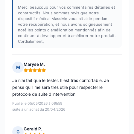
Merci beaucoup pour vos commentaires détaillés et
constructifs. Nous sommes ravis que notre
dispositif médical MassMe vous ait aidé pendant
votre récupération, et nous avons soigneusement
noté les points d'amélioration mentionnés afin de
continuer à développer et à améliorer notre produit.
Cordialement,
Maryse M.
M
Note : 5 sur 5
Je n'ai fait que le tester. Il est très confortable. Je
pense qu'il me sera très utile pour respecter le
protocole de suite d'intervention.
Publié le 05/05/2026 à 09h59
suite à un achat du 20/04/2026
Gerald P.
G