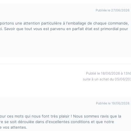
Publiée le 27/06/2026
portons une attention particulière à l'emballage de chaque commande,
. Savoir que tout vous est parvenu en parfait état est primordial pour
Publié le 18/06/2026 à 13h
suite à un achat du 05/06/20
Publiée le 19/06/2026
pour ces mots qui nous font très plaisir ! Nous sommes ravis que la
bre se soit déroulée dans d'excellentes conditions et que notre
e vos attentes.