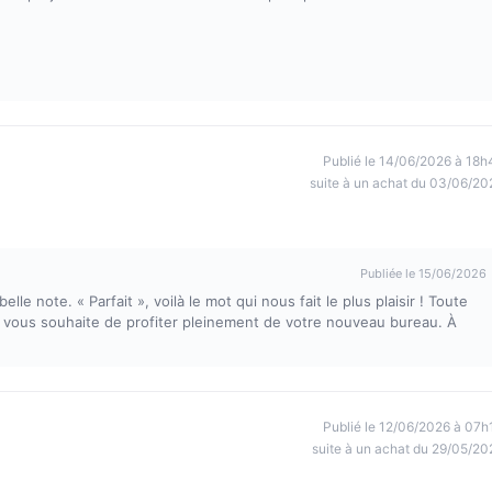
Publié le 14/06/2026 à 18h
suite à un achat du 03/06/20
Publiée le 15/06/2026
lle note. « Parfait », voilà le mot qui nous fait le plus plaisir ! Toute
t vous souhaite de profiter pleinement de votre nouveau bureau. À
Publié le 12/06/2026 à 07h
suite à un achat du 29/05/20