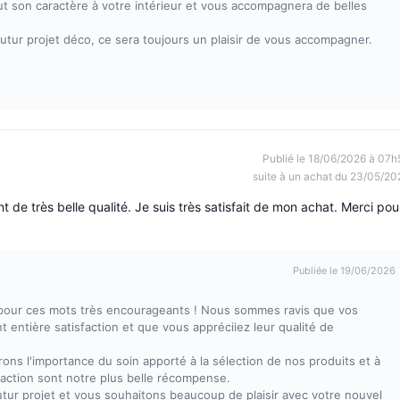
t son caractère à votre intérieur et vous accompagnera de belles
futur projet déco, ce sera toujours un plaisir de vous accompagner.
Publié le 18/06/2026 à 07h
suite à un achat du 23/05/20
 de très belle qualité. Je suis très satisfait de mon achat. Merci pou
Publiée le 19/06/2026
t pour ces mots très encourageants ! Nous sommes ravis que vos
entière satisfaction et que vous appréciiez leur qualité de
ns l'importance du soin apporté à la sélection de nos produits et à
sfaction sont notre plus belle récompense.
utur projet et vous souhaitons beaucoup de plaisir avec votre nouvel