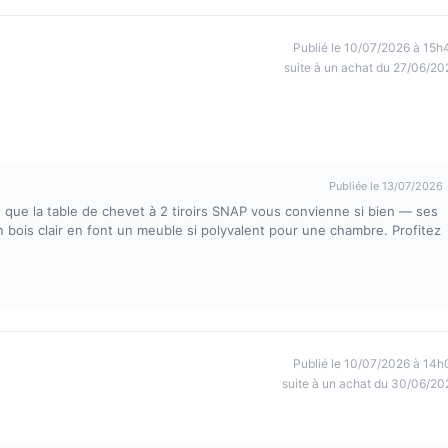
Publié le 10/07/2026 à 15h
suite à un achat du 27/06/20
Publiée le 13/07/2026
que la table de chevet à 2 tiroirs SNAP vous convienne si bien — ses
 bois clair en font un meuble si polyvalent pour une chambre. Profitez
Publié le 10/07/2026 à 14h
suite à un achat du 30/06/20