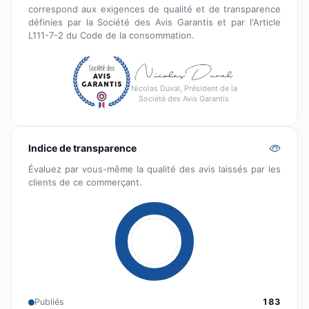
correspond aux exigences de qualité et de transparence
définies par la Société des Avis Garantis et par l'Article
L111-7-2 du Code de la consommation.
Nicolas Duval, Président de la
Société des Avis Garantis
Indice de transparence
Évaluez par vous-même la qualité des avis laissés par les
clients de ce commerçant.
Publiés
183