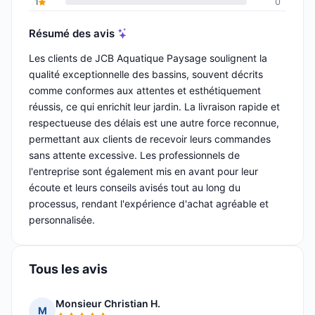
1
0
Résumé des avis
Les clients de JCB Aquatique Paysage soulignent la
qualité exceptionnelle des bassins, souvent décrits
comme conformes aux attentes et esthétiquement
réussis, ce qui enrichit leur jardin. La livraison rapide et
respectueuse des délais est une autre force reconnue,
permettant aux clients de recevoir leurs commandes
sans attente excessive. Les professionnels de
l'entreprise sont également mis en avant pour leur
écoute et leurs conseils avisés tout au long du
processus, rendant l'expérience d'achat agréable et
personnalisée.
Tous les avis
Monsieur Christian H.
M