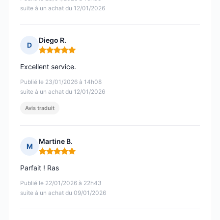
suite à un achat du 12/01/2026
Diego R.
D
Note : 5 sur 5
Excellent service.
Publié le 23/01/2026 à 14h08
suite à un achat du 12/01/2026
Avis traduit
Martine B.
M
Note : 5 sur 5
Parfait ! Ras
Publié le 22/01/2026 à 22h43
suite à un achat du 09/01/2026