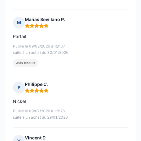
Mañas Sevillano P.
M
Note : 5 sur 5
Parfait
Publié le 09/02/2026 à 12h37
suite à un achat du 30/01/2026
Avis traduit
Philippe C.
P
Note : 5 sur 5
Nickel
Publié le 09/02/2026 à 12h26
suite à un achat du 29/01/2026
Vincent D.
V