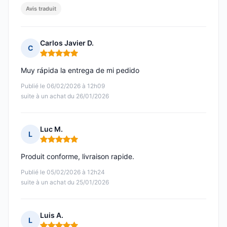
Avis traduit
Carlos Javier D.
C
Note : 5 sur 5
Muy rápida la entrega de mi pedido
Publié le 06/02/2026 à 12h09
suite à un achat du 26/01/2026
Luc M.
L
Note : 5 sur 5
Produit conforme, livraison rapide.
Publié le 05/02/2026 à 12h24
suite à un achat du 25/01/2026
Luis A.
L