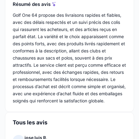
Résumé des avis
Golf One 64 propose des livraisons rapides et fiables,
avec des délais respectés et un suivi précis des colis
qui rassurent les acheteurs, et des articles reçus en
parfait état. La variété et le choix apparaissent comme
des points forts, avec des produits livrés rapidement et
conformes à la description, allant des clubs et
chaussures aux sacs et polos, souvent à des prix
attractifs. Le service client est perçu comme efficace et
professionnel, avec des échanges rapides, des retours
et remboursements facilités lorsque nécessaire. Le
processus d’achat est décrit comme simple et organisé,
avec une expérience d’achat fluide et des emballages
soignés qui renforcent la satisfaction globale.
Tous les avis
jose luis R.