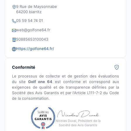
9 Rue de Maysonnabe
64200 biarritz
05 59 54 74 01
web@golfone64.fr
50885653100043
https://golfone64.fr/
Conformité
Le processus de collecte et de gestion des évaluations
du site
Golf one 64
est conforme et correspond aux
exigences de qualité et de transparence définies par la
Société des Avis Garantis et par l'Article L111-7-2 du Code
de la consommation.
Nicolas Duval, Président de la
Société des Avis Garantis