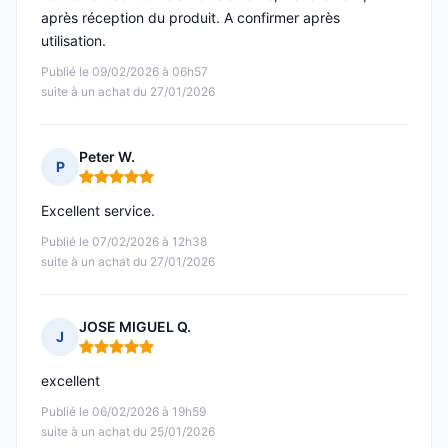
après réception du produit. A confirmer après
utilisation.
Publié le 09/02/2026 à 06h57
suite à un achat du 27/01/2026
Peter W.
P
Note : 5 sur 5
Excellent service.
Publié le 07/02/2026 à 12h38
suite à un achat du 27/01/2026
JOSE MIGUEL Q.
J
Note : 5 sur 5
excellent
Publié le 06/02/2026 à 19h59
suite à un achat du 25/01/2026