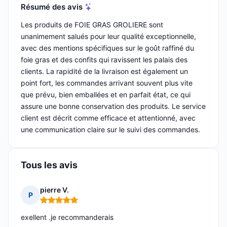
Résumé des avis
Les produits de FOIE GRAS GROLIERE sont
unanimement salués pour leur qualité exceptionnelle,
avec des mentions spécifiques sur le goût raffiné du
foie gras et des confits qui ravissent les palais des
clients. La rapidité de la livraison est également un
point fort, les commandes arrivant souvent plus vite
que prévu, bien emballées et en parfait état, ce qui
assure une bonne conservation des produits. Le service
client est décrit comme efficace et attentionné, avec
une communication claire sur le suivi des commandes.
Tous les avis
pierre V.
P
Note : 5 sur 5
exellent .je recommanderais