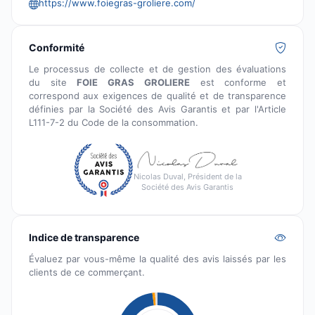
https://www.foiegras-groliere.com/
Conformité
Le processus de collecte et de gestion des évaluations
du site
FOIE GRAS GROLIERE
est conforme et
correspond aux exigences de qualité et de transparence
définies par la Société des Avis Garantis et par l'Article
L111-7-2 du Code de la consommation.
Nicolas Duval, Président de la
Société des Avis Garantis
Indice de transparence
Évaluez par vous-même la qualité des avis laissés par les
clients de ce commerçant.