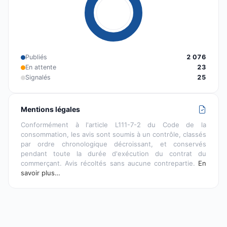
Publiés
2 076
En attente
23
Signalés
25
Mentions légales
Conformément à l'article L111-7-2 du Code de la
consommation, les avis sont soumis à un contrôle, classés
par ordre chronologique décroissant, et conservés
pendant toute la durée d'exécution du contrat du
commerçant. Avis récoltés sans aucune contrepartie.
En
savoir plus…