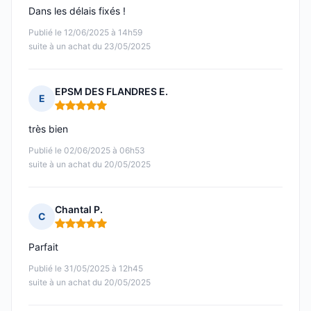
Dans les délais fixés !
Publié le 12/06/2025 à 14h59
suite à un achat du 23/05/2025
EPSM DES FLANDRES E.
E
Note : 5 sur 5
très bien
Publié le 02/06/2025 à 06h53
suite à un achat du 20/05/2025
Chantal P.
C
Note : 5 sur 5
Parfait
Publié le 31/05/2025 à 12h45
suite à un achat du 20/05/2025