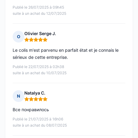
Publié le 26/07/2025 à 09h45
suite à un achat du 12/07/2025
Olivier Serge J.
O
Note : 5 sur 5
Le colis m'est parvenu en parfait état et je connais le
sérieux de cette entreprise.
Publié le 22/07/2025 à 02h38
suite à un achat du 10/07/2025
Natalya C.
N
Note : 5 sur 5
Все понравилось
Publié le 21/07/2025 à 16h06
suite à un achat du 08/07/2025