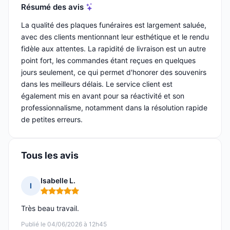
Résumé des avis
La qualité des plaques funéraires est largement saluée,
avec des clients mentionnant leur esthétique et le rendu
fidèle aux attentes. La rapidité de livraison est un autre
point fort, les commandes étant reçues en quelques
jours seulement, ce qui permet d'honorer des souvenirs
dans les meilleurs délais. Le service client est
également mis en avant pour sa réactivité et son
professionnalisme, notamment dans la résolution rapide
de petites erreurs.
Tous les avis
Isabelle L.
I
Note : 5 sur 5
Très beau travail.
Publié le 04/06/2026 à 12h45