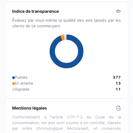
Indice de transparence
Évaluez par vous-même la qualité des avis laissés par les
clients de ce commerçant.
Publiés
377
En attente
13
Signalés
11
Mentions légales
Conformément à l'article L111-7-2 du Code de la
consommation, les avis sont soumis à un contrôle, classés
par ordre chronologique décroissant, et conservés