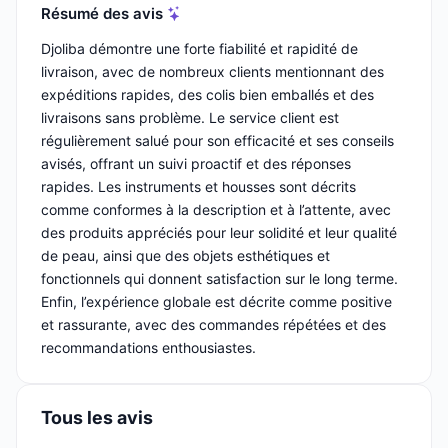
Résumé des avis
Djoliba démontre une forte fiabilité et rapidité de
livraison, avec de nombreux clients mentionnant des
expéditions rapides, des colis bien emballés et des
livraisons sans problème. Le service client est
régulièrement salué pour son efficacité et ses conseils
avisés, offrant un suivi proactif et des réponses
rapides. Les instruments et housses sont décrits
comme conformes à la description et à l’attente, avec
des produits appréciés pour leur solidité et leur qualité
de peau, ainsi que des objets esthétiques et
fonctionnels qui donnent satisfaction sur le long terme.
Enfin, l’expérience globale est décrite comme positive
et rassurante, avec des commandes répétées et des
recommandations enthousiastes.
Tous les avis