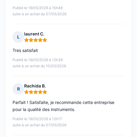
Publié le 19/05/2026 à 15h46
suite à un achat du 07/05/2026
laurent C.
L
Note : 5 sur 5
Tres satisfait
Publié le 19/05/2026 à 12h36
suite à un achat du 10/05/2026
Rachida B.
R
Note : 5 sur 5
Parfait ! Satisfaite, je recommande cette entreprise
pour la qualité des instruments.
Publié le 19/05/2026 à 12h17
suite à un achat du 07/05/2026