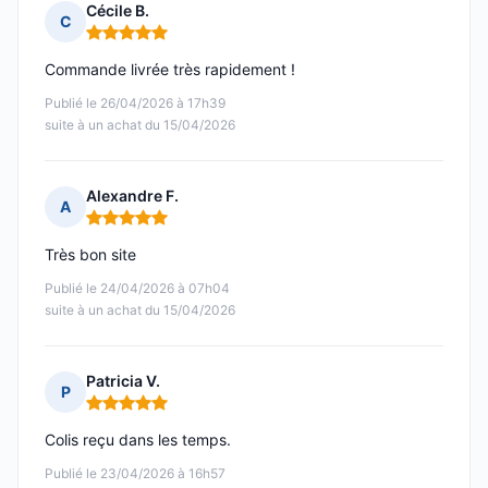
Cécile B.
C
Note : 5 sur 5
Commande livrée très rapidement !
Publié le 26/04/2026 à 17h39
suite à un achat du 15/04/2026
Alexandre F.
A
Note : 5 sur 5
Très bon site
Publié le 24/04/2026 à 07h04
suite à un achat du 15/04/2026
Patricia V.
P
Note : 5 sur 5
Colis reçu dans les temps.
Publié le 23/04/2026 à 16h57