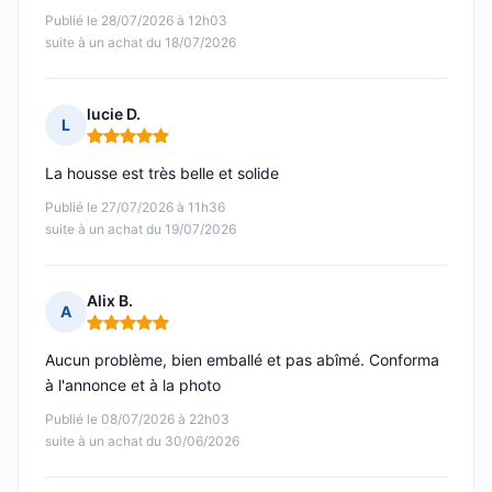
Publié le 28/07/2026 à 12h03
suite à un achat du 18/07/2026
lucie D.
L
Note : 5 sur 5
La housse est très belle et solide
Publié le 27/07/2026 à 11h36
suite à un achat du 19/07/2026
Alix B.
A
Note : 5 sur 5
Aucun problème, bien emballé et pas abîmé. Conforma
à l'annonce et à la photo
Publié le 08/07/2026 à 22h03
suite à un achat du 30/06/2026