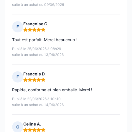
suite à un achat du 09/06/2026
Françoise C.
F
Note : 5 sur 5
Tout est parfait. Merci beaucoup !
Publié le 25/06/2026 à 08h29
suite à un achat du 13/06/2026
Francois D.
F
Note : 5 sur 5
Rapide, conforme et bien emballé. Merci !
Publié le 22/06/2026 à 10h10
suite à un achat du 14/06/2026
Celine A.
C