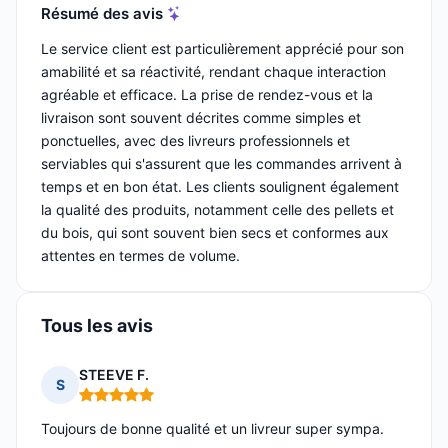
Résumé des avis
Le service client est particulièrement apprécié pour son
amabilité et sa réactivité, rendant chaque interaction
agréable et efficace. La prise de rendez-vous et la
livraison sont souvent décrites comme simples et
ponctuelles, avec des livreurs professionnels et
serviables qui s'assurent que les commandes arrivent à
temps et en bon état. Les clients soulignent également
la qualité des produits, notamment celle des pellets et
du bois, qui sont souvent bien secs et conformes aux
attentes en termes de volume.
Tous les avis
STEEVE F.
S
Note : 5 sur 5
Toujours de bonne qualité et un livreur super sympa.