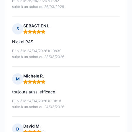
Publié le 25/04/2026 à 13h21
suite à un achat du 26/03/2026
SEBASTIEN L.
S
Note : 5 sur 5
Nickel.RAS
Publié le 24/04/2026 à 19h39
suite à un achat du 23/03/2026
Michele R.
M
Note : 5 sur 5
toujours aussi efficace
Publié le 24/04/2026 à 10h18
suite à un achat du 24/03/2026
David M.
D