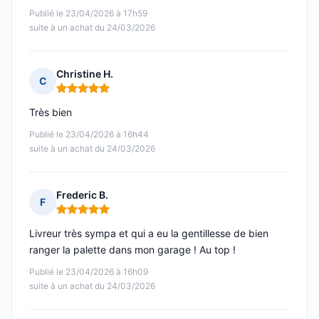
Publié le 23/04/2026 à 17h59
suite à un achat du 24/03/2026
Christine H.
C
Note : 5 sur 5
Très bien
Publié le 23/04/2026 à 16h44
suite à un achat du 24/03/2026
Frederic B.
F
Note : 5 sur 5
Livreur très sympa et qui a eu la gentillesse de bien
ranger la palette dans mon garage ! Au top !
Publié le 23/04/2026 à 16h09
suite à un achat du 24/03/2026