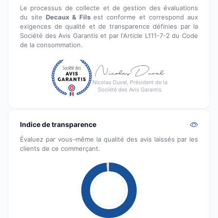
Le processus de collecte et de gestion des évaluations
du site
Decaux & Fils
est conforme et correspond aux
exigences de qualité et de transparence définies par la
Société des Avis Garantis et par l'Article L111-7-2 du Code
de la consommation.
Nicolas Duval, Président de la
Société des Avis Garantis
Indice de transparence
Évaluez par vous-même la qualité des avis laissés par les
clients de ce commerçant.