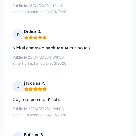
Publié le 23/04/2026 à 15h40
suite à un achat du 24/03/2026
Didier D.
D
Note : 5 sur 5
Nickel comme d'habitude Aucun soucis
Publié le 23/04/2026 à 09h33
suite à un achat du 24/03/2026
jacques P.
J
Note : 5 sur 5
Oui, top, comme d' hab.
Publié le 23/04/2026 à 09h03
suite à un achat du 24/03/2026
Fabrice B.