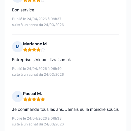
Note : 4 sur 5
Bon service
Publié le 24/04/2026 à 09h37
suite à un achat du 24/03/2026
Marianne M.
M
Note : 4 sur 5
Entreprise sérieux , livraison ok
Publié le 24/04/2026 à 06h40
suite à un achat du 24/03/2026
Pascal M.
P
Note : 5 sur 5
Je commande tous les ans. Jamais eu le moindre soucis
Publié le 24/04/2026 à 06h33
suite à un achat du 24/03/2026