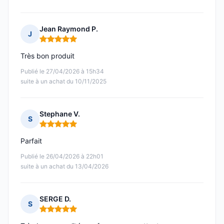
Jean Raymond P.
J
Note : 5 sur 5
Très bon produit
Publié le 27/04/2026 à 15h34
suite à un achat du 10/11/2025
Stephane V.
S
Note : 5 sur 5
Parfait
Publié le 26/04/2026 à 22h01
suite à un achat du 13/04/2026
SERGE D.
S
Note : 5 sur 5