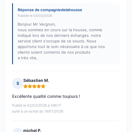
Réponse de compagniedelahousse
Publiée le 03/03/2026
Bonjour Mr Vergnon,
nous sommes en cours sur la housse, comme
indiqué lors de nos derniers échanges. notre
service client s'occupe de ce soucis. Nous
apportons tout le soin nécessaire à ce que nos
clients soient contents de nos produits
a très vite,
Sébastien M.
S
Note : 5 sur 5
Excéllente qualité comme toujours !
Publié le 02/02/2026 à 09h17
suite à un achat du 19/01/2026
michel P.