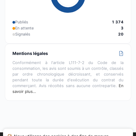
Publiés
1 374
En attente
3
Signalés
20
Mentions légales
Conformément à l'article L111-7-2 du Code de la
consommation, les avis sont soumis à un contrôle, classés
par ordre chronologique décroissant, et conservés
pendant toute la durée d'exécution du contrat du
commerçant. Avis récoltés sans aucune contrepartie.
En
savoir plus…