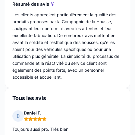
Résumé des avis
Les clients apprécient particulièrement la qualité des
produits proposés par la Compagnie de la Housse,
soulignant leur conformité avec les attentes et leur
excellente fabrication. De nombreux avis mettent en
avant la solidité et l'esthétique des housses, qu'elles
soient pour des véhicules spécifiques ou pour une
utilisation plus générale. La simplicité du processus de
commande et la réactivité du service client sont
également des points forts, avec un personnel
accessible et accueillant.
Tous les avis
Daniel F.
D
Note : 5 sur 5
Toujours aussi pro. Très bien.