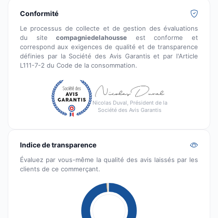
Conformité
Le processus de collecte et de gestion des évaluations
du site
compagniedelahousse
est conforme et
correspond aux exigences de qualité et de transparence
définies par la Société des Avis Garantis et par l'Article
L111-7-2 du Code de la consommation.
Nicolas Duval, Président de la
Société des Avis Garantis
Indice de transparence
Évaluez par vous-même la qualité des avis laissés par les
clients de ce commerçant.