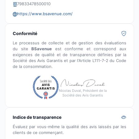
79833478500010
https://www.bsavenue.com/
Conformité
Le processus de collecte et de gestion des évaluations
du site
BSavenue
est conforme et correspond aux
exigences de qualité et de transparence définies par la
Société des Avis Garantis et par l'Article L111-7-2 du Code
de la consommation.
Nicolas Duval, Président de la
Société des Avis Garantis
Indice de transparence
Évaluez par vous-même la qualité des avis laissés par les
clients de ce commerçant.