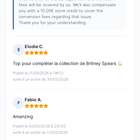
fees will be covered by us. We'll also compensate
you with a 10.00€ store credit to cover the
conversion fees regarding that issue.
Thank you for your understanding.
Elodie C.
E
Note : 5 sur 5
Top pour compléter la collection de Britney Spears
Publié le 11/06/2026 à 19h13
suite à un achat du 30/05/2026
Fabio A.
F
Note : 5 sur 5
Amanzing
Publié le 30/05/2026 à 23h35
suite à un achat du 13/05/2026