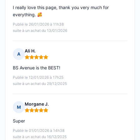
I really love this page, thank you very much for
everything.
Publié le 26/01/2026 à 11h38
suite à un achat du 13/01/2026
Ali H.
A
Note : 5 sur 5
BS Avenue is the BEST!
Publié le 12/01/2026 à 17h25
suite à un achat du 29/12/2025
Morgane J.
M
Note : 5 sur 5
Super
Publié le 01/01/2026 à 14h38
suite à un achat du 16/12/2025