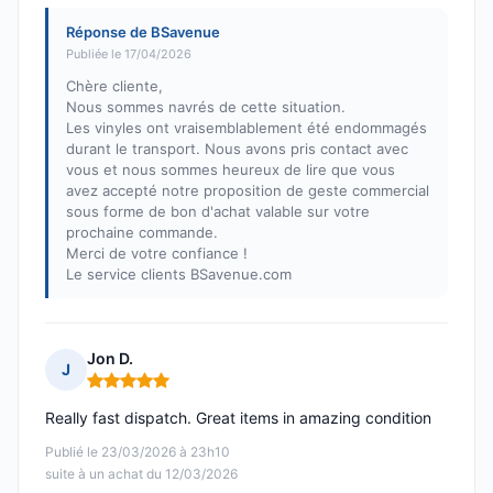
Réponse de BSavenue
Publiée le 17/04/2026
Chère cliente,
Nous sommes navrés de cette situation.
Les vinyles ont vraisemblablement été endommagés
durant le transport. Nous avons pris contact avec
vous et nous sommes heureux de lire que vous
avez accepté notre proposition de geste commercial
sous forme de bon d'achat valable sur votre
prochaine commande.
Merci de votre confiance !
Le service clients BSavenue.com
Jon D.
J
Note : 5 sur 5
Really fast dispatch. Great items in amazing condition
Publié le 23/03/2026 à 23h10
suite à un achat du 12/03/2026