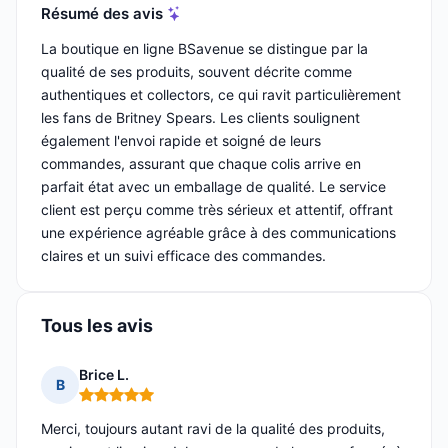
Résumé des avis
La boutique en ligne BSavenue se distingue par la
qualité de ses produits, souvent décrite comme
authentiques et collectors, ce qui ravit particulièrement
les fans de Britney Spears. Les clients soulignent
également l'envoi rapide et soigné de leurs
commandes, assurant que chaque colis arrive en
parfait état avec un emballage de qualité. Le service
client est perçu comme très sérieux et attentif, offrant
une expérience agréable grâce à des communications
claires et un suivi efficace des commandes.
Tous les avis
Brice L.
B
Note : 5 sur 5
Merci, toujours autant ravi de la qualité des produits,