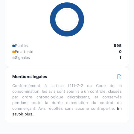
Publiés
595
En attente
0
Signalés
1
Mentions légales
Conformément à l'article L111-7-2 du Code de la
consommation, les avis sont soumis à un contrôle, classés
par ordre chronologique décroissant, et conservés
pendant toute la durée d'exécution du contrat du
commerçant. Avis récoltés sans aucune contrepartie.
En
savoir plus…