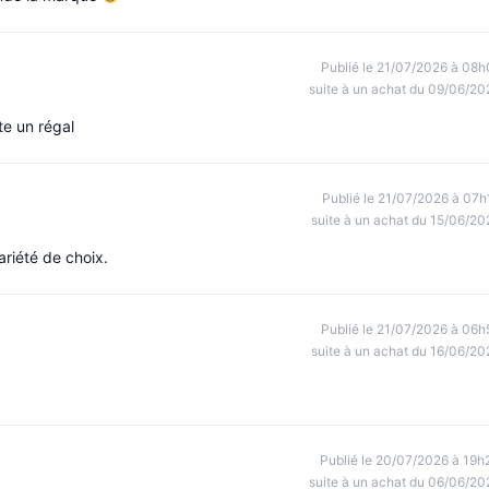
Publié le 21/07/2026 à 08h
suite à un achat du 09/06/20
te un régal
Publié le 21/07/2026 à 07h
suite à un achat du 15/06/20
ariété de choix.
Publié le 21/07/2026 à 06h
suite à un achat du 16/06/20
Publié le 20/07/2026 à 19h
suite à un achat du 06/06/20