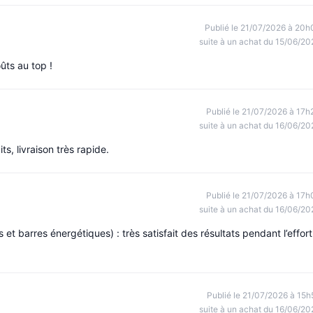
Publié le 21/07/2026 à 20h
suite à un achat du 15/06/20
ûts au top !
Publié le 21/07/2026 à 17h
suite à un achat du 16/06/20
ts, livraison très rapide.
Publié le 21/07/2026 à 17h
suite à un achat du 16/06/20
et barres énergétiques) : très satisfait des résultats pendant l’effort
Publié le 21/07/2026 à 15h
suite à un achat du 16/06/20