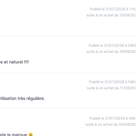
Publié le 21/07/2026 à 11h
suite à un achat du 15/06/20
Publié le 21/07/2026 à 09h
suite à un achat du 16/06/20
 et naturel !!!!
Publié le 21/07/2026 à 08h
suite à un achat du 11/06/20
lisation très régulière.
Publié le 21/07/2026 à 08h
suite à un achat du 04/06/20
nde la marque