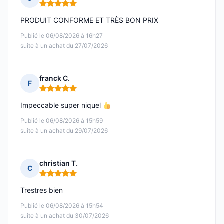
Note : 5 sur 5
PRODUIT CONFORME ET TRÈS BON PRIX
Publié le 06/08/2026 à 16h27
suite à un achat du 27/07/2026
franck C.
F
Note : 5 sur 5
Impeccable super niquel
Publié le 06/08/2026 à 15h59
suite à un achat du 29/07/2026
christian T.
C
Note : 5 sur 5
Trestres bien
Publié le 06/08/2026 à 15h54
suite à un achat du 30/07/2026