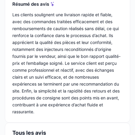
Résumé des avis
Les clients soulignent une livraison rapide et fiable,
avec des commandes traitées efficacement et des
remboursements de caution réalisés sans délai, ce qui
renforce la confiance dans le processus d’achat. Ils
apprécient la qualité des pièces et leur conformité,
notamment des injecteurs reconditionnés d’origine
fournis par le vendeur, ainsi que le bon rapport qualité-
prix et l’emballage soigné. Le service client est perçu
comme professionnel et réactif, avec des échanges
clairs et un suivi efficace, et de nombreuses
expériences se terminent par une recommandation du
site. Enfin, la simplicité et la rapidité des retours et des
procédures de consigne sont des points mis en avant,
contribuant à une expérience d’achat fluide et
rassurante.
Tous les avis