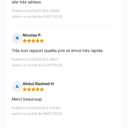
site très sérieux
Publié le 04/08/2026 à 09h52
suite à un achat du 09/07/2026
Nicolas P.
N
Note : 5 sur 5
Très bon rapport qualite prix et envoi très rapide.
Publié le 03/08/2026 à 08h11
suite à un achat du 03/07/2026
Abdul Rashed H.
A
Note : 5 sur 5
Merci beaucoup
Publié le 02/08/2026 à 07h44
suite à un achat du 09/07/2026