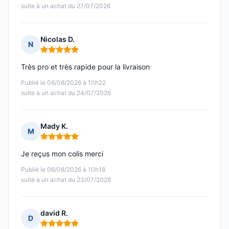
suite à un achat du 27/07/2026
Nicolas D.
N
Note : 5 sur 5
Très pro et très rapide pour la livraison
Publié le 06/08/2026 à 10h22
suite à un achat du 24/07/2026
Mady K.
M
Note : 5 sur 5
Je reçus mon colis merci
Publié le 06/08/2026 à 10h18
suite à un achat du 23/07/2026
david R.
D
Note : 5 sur 5