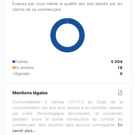
Évaluez par vous-même la qualité des avis laissés par les
clients de ce commerçant.
Publiés
5 004
En attente
16
Signalés
0
Mentions légales
Conformément à l'article L111-7-2 du Code de la
consommation, les avis sont soumis à un contrôle, classés
par ordre chronologique décroissant, et conservés
pendant toute la durée d'exécution du contrat du
commerçant. Avis récoltés sans aucune contrepartie.
En
savoir plus…