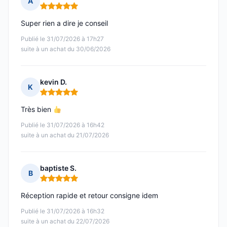
A
Note : 5 sur 5
Super rien a dire je conseil
Publié le 31/07/2026 à 17h27
suite à un achat du 30/06/2026
kevin D.
K
Note : 5 sur 5
Très bien
Publié le 31/07/2026 à 16h42
suite à un achat du 21/07/2026
baptiste S.
B
Note : 5 sur 5
Réception rapide et retour consigne idem
Publié le 31/07/2026 à 16h32
suite à un achat du 22/07/2026