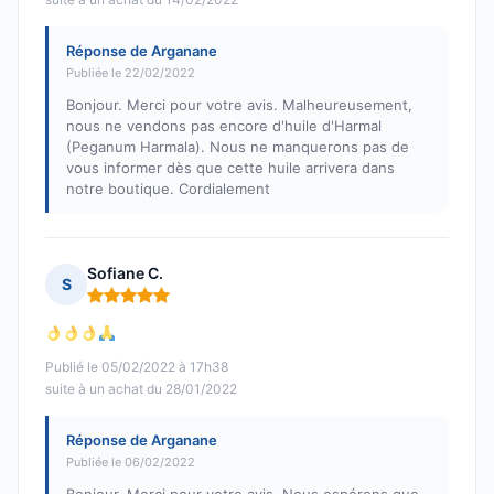
Réponse de Arganane
Publiée le 22/02/2022
Bonjour. Merci pour votre avis. Malheureusement,
nous ne vendons pas encore d'huile d'Harmal
(Peganum Harmala). Nous ne manquerons pas de
vous informer dès que cette huile arrivera dans
notre boutique. Cordialement
Sofiane C.
S
Note : 5 sur 5
Publié le 05/02/2022 à 17h38
suite à un achat du 28/01/2022
Réponse de Arganane
Publiée le 06/02/2022