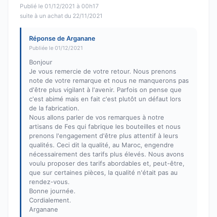
Publié le 01/12/2021 à 00h17
suite à un achat du 22/11/2021
Réponse de Arganane
Publiée le 01/12/2021
Bonjour
Je vous remercie de votre retour. Nous prenons
note de votre remarque et nous ne manquerons pas
d'être plus vigilant à l'avenir. Parfois on pense que
c'est abimé mais en fait c'est plutôt un défaut lors
de la fabrication.
Nous allons parler de vos remarques à notre
artisans de Fes qui fabrique les bouteilles et nous
prenons l'engagement d'être plus attentif à leurs
qualités. Ceci dit la qualité, au Maroc, engendre
nécessairement des tarifs plus élevés. Nous avons
voulu proposer des tarifs abordables et, peut-être,
que sur certaines pièces, la qualité n'était pas au
rendez-vous.
Bonne journée.
Cordialement.
Arganane