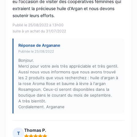
eu l'occasion de visiter des coopératives féminines qui
extraient la précieuse huile d'Argan et nous devons
soutenir leurs efforts.
Publié le 25/08/2022 à 13h00
suite à un achat du 31/07/2022
Réponse de Arganane
Publiée le 25/08/2022
Bonjour.
Merci pour votre avis très appréciable et très gentil.
Aussi nous vous informons que nous avons trouvé
les 2 produits que vous recherchez : huile d'argan à
la rose Aroma Rose et baume à lèvre à l'argan
Rosamgoun. Ceux-ci seront disponibles dans la
boutique dans le courant du mois de septembre.
A très bientôt.
Cordialement. Arganane
Thomas P.
T