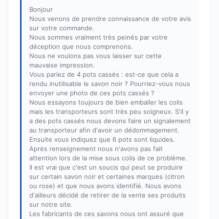
Bonjour
Nous venons de prendre connaissance de votre avis
sur votre commande.
Nous sommes vraiment très peinés par votre
déception que nous comprenons.
Nous ne voulons pas vous laisser sur cette
mauvaise impression.
Vous parlez de 4 pots cassés : est-ce que cela a
rendu inutilisable le savon noir ? Pourriez-vous nous
envoyer une photo de ces pots cassés ?
Nous essayons toujours de bien emballer les colis
mais les transporteurs sont très peu soigneux. S'il y
a des pots cassés nous devons faire un signalement
au transporteur afin d'avoir un dédommagement.
Ensuite vous indiquez que 6 pots sont liquides.
Après renseignement nous n'avons pas fait
attention lors de la mise sous colis de ce problème.
Il est vrai que c'est un soucis qui peut se produire
sur certain savon noir et certaines marques (citron
ou rose) et que nous avons identifié. Nous avons
d'ailleurs décidé de retirer de la vente ses produits
sur notre site.
Les fabricants de ces savons nous ont assuré que