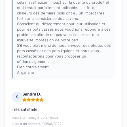
cela n'avait aucun impact sur la qualité du produit et
qu'il restait parfaitement utilisable. Les fortes
chaleurs des derniers mois ont eu un impact très
fort sur la consistance des savons.
Conscient du désagrément pour leur utilisation et
pour les pots cassés nous voudrions répondre à ces
problèmes afin de ne pas vous laisser sur une
mauvaise impression de notre part.
S'il vous plait merci de nous envoyer des photos des
pots cassés et des pots liquides et nous vous
recontacterons pour vous proposer un
dédommagement.
Bien cordialement.
Arganane
Sandra D.
S
Note : 5 sur 5
Très satisfaite
Publié le 16/08/2022 à 18h50
suite à un achat du 09/08/2022