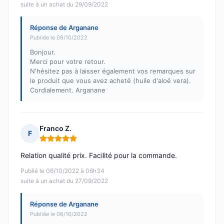
suite à un achat du 29/09/2022
Réponse de Arganane
Publiée le 09/10/2022
Bonjour.
Merci pour votre retour.
N'hésitez pas à laisser également vos remarques sur
le produit que vous avez acheté (huile d'aloé vera).
Cordialement. Arganane
Franco Z.
F
Note : 5 sur 5
Relation qualité prix. Facilité pour la commande.
Publié le 06/10/2022 à 06h34
suite à un achat du 27/09/2022
Réponse de Arganane
Publiée le 06/10/2022