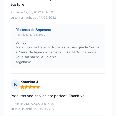
été livré
Publié le 27/06/2022 à 19h19
suite à un achat du 14/06/2022
Réponse de Arganane
Publiée le 27/06/2022
Bonjour
Merci pour votre avis. Nous espérons que la Crème
à l'huile de figue de barbarie - Oul M'Gouna saura
vous satisfaire. Au plaisir.
Arganane
Katarina J.
K
Note : 5 sur 5
Products and service are perfect. Thank you.
Publié le 21/06/2022 à 07h38
suite à un achat du 05/06/2022