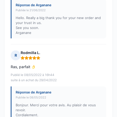
Réponse de Arganane
Publiée le 21/06/2022
Hello. Really a big thank you for your new order and
your trust in us.
See you soon.
Arganane
Rodmilla L.
R
Note : 5 sur 5
Ras, parfait
Publié le 08/05/2022 à 16h44
suite à un achat du 29/04/2022
Réponse de Arganane
Publiée le 08/05/2022
Bonjour. Merci pour votre avis. Au plaisir de vous
revoir.
Cordialement.