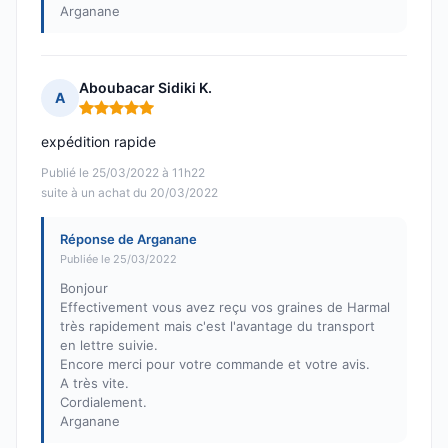
Arganane
Aboubacar Sidiki K.
A
Note : 5 sur 5
expédition rapide
Publié le 25/03/2022 à 11h22
suite à un achat du 20/03/2022
Réponse de Arganane
Publiée le 25/03/2022
Bonjour
Effectivement vous avez reçu vos graines de Harmal
très rapidement mais c'est l'avantage du transport
en lettre suivie.
Encore merci pour votre commande et votre avis.
A très vite.
Cordialement.
Arganane