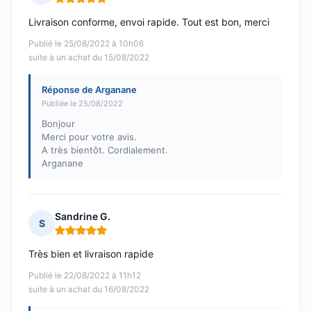
Note : 5 sur 5
Livraison conforme, envoi rapide. Tout est bon, merci
Publié le 25/08/2022 à 10h06
suite à un achat du 15/08/2022
Réponse de Arganane
Publiée le 25/08/2022
Bonjour
Merci pour votre avis.
A très bientôt. Cordialement.
Arganane
Sandrine G.
S
Note : 5 sur 5
Très bien et livraison rapide
Publié le 22/08/2022 à 11h12
suite à un achat du 16/08/2022