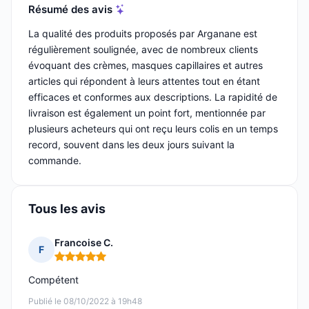
Résumé des avis
La qualité des produits proposés par Arganane est
régulièrement soulignée, avec de nombreux clients
évoquant des crèmes, masques capillaires et autres
articles qui répondent à leurs attentes tout en étant
efficaces et conformes aux descriptions. La rapidité de
livraison est également un point fort, mentionnée par
plusieurs acheteurs qui ont reçu leurs colis en un temps
record, souvent dans les deux jours suivant la
commande.
Tous les avis
Francoise C.
F
Note : 5 sur 5
Compétent
Publié le 08/10/2022 à 19h48